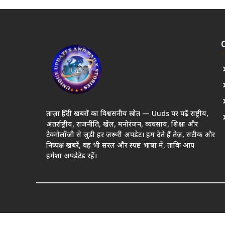
ताज़ा हिंदी खबरों का विश्वसनीय स्रोत — Uuds पर पढ़ें राष्ट्रीय,
अंतर्राष्ट्रीय, राजनीति, खेल, मनोरंजन, व्यवसाय, शिक्षा और
टेक्नोलॉजी से जुड़ी हर जरूरी अपडेट। हम देते हैं तेज़, सटीक और
निष्पक्ष खबरें, वह भी सरल और स्पष्ट भाषा में, ताकि आप
हमेशा अपडेटेड रहें।