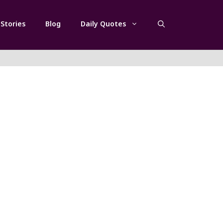
Stories
Blog
Daily Quotes