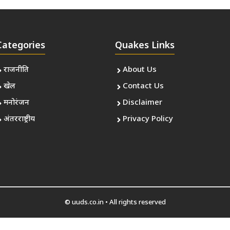
Categories
Quakes Links
राजनीति
About Us
खेल
Contact Us
मनोरंजन
Disclaimer
अंतरराष्ट्रीय
Privacy Policy
© uuds.co.in • All rights reserved