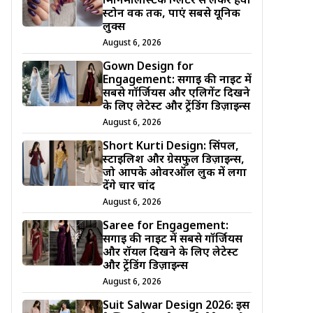
मिनिमलिस्टिक ग्लिटर से लेकर हैवी
स्टोन वर्क तक, पाएं सबसे यूनिक
लुक्स
August 6, 2026
Gown Design for
Engagement: सगाई की नाइट में
सबसे गॉर्जियस और एलिगेंट दिखने
के लिए लेटेस्ट और ट्रेंडिंग डिज़ाइन्स
August 6, 2026
Short Kurti Design: सिंपल,
स्टाइलिश और ग्रेसफुल डिज़ाइन्स,
जो आपके ओवरऑल लुक में लगा
देंगे चार चांद
August 6, 2026
Saree for Engagement:
सगाई की नाइट में सबसे गॉर्जियस
और रॉयल दिखने के लिए लेटेस्ट
और ट्रेंडिंग डिज़ाइन्स
August 6, 2026
Suit Salwar Design 2026: इस