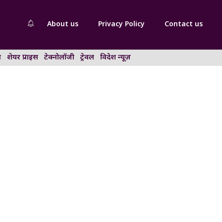
About us
Privacy Policy
Contact us
न
शेयर प्राइस
टेक्नोलॉजी
ट्रेवल
विदेश न्यूज़