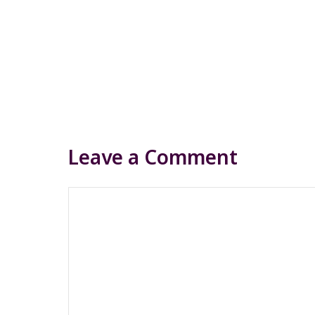
Leave a Comment
Comment