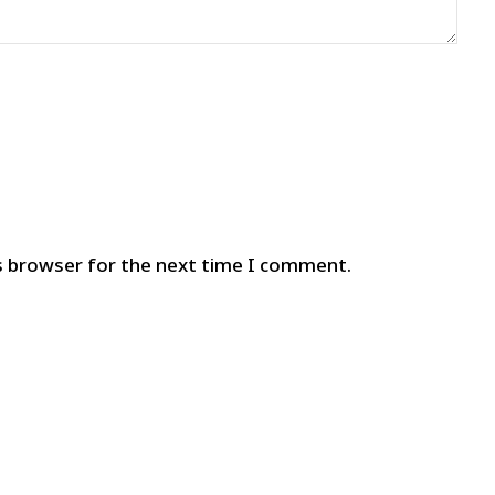
s browser for the next time I comment.