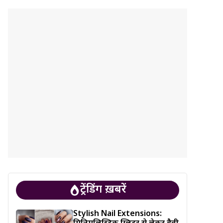
ट्रेंडिंग ख़बरें
Stylish Nail Extensions: