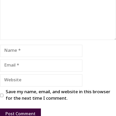
Name
Email
Website
Save my name, email, and website in this browser
for the next time I comment.