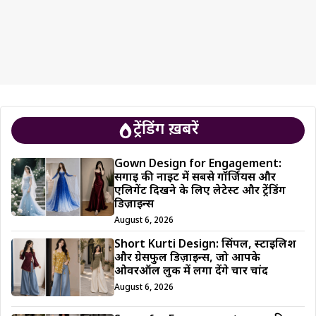
ट्रेंडिंग ख़बरें
Gown Design for Engagement:
सगाई की नाइट में सबसे गॉर्जियस और
एलिगेंट दिखने के लिए लेटेस्ट और ट्रेंडिंग
डिज़ाइन्स
August 6, 2026
Short Kurti Design: सिंपल, स्टाइलिश
और ग्रेसफुल डिज़ाइन्स, जो आपके
ओवरऑल लुक में लगा देंगे चार चांद
August 6, 2026