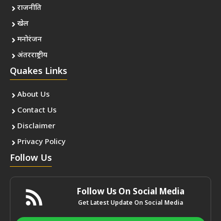
राजनीति
खेल
मनोरंजन
अंतरराष्ट्रीय
Quakes Links
About Us
Contact Us
Disclaimer
Privacy Policy
Follow Us
Follow Us On Social Media
Get Latest Update On Social Media