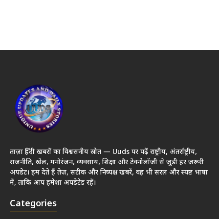
ताज़ा हिंदी खबरों का विश्वसनीय स्रोत — Uuds पर पढ़ें राष्ट्रीय, अंतर्राष्ट्रीय,
राजनीति, खेल, मनोरंजन, व्यवसाय, शिक्षा और टेक्नोलॉजी से जुड़ी हर जरूरी
अपडेट। हम देते हैं तेज़, सटीक और निष्पक्ष खबरें, वह भी सरल और स्पष्ट भाषा
में, ताकि आप हमेशा अपडेटेड रहें।
Categories