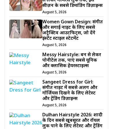
से लेकर ग्लैमरस लुक तक, इस
सीज़न के सबसे डिमांडिंग डिज़ाइन्स
August 5, 2026
Women Gown Design: संगीत
और सगाई नाइट के लिए सबसे
अट्रैक्टिव आउटफिट्स, जो देंगे
इंस्टेंट स्टाइल स्टेटमेंट
August 5, 2026
Messy Hairstyle: बन से लेकर
पोनीटेल तक, पाएं सबसे यूनिक
और क्लासिक हेयरस्टाइल्स
August 5, 2026
Sangeet Dress for Girl:
संगीत नाइट में सबसे अलग और
गॉर्जियस दिखने के लिए लेटेस्ट
और ट्रेंडिंग डिज़ाइन्स
August 5, 2026
Dulhan Hairstyle 2026: शादी
के दिन सबसे खूबसूरत और रॉयल
लुक पाने के लिए लेटेस्ट और ट्रेंडिंग