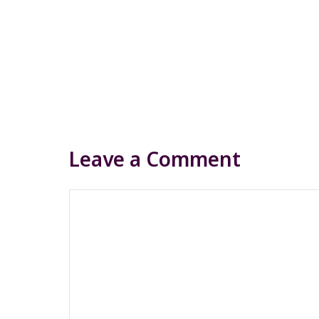
Leave a Comment
Comment