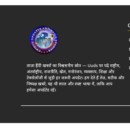
ताज़ा हिंदी खबरों का विश्वसनीय स्रोत — Uuds पर पढ़ें राष्ट्रीय,
अंतर्राष्ट्रीय, राजनीति, खेल, मनोरंजन, व्यवसाय, शिक्षा और
टेक्नोलॉजी से जुड़ी हर जरूरी अपडेट। हम देते हैं तेज़, सटीक और
निष्पक्ष खबरें, वह भी सरल और स्पष्ट भाषा में, ताकि आप
हमेशा अपडेटेड रहें।