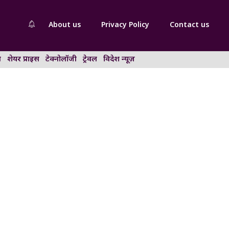
About us
Privacy Policy
Contact us
न
शेयर प्राइस
टेक्नोलॉजी
ट्रेवल
विदेश न्यूज़