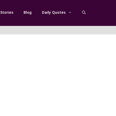
Stories
Blog
Daily Quotes