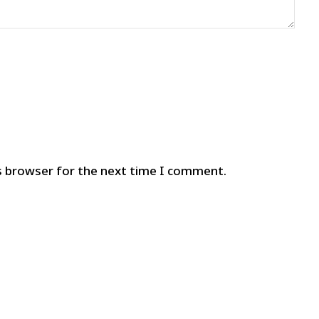
s browser for the next time I comment.