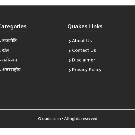
Categories
Quakes Links
राजनीति
About Us
खेल
Contact Us
मनोरंजन
Disclaimer
अंतरराष्ट्रीय
Privacy Policy
© uuds.co.in • All rights reserved