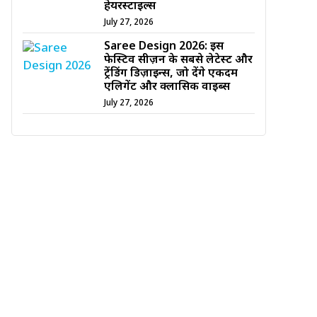
हेयरस्टाइल्स
July 27, 2026
Saree Design 2026: इस
फेस्टिव सीज़न के सबसे लेटेस्ट और
ट्रेंडिंग डिज़ाइन्स, जो देंगे एकदम
एलिगेंट और क्लासिक वाइब्स
July 27, 2026