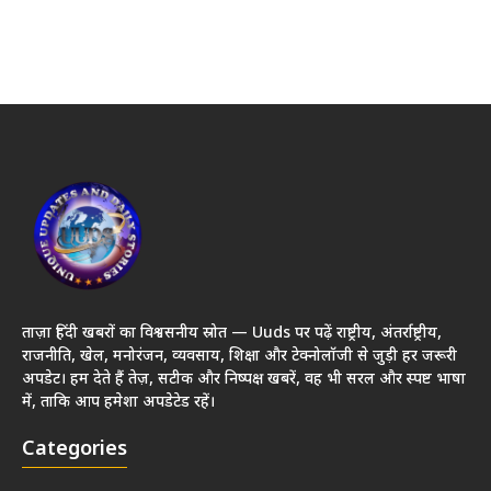
ताज़ा हिंदी खबरों का विश्वसनीय स्रोत — Uuds पर पढ़ें राष्ट्रीय, अंतर्राष्ट्रीय,
राजनीति, खेल, मनोरंजन, व्यवसाय, शिक्षा और टेक्नोलॉजी से जुड़ी हर जरूरी
अपडेट। हम देते हैं तेज़, सटीक और निष्पक्ष खबरें, वह भी सरल और स्पष्ट भाषा
में, ताकि आप हमेशा अपडेटेड रहें।
Categories