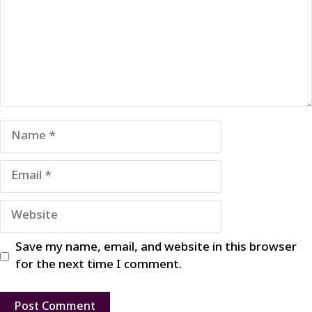
Name
Email
Website
Save my name, email, and website in this browser
for the next time I comment.