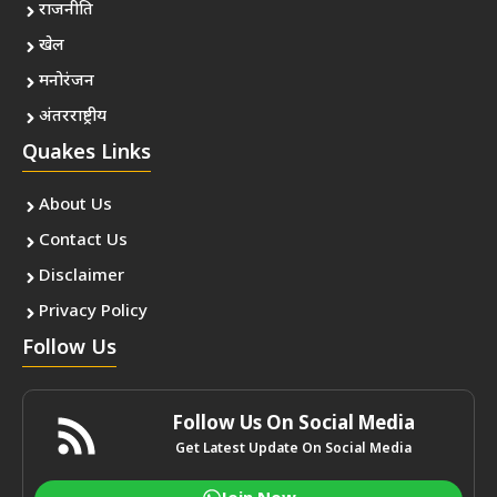
राजनीति
खेल
मनोरंजन
अंतरराष्ट्रीय
Quakes Links
About Us
Contact Us
Disclaimer
Privacy Policy
Follow Us
Follow Us On Social Media
Get Latest Update On Social Media