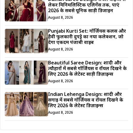
लेकर मिनिमलिस्टिक एलिगेंस तक, पाएं
2026 के सबसे यूनिक साड़ी डिजाईन
August 8, 2026
Punjabi Kurti Set: गॉर्जियस कलर्स और
हैवी फुलकारी दुपट्टे का नया कलेक्शन, जो
देगा एकदम पंजाबी वाइब
August 8, 2026
Beautiful Saree Design: शादी और
त्यौहारों में सबसे गॉर्जियस व रॉयल दिखने के
लिए 2026 के लेटेस्ट साड़ी डिज़ाइन्स
August 8, 2026
Indian Lehenga Design: शादी और
सगाई में सबसे गॉर्जियस व रॉयल दिखने के
लिए 2026 के लेटेस्ट डिज़ाइन्स
August 8, 2026