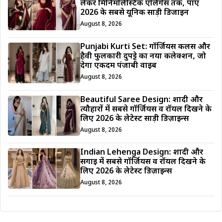
लेकर मिनिमलिस्टिक एलिगेंस तक, पाएं
2026 के सबसे यूनिक साड़ी डिजाईन
August 8, 2026
Punjabi Kurti Set: गॉर्जियस कलर्स और
हैवी फुलकारी दुपट्टे का नया कलेक्शन, जो
देगा एकदम पंजाबी वाइब
August 8, 2026
Beautiful Saree Design: शादी और
त्यौहारों में सबसे गॉर्जियस व रॉयल दिखने के
लिए 2026 के लेटेस्ट साड़ी डिज़ाइन्स
August 8, 2026
Indian Lehenga Design: शादी और
सगाई में सबसे गॉर्जियस व रॉयल दिखने के
लिए 2026 के लेटेस्ट डिज़ाइन्स
August 8, 2026