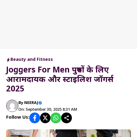
Beauty and Fitness
Joggers For Men पुरुषों के लिए
आरामदायक और स्टाइलिश जॉगर्स
2025
By
NEERAJ
On: September 30, 2025 8:31 AM
Follow Us: