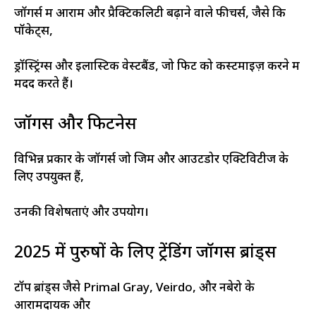
जॉगर्स में आराम और प्रैक्टिकलिटी बढ़ाने वाले फीचर्स, जैसे कि
पॉकेट्स,
ड्रॉस्ट्रिंग्स और इलास्टिक वेस्टबैंड, जो फिट को कस्टमाइज़ करने में
मदद करते हैं।
जॉगर्स और फिटनेस
विभिन्न प्रकार के जॉगर्स जो जिम और आउटडोर एक्टिविटीज के
लिए उपयुक्त हैं,
उनकी विशेषताएं और उपयोग।
2025 में पुरुषों के लिए ट्रेंडिंग जॉगर्स ब्रांड्स
टॉप ब्रांड्स जैसे Primal Gray, Veirdo, और नबेरो के
आरामदायक और