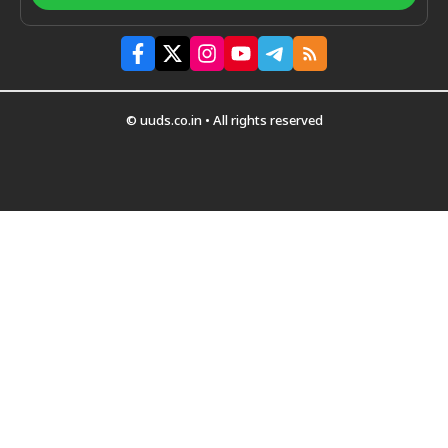
© uuds.co.in • All rights reserved