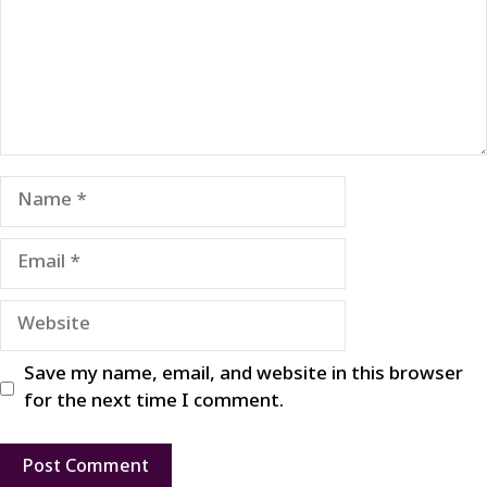
Name
Email
Website
Save my name, email, and website in this browser
for the next time I comment.