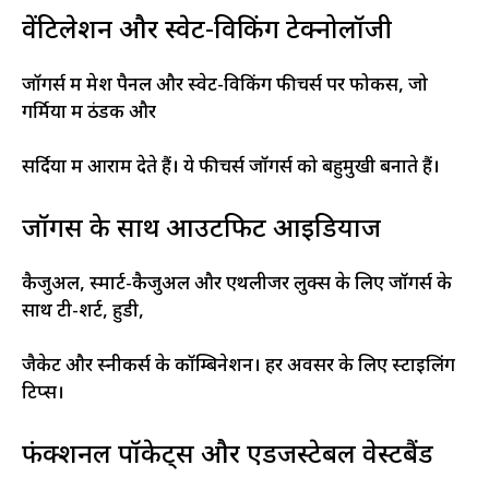
वेंटिलेशन और स्वेट-विकिंग टेक्नोलॉजी
जॉगर्स में मेश पैनल और स्वेट-विकिंग फीचर्स पर फोकस, जो
गर्मियों में ठंडक और
सर्दियों में आराम देते हैं। ये फीचर्स जॉगर्स को बहुमुखी बनाते हैं।
जॉगर्स के साथ आउटफिट आइडियाज
कैजुअल, स्मार्ट-कैजुअल और एथलीजर लुक्स के लिए जॉगर्स के
साथ टी-शर्ट, हुडी,
जैकेट और स्नीकर्स के कॉम्बिनेशन। हर अवसर के लिए स्टाइलिंग
टिप्स।
फंक्शनल पॉकेट्स और एडजस्टेबल वेस्टबैंड