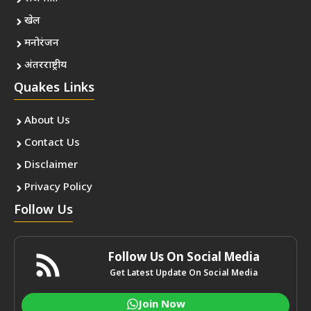
खेल
मनोरंजन
अंतरराष्ट्रीय
Quakes Links
About Us
Contact Us
Disclaimer
Privacy Policy
Follow Us
Follow Us On Social Media
Get Latest Update On Social Media
Join Now