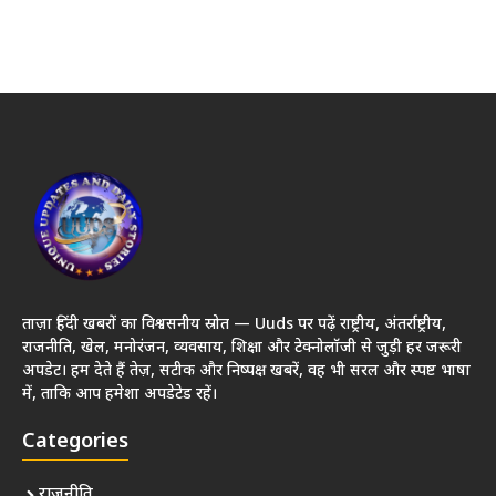
ताज़ा हिंदी खबरों का विश्वसनीय स्रोत — Uuds पर पढ़ें राष्ट्रीय, अंतर्राष्ट्रीय,
राजनीति, खेल, मनोरंजन, व्यवसाय, शिक्षा और टेक्नोलॉजी से जुड़ी हर जरूरी
अपडेट। हम देते हैं तेज़, सटीक और निष्पक्ष खबरें, वह भी सरल और स्पष्ट भाषा
में, ताकि आप हमेशा अपडेटेड रहें।
Categories
राजनीति