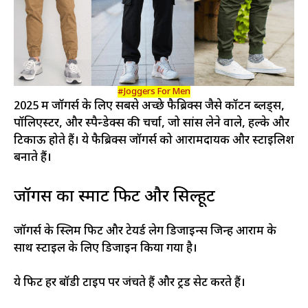
#Joggers For Men
2025 में जॉगर्स के लिए सबसे अच्छे फैब्रिक्स जैसे कॉटन ब्लेंड्स,
पॉलिएस्टर, और स्पैन्डेक्स की चर्चा, जो सांस लेने वाले, हल्के और
टिकाऊ होते हैं। ये फैब्रिक्स जॉगर्स को आरामदायक और स्टाइलिश
बनाते हैं।
जॉगर्स का स्मार्ट फिट और सिल्हूट
जॉगर्स के स्लिम फिट और टेयर्ड लेग डिजाइन्स जिन्हें आराम के
साथ स्टाइल के लिए डिजाइन किया गया है।
ये फिट हर बॉडी टाइप पर जंचते हैं और ट्रेंड सेट करते हैं।