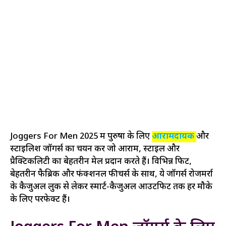
Joggers For Men 2025 में पुरुषों के लिए
आरामदायक
और
स्टाइलिश जॉगर्स का चयन करें जो आराम, स्टाइल और
प्रैक्टिकलिटी का बेहतरीन मेल प्रदान करते हैं। विभिन्न फिट,
बेहतरीन फैब्रिक और फंक्शनल फीचर्स के साथ, ये जॉगर्स रोजमर्रा
के कैजुअल लुक से लेकर स्मार्ट-कैजुअल आउटफिट तक हर मौके
के लिए परफेक्ट हैं।