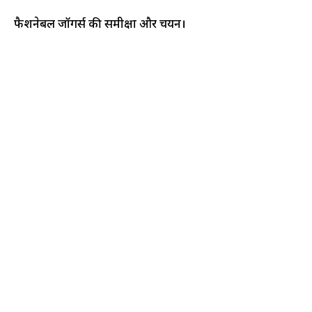
फैशनेबल जॉगर्स की समीक्षा और चयन।