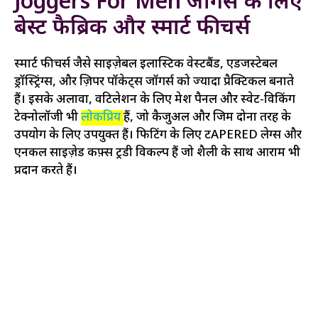
Joggers For Men जॉगर्स के लिए
बेस्ट फैब्रिक और स्मार्ट फीचर्स
स्मार्ट फीचर्स जैसे साइज़ेबल इलास्टिक वेस्टबैंड, एडजस्टेबल
ड्रॉस्ट्रिंग्स, और ज़िपर पॉकेट्स जॉगर्स को ज्यादा प्रैक्टिकल बनाते
हैं। इसके अलावा, वेंटिलेशन के लिए मेश पैनल और स्वेट-विकिंग
टेक्नोलॉजी भी
लोकप्रिय
हैं, जो कैजुअल और जिम दोनों तरह के
उपयोग के लिए उपयुक्त हैं। फिटिंग के लिए टAPERED लेग्स और
एनकल साइज़ेड कफ़्स ट्रेंडी विकल्प हैं जो शैली के साथ आराम भी
प्रदान करते हैं।