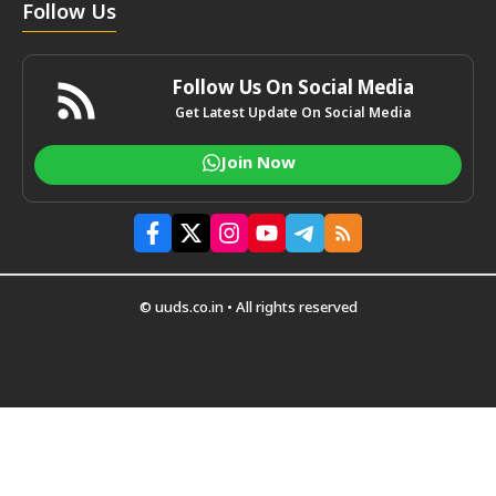
Follow Us
Follow Us On Social Media
Get Latest Update On Social Media
Join Now
© uuds.co.in • All rights reserved