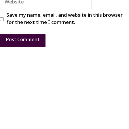
Save my name, email, and website in this browser
for the next time I comment.