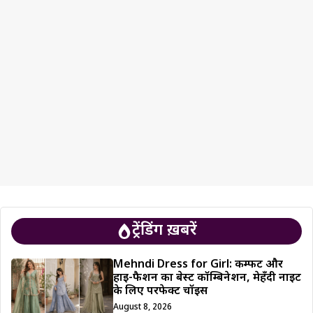
ट्रेंडिंग ख़बरें
Mehndi Dress for Girl: कम्फर्ट और
हाई-फैशन का बेस्ट कॉम्बिनेशन, मेहँदी नाइट
के लिए परफेक्ट चॉइस
August 8, 2026