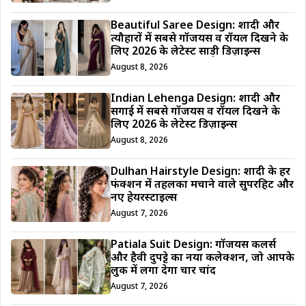
Beautiful Saree Design: शादी और
त्यौहारों में सबसे गॉर्जियस व रॉयल दिखने के
लिए 2026 के लेटेस्ट साड़ी डिज़ाइन्स
August 8, 2026
Indian Lehenga Design: शादी और
सगाई में सबसे गॉर्जियस व रॉयल दिखने के
लिए 2026 के लेटेस्ट डिज़ाइन्स
August 8, 2026
Dulhan Hairstyle Design: शादी के हर
फंक्शन में तहलका मचाने वाले सुपरहिट और
नए हेयरस्टाइल्स
August 7, 2026
Patiala Suit Design: गॉर्जियस कलर्स
और हैवी दुपट्टे का नया कलेक्शन, जो आपके
लुक में लगा देगा चार चांद
August 7, 2026