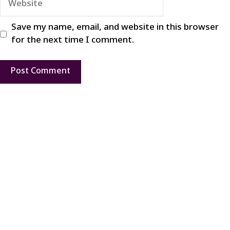
Save my name, email, and website in this browser
for the next time I comment.