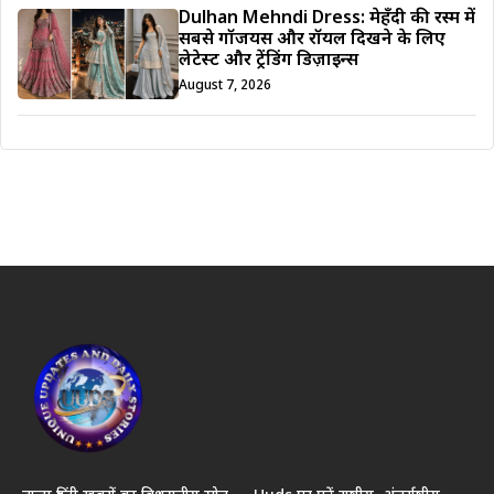
Dulhan Mehndi Dress: मेहँदी की रस्म में
सबसे गॉर्जियस और रॉयल दिखने के लिए
लेटेस्ट और ट्रेंडिंग डिज़ाइन्स
August 7, 2026