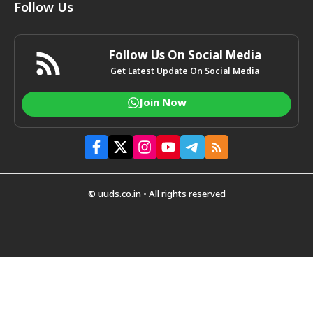
Follow Us
Follow Us On Social Media
Get Latest Update On Social Media
Join Now
© uuds.co.in • All rights reserved