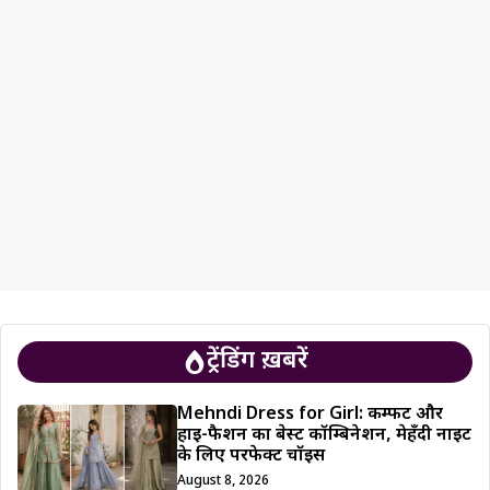
ट्रेंडिंग ख़बरें
Mehndi Dress for Girl: कम्फर्ट और
हाई-फैशन का बेस्ट कॉम्बिनेशन, मेहँदी नाइट
के लिए परफेक्ट चॉइस
August 8, 2026