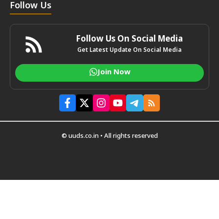
Follow Us
Follow Us On Social Media
Get Latest Update On Social Media
Join Now
© uuds.co.in • All rights reserved