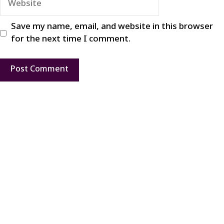
Save my name, email, and website in this browser
for the next time I comment.