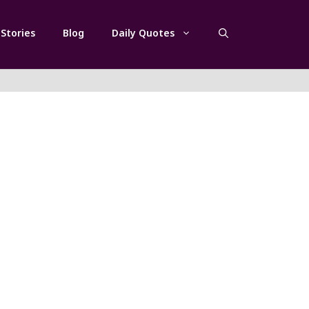
Stories
Blog
Daily Quotes