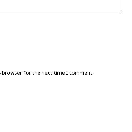
s browser for the next time I comment.