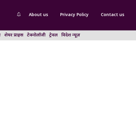
About us
Privacy Policy
Contact us
न
शेयर प्राइस
टेक्नोलॉजी
ट्रेवल
विदेश न्यूज़