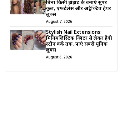
बिना किसी झंझट के बनाएं सुपर
कूल, एफर्टलेस और अट्रैक्टिव हेयर
लुक्स
August 7, 2026
Stylish Nail Extensions:
मिनिमलिस्टिक ग्लिटर से लेकर हैवी
स्टोन वर्क तक, पाएं सबसे यूनिक
लुक्स
August 6, 2026