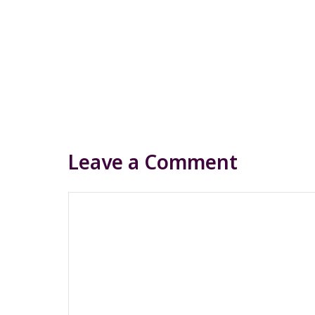
Leave a Comment
Comment