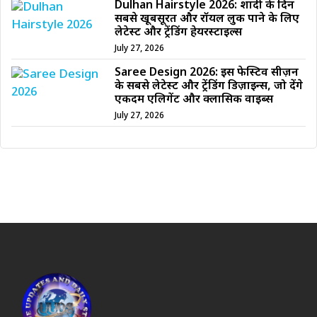
Dulhan Hairstyle 2026: शादी के दिन
सबसे खूबसूरत और रॉयल लुक पाने के लिए
लेटेस्ट और ट्रेंडिंग हेयरस्टाइल्स
July 27, 2026
Saree Design 2026: इस फेस्टिव सीज़न
के सबसे लेटेस्ट और ट्रेंडिंग डिज़ाइन्स, जो देंगे
एकदम एलिगेंट और क्लासिक वाइब्स
July 27, 2026