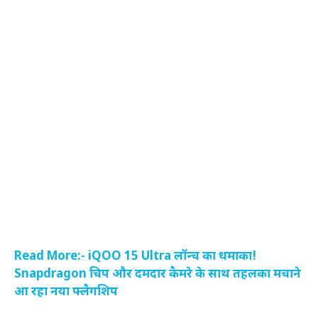
Read More:- iQOO 15 Ultra लॉन्च का धमाका!
Snapdragon चिप और दमदार कैमरे के साथ तहलका मचाने
आ रहा नया फ्लैगशिप