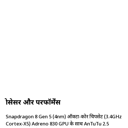
प्रोसेसर और परफॉर्मेंस
Snapdragon 8 Gen 5 (4nm) ऑक्टा-कोर चिपसेट (3.4GHz
Cortex-X5) Adreno 830 GPU के साथ AnTuTu 2.5