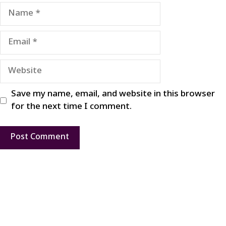
Name
Email
Website
Save my name, email, and website in this browser
for the next time I comment.