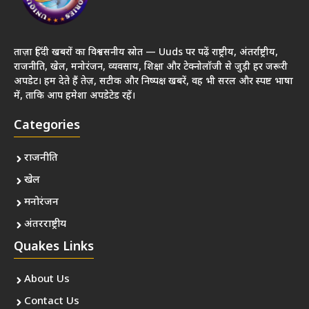
ताज़ा हिंदी खबरों का विश्वसनीय स्रोत — Uuds पर पढ़ें राष्ट्रीय, अंतर्राष्ट्रीय,
राजनीति, खेल, मनोरंजन, व्यवसाय, शिक्षा और टेक्नोलॉजी से जुड़ी हर जरूरी
अपडेट। हम देते हैं तेज़, सटीक और निष्पक्ष खबरें, वह भी सरल और स्पष्ट भाषा
में, ताकि आप हमेशा अपडेटेड रहें।
Categories
राजनीति
खेल
मनोरंजन
अंतरराष्ट्रीय
Quakes Links
About Us
Contact Us