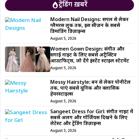
ट्रेंडिंग ख़बरें
Modern Nail Designs: सिंपल से लेकर
ग्लैमरस लुक तक, इस सीज़न के सबसे
डिमांडिंग डिज़ाइन्स
August 5, 2026
Women Gown Design: संगीत और
सगाई नाइट के लिए सबसे अट्रैक्टिव
आउटफिट्स, जो देंगे इंस्टेंट स्टाइल स्टेटमेंट
August 5, 2026
Messy Hairstyle: बन से लेकर पोनीटेल
तक, पाएं सबसे यूनिक और क्लासिक
हेयरस्टाइल्स
August 5, 2026
Sangeet Dress for Girl: संगीत नाइट में
सबसे अलग और गॉर्जियस दिखने के लिए
लेटेस्ट और ट्रेंडिंग डिज़ाइन्स
August 5, 2026