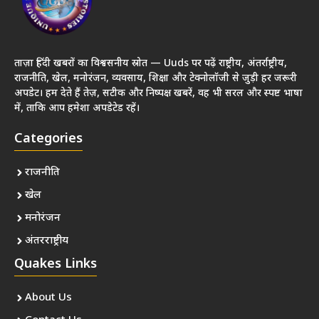
ताज़ा हिंदी खबरों का विश्वसनीय स्रोत — Uuds पर पढ़ें राष्ट्रीय, अंतर्राष्ट्रीय,
राजनीति, खेल, मनोरंजन, व्यवसाय, शिक्षा और टेक्नोलॉजी से जुड़ी हर जरूरी
अपडेट। हम देते हैं तेज़, सटीक और निष्पक्ष खबरें, वह भी सरल और स्पष्ट भाषा
में, ताकि आप हमेशा अपडेटेड रहें।
Categories
राजनीति
खेल
मनोरंजन
अंतरराष्ट्रीय
Quakes Links
About Us