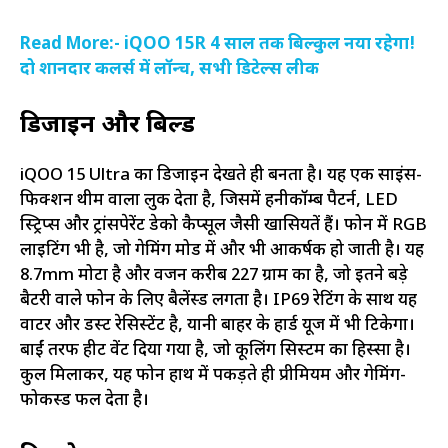
Read More:- iQOO 15R 4 साल तक बिल्कुल नया रहेगा!
दो शानदार कलर्स में लॉन्च, सभी डिटेल्स लीक
डिजाइन और बिल्ड
iQOO 15 Ultra का डिजाइन देखते ही बनता है। यह एक साइंस-
फिक्शन थीम वाला लुक देता है, जिसमें हनीकॉम्ब पैटर्न, LED
स्ट्रिप्स और ट्रांसपेरेंट डेको कैप्सूल जैसी खासियतें हैं। फोन में RGB
लाइटिंग भी है, जो गेमिंग मोड में और भी आकर्षक हो जाती है। यह
8.7mm मोटा है और वजन करीब 227 ग्राम का है, जो इतने बड़े
बैटरी वाले फोन के लिए बैलेंस्ड लगता है। IP69 रेटिंग के साथ यह
वाटर और डस्ट रेसिस्टेंट है, यानी बाहर के हार्ड यूज में भी टिकेगा।
बाईं तरफ हीट वेंट दिया गया है, जो कूलिंग सिस्टम का हिस्सा है।
कुल मिलाकर, यह फोन हाथ में पकड़ते ही प्रीमियम और गेमिंग-
फोकस्ड फील देता है।