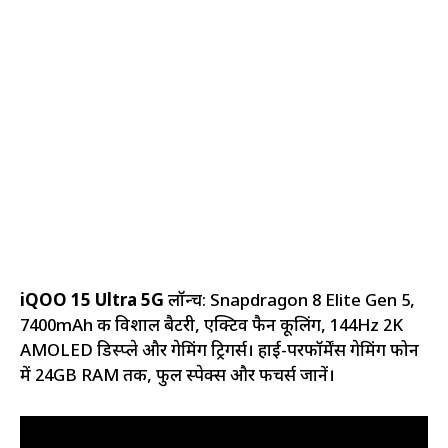
iQOO 15 Ultra 5G
लॉन्च: Snapdragon 8 Elite Gen 5,
7400mAh की विशाल बैटरी, एक्टिव फैन कूलिंग, 144Hz 2K
AMOLED डिस्प्ले और गेमिंग ट्रिगर्स। हाई-परफॉर्मेंस गेमिंग फोन
में 24GB RAM तक, फुल स्पेक्स और फीचर्स जानें।