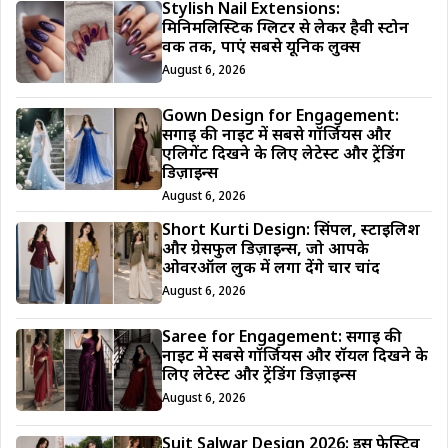
Stylish Nail Extensions:
मिनिमलिस्टिक ग्लिटर से लेकर हैवी स्टोन
वर्क तक, पाएं सबसे यूनिक लुक्स
August 6, 2026
Gown Design for Engagement:
सगाई की नाइट में सबसे गॉर्जियस और
एलिगेंट दिखने के लिए लेटेस्ट और ट्रेंडिंग
डिज़ाइन्स
August 6, 2026
Short Kurti Design: सिंपल, स्टाइलिश
और ग्रेसफुल डिज़ाइन्स, जो आपके
ओवरऑल लुक में लगा देंगे चार चांद
August 6, 2026
Saree for Engagement: सगाई की
नाइट में सबसे गॉर्जियस और रॉयल दिखने के
लिए लेटेस्ट और ट्रेंडिंग डिज़ाइन्स
August 6, 2026
Suit Salwar Design 2026: इस फेस्टिव