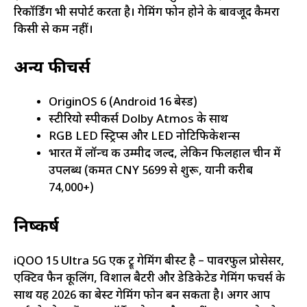
रिकॉर्डिंग भी सपोर्ट करता है। गेमिंग फोन होने के बावजूद कैमरा
किसी से कम नहीं।
अन्य फीचर्स
OriginOS 6 (Android 16 बेस्ड)
स्टीरियो स्पीकर्स Dolby Atmos के साथ
RGB LED स्ट्रिप्स और LED नोटिफिकेशन्स
भारत में लॉन्च की उम्मीद जल्द, लेकिन फिलहाल चीन में
उपलब्ध (कीमत CNY 5699 से शुरू, यानी करीब
₹74,000+)
निष्कर्ष
iQOO 15 Ultra 5G एक ट्रू गेमिंग बीस्ट है – पावरफुल प्रोसेसर,
एक्टिव फैन कूलिंग, विशाल बैटरी और डेडिकेटेड गेमिंग फीचर्स के
साथ यह 2026 का बेस्ट गेमिंग फोन बन सकता है। अगर आप