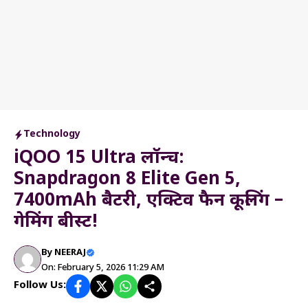
Technology
iQOO 15 Ultra लॉन्च:
Snapdragon 8 Elite Gen 5,
7400mAh बैटरी, एक्टिव फैन कूलिंग –
गेमिंग बीस्ट!
By
NEERAJ
On: February 5, 2026 11:29 AM
Follow Us: