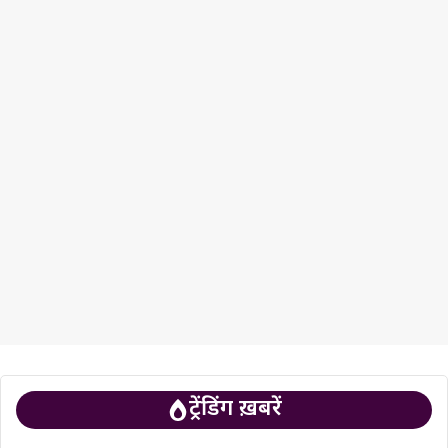
ट्रेंडिंग ख़बरें