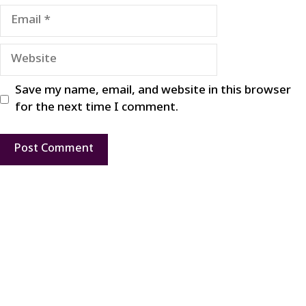
Email
Website
Save my name, email, and website in this browser
for the next time I comment.