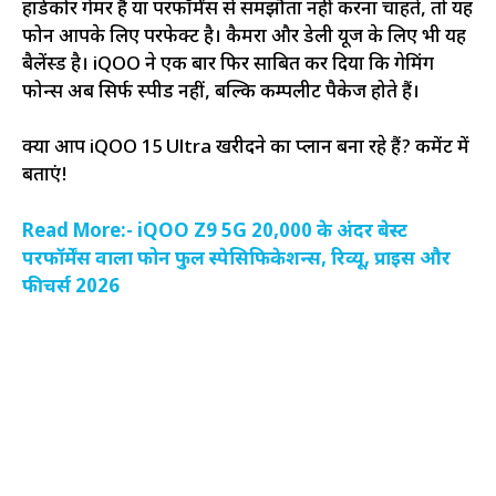
हार्डकोर गेमर हैं या परफॉर्मेंस से समझौता नहीं करना चाहते, तो यह
फोन आपके लिए परफेक्ट है। कैमरा और डेली यूज के लिए भी यह
बैलेंस्ड है। iQOO ने एक बार फिर साबित कर दिया कि गेमिंग
फोन्स अब सिर्फ स्पीड नहीं, बल्कि कम्पलीट पैकेज होते हैं।
क्या आप iQOO 15 Ultra खरीदने का प्लान बना रहे हैं? कमेंट में
बताएं!
Read More:- iQOO Z9 5G 20,000 के अंदर बेस्ट
परफॉर्मेंस वाला फोन फुल स्पेसिफिकेशन्स, रिव्यू, प्राइस और
फीचर्स 2026