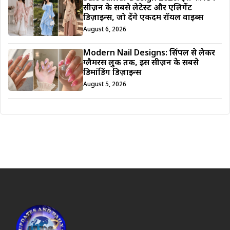
सीज़न के सबसे लेटेस्ट और एलिगेंट
डिज़ाइन्स, जो देंगे एकदम रॉयल वाइब्स
August 6, 2026
Modern Nail Designs: सिंपल से लेकर
ग्लैमरस लुक तक, इस सीज़न के सबसे
डिमांडिंग डिज़ाइन्स
August 5, 2026