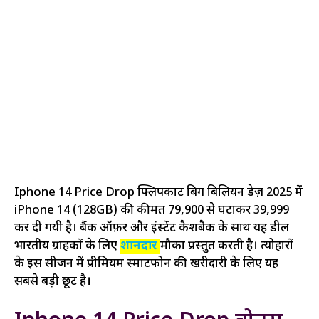
Iphone 14 Price Drop फ्लिपकार्ट बिग बिलियन डेज़ 2025 में
iPhone 14 (128GB) की कीमत ₹79,900 से घटाकर ₹39,999
कर दी गयी है। बैंक ऑफ़र और इंस्टेंट कैशबैक के साथ यह डील
भारतीय ग्राहकों के लिए
शानदार
मौका प्रस्तुत करती है। त्योहारों
के इस सीजन में प्रीमियम स्मार्टफोन की खरीदारी के लिए यह
सबसे बड़ी छूट है।