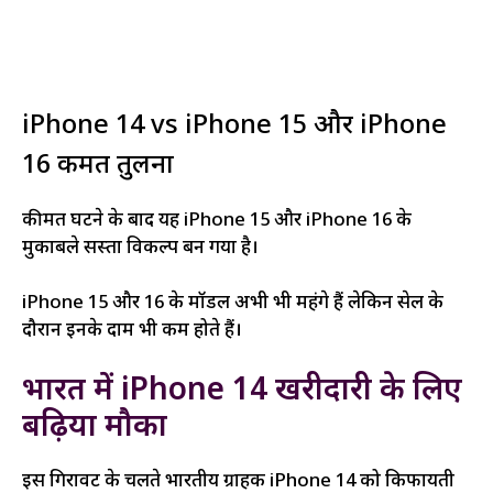
iPhone 14 vs iPhone 15 और iPhone
16 कीमत तुलना
कीमत घटने के बाद यह iPhone 15 और iPhone 16 के
मुकाबले सस्ता विकल्प बन गया है।
iPhone 15 और 16 के मॉडल अभी भी महंगे हैं लेकिन सेल के
दौरान इनके दाम भी कम होते हैं।
भारत में iPhone 14 खरीदारी के लिए
बढ़िया मौका
इस गिरावट के चलते भारतीय ग्राहक iPhone 14 को किफायती