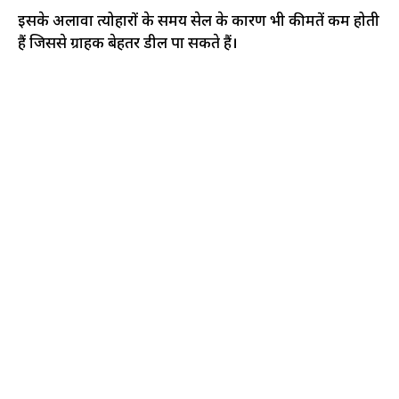
इसके अलावा त्योहारों के समय सेल के कारण भी कीमतें कम होती
हैं जिससे ग्राहक बेहतर डील पा सकते हैं।