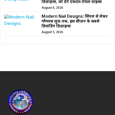
डिज़ाइन्स, जो देंगे एकदम रॉयल वाइब्स
August 6, 2026
Modern Nail Designs: सिंपल से लेकर
ग्लैमरस लुक तक, इस सीज़न के सबसे
डिमांडिंग डिज़ाइन्स
August 5, 2026