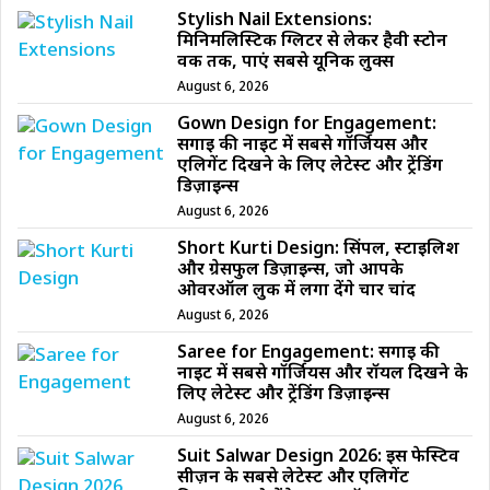
Stylish Nail Extensions:
मिनिमलिस्टिक ग्लिटर से लेकर हैवी स्टोन
वर्क तक, पाएं सबसे यूनिक लुक्स
August 6, 2026
Gown Design for Engagement:
सगाई की नाइट में सबसे गॉर्जियस और
एलिगेंट दिखने के लिए लेटेस्ट और ट्रेंडिंग
डिज़ाइन्स
August 6, 2026
Short Kurti Design: सिंपल, स्टाइलिश
और ग्रेसफुल डिज़ाइन्स, जो आपके
ओवरऑल लुक में लगा देंगे चार चांद
August 6, 2026
Saree for Engagement: सगाई की
नाइट में सबसे गॉर्जियस और रॉयल दिखने के
लिए लेटेस्ट और ट्रेंडिंग डिज़ाइन्स
August 6, 2026
Suit Salwar Design 2026: इस फेस्टिव
सीज़न के सबसे लेटेस्ट और एलिगेंट