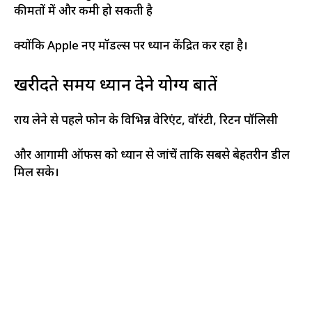
कीमतों में और कमी हो सकती है
क्योंकि Apple नए मॉडल्स पर ध्यान केंद्रित कर रहा है।
खरीदते समय ध्यान देने योग्य बातें
राय लेने से पहले फोन के विभिन्न वेरिएंट, वॉरंटी, रिटर्न पॉलिसी
और आगामी ऑफर्स को ध्यान से जांचें ताकि सबसे बेहतरीन डील
मिल सके।