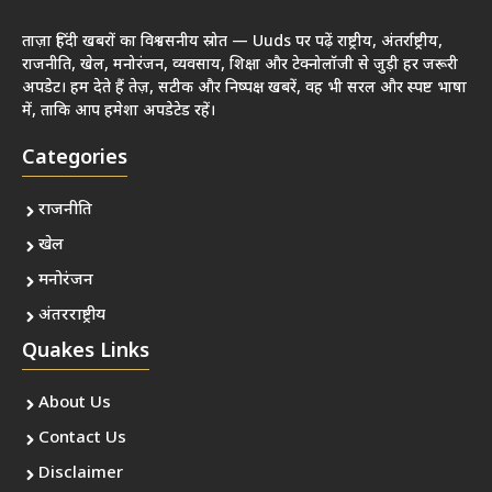
ताज़ा हिंदी खबरों का विश्वसनीय स्रोत — Uuds पर पढ़ें राष्ट्रीय, अंतर्राष्ट्रीय,
राजनीति, खेल, मनोरंजन, व्यवसाय, शिक्षा और टेक्नोलॉजी से जुड़ी हर जरूरी
अपडेट। हम देते हैं तेज़, सटीक और निष्पक्ष खबरें, वह भी सरल और स्पष्ट भाषा
में, ताकि आप हमेशा अपडेटेड रहें।
Categories
राजनीति
खेल
मनोरंजन
अंतरराष्ट्रीय
Quakes Links
About Us
Contact Us
Disclaimer