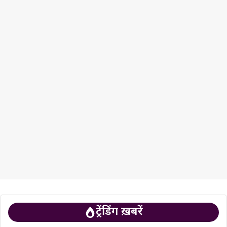
ट्रेंडिंग ख़बरें