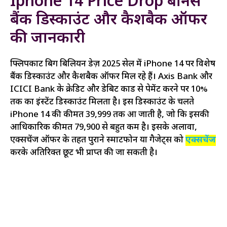
Iphone 14 Price Drop बोनस
बैंक डिस्काउंट और कैशबैक ऑफर
की जानकारी
फ्लिपकार्ट बिग बिलियन डेज़ 2025 सेल में iPhone 14 पर विशेष
बैंक डिस्काउंट और कैशबैक ऑफर मिल रहे हैं। Axis Bank और
ICICI Bank के क्रेडिट और डेबिट कार्ड से पेमेंट करने पर 10%
तक का इंस्टेंट डिस्काउंट मिलता है। इस डिस्काउंट के चलते
iPhone 14 की कीमत ₹39,999 तक आ जाती है, जो कि इसकी
आधिकारिक कीमत ₹79,900 से बहुत कम है। इसके अलावा,
एक्सचेंज ऑफर के तहत पुराने स्मार्टफोन या गैजेट्स को
एक्सचेंज
करके अतिरिक्त छूट भी प्राप्त की जा सकती है।