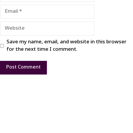
Email
Website
Save my name, email, and website in this browser
for the next time I comment.