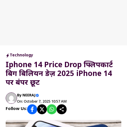
Technology
Iphone 14 Price Drop फ्लिपकार्ट
बिग बिलियन डेज़ 2025 iPhone 14
पर बंपर छूट
By
NEERAJ
On: October 7, 2025 10:57 AM
Follow Us: