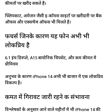
कीमतों पर खरीद सकते हैं।
फ्लिपकार्ट, अमेज़न जैसी ई-कॉमर्स साइटों पर खरीदारी पर बैंक
ऑफर्स और एक्सचेंज ऑफर्स भी मिलते हैं।
फीचर्स जिनके कारण यह फोन अभी भी
लोकप्रिय है
6.1 इंच डिस्प्ले, A15 बायोनिक चिपसेट, और कम कीमत में
प्रीमियम
अनुभव के कारण iPhone 14 अभी भी बाजार में एक लोकप्रिय
विकल्प है।
कीमत में गिरावट जारी रहने की संभावना
विश्लेषकों के अनुसार आने वाले महीनों में भी iPhone 14 की