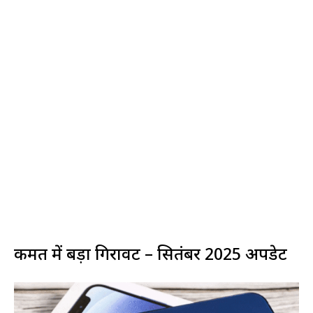
कीमत में बड़ा गिरावट – सितंबर 2025 अपडेट