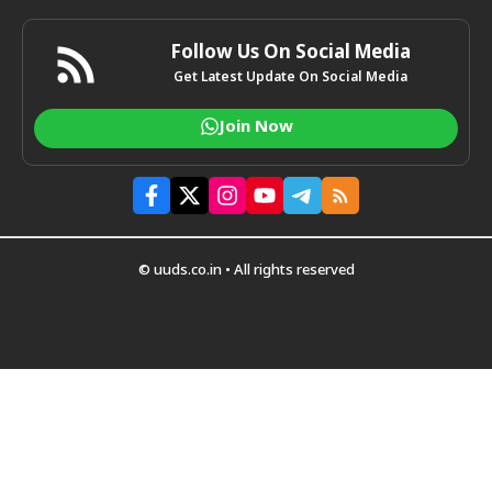
Follow Us On Social Media
Get Latest Update On Social Media
Join Now
© uuds.co.in • All rights reserved