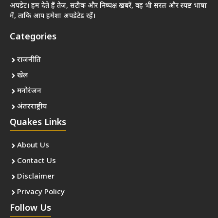
अपडेट। हम देते हैं तेज़, सटीक और निष्पक्ष खबरें, वह भी सरल और स्पष्ट भाषा
में, ताकि आप हमेशा अपडेटेड रहें।
Categories
राजनीति
खेल
मनोरंजन
अंतरराष्ट्रीय
Quakes Links
About Us
Contact Us
Disclaimer
Privacy Policy
Follow Us