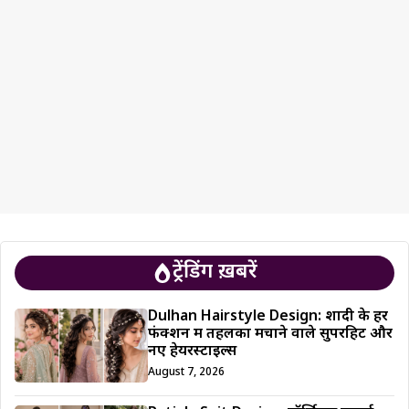
ट्रेंडिंग ख़बरें
Dulhan Hairstyle Design: शादी के हर
फंक्शन में तहलका मचाने वाले सुपरहिट और
नए हेयरस्टाइल्स
August 7, 2026