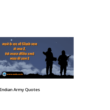
Indian Army Quotes