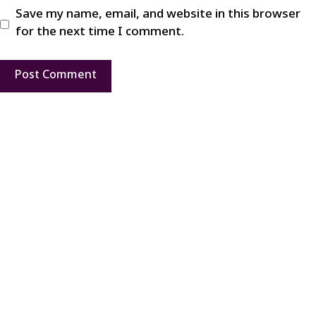
Save my name, email, and website in this browser
for the next time I comment.