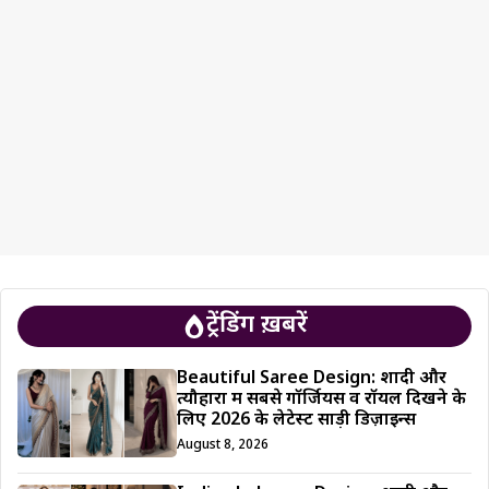
ट्रेंडिंग ख़बरें
Beautiful Saree Design: शादी और
त्यौहारों में सबसे गॉर्जियस व रॉयल दिखने के
लिए 2026 के लेटेस्ट साड़ी डिज़ाइन्स
August 8, 2026