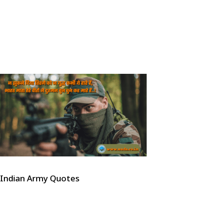
Indian Army Quotes