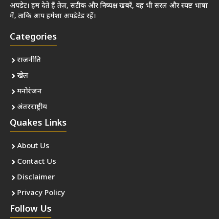
अपडेट। हम देते हैं तेज़, सटीक और निष्पक्ष खबरें, वह भी सरल और स्पष्ट भाषा
में, ताकि आप हमेशा अपडेटेड रहें।
Categories
राजनीति
खेल
मनोरंजन
अंतरराष्ट्रीय
Quakes Links
About Us
Contact Us
Disclaimer
Privacy Policy
Follow Us