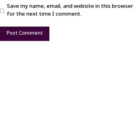
Save my name, email, and website in this browser
for the next time I comment.