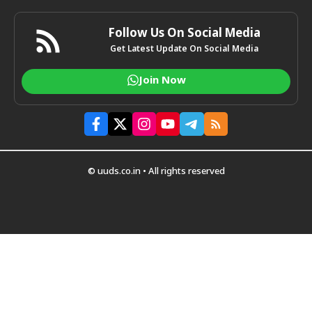
Follow Us On Social Media
Get Latest Update On Social Media
Join Now
© uuds.co.in • All rights reserved