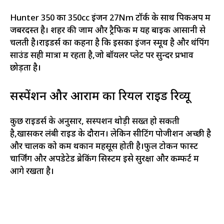
Hunter 350 का 350cc इंजन 27Nm टॉर्क के साथ पिकअप में
जबरदस्त है। शहर की जाम और ट्रैफिक में यह बाइक आसानी से
चलती है।राइडर्स का कहना है कि इसका इंजन स्मूथ है और थंपिंग
साउंड सही मात्रा में रहता है,जो बॉयलर प्लेट पर सुन्दर प्रभाव
छोड़ता है।
सस्पेंशन और आराम का रियल राइड रिव्यू
कुछ राइडर्स के अनुसार, सस्पेंशन थोड़ी सख्त हो सकती
है,खासकर लंबी राइड के दौरान। लेकिन सीटिंग पोजीशन अच्छी है
और चालक को कम थकान महसूस होती है।फुल टोकन फास्ट
चार्जिंग और अपडेटेड ब्रेकिंग सिस्टम इसे सुरक्षा और कम्फर्ट में
आगे रखता है।