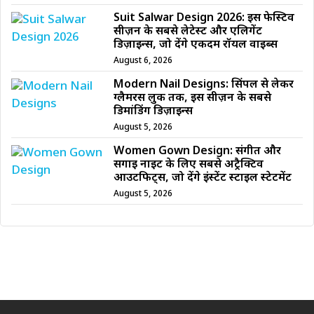
Suit Salwar Design 2026: इस फेस्टिव
सीज़न के सबसे लेटेस्ट और एलिगेंट
डिज़ाइन्स, जो देंगे एकदम रॉयल वाइब्स
August 6, 2026
Modern Nail Designs: सिंपल से लेकर
ग्लैमरस लुक तक, इस सीज़न के सबसे
डिमांडिंग डिज़ाइन्स
August 5, 2026
Women Gown Design: संगीत और
सगाई नाइट के लिए सबसे अट्रैक्टिव
आउटफिट्स, जो देंगे इंस्टेंट स्टाइल स्टेटमेंट
August 5, 2026