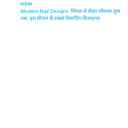
वाइब्स
Modern Nail Designs: सिंपल से लेकर ग्लैमरस लुक
तक, इस सीज़न के सबसे डिमांडिंग डिज़ाइन्स