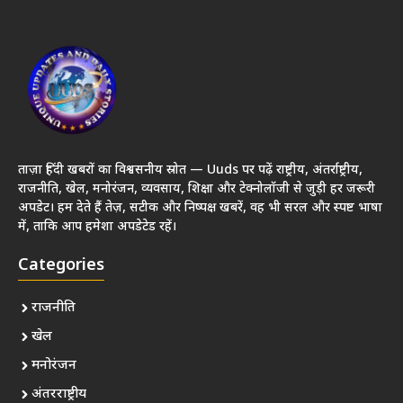
ताज़ा हिंदी खबरों का विश्वसनीय स्रोत — Uuds पर पढ़ें राष्ट्रीय, अंतर्राष्ट्रीय,
राजनीति, खेल, मनोरंजन, व्यवसाय, शिक्षा और टेक्नोलॉजी से जुड़ी हर जरूरी
अपडेट। हम देते हैं तेज़, सटीक और निष्पक्ष खबरें, वह भी सरल और स्पष्ट भाषा
में, ताकि आप हमेशा अपडेटेड रहें।
Categories
राजनीति
खेल
मनोरंजन
अंतरराष्ट्रीय