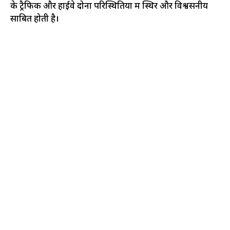
के ट्रैफिक और हाईवे दोनों परिस्थितियों में स्थिर और विश्वसनीय
साबित होती है।