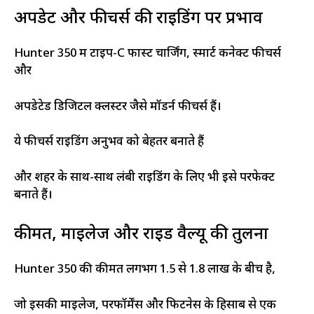
अपडेट और फीचर्स की राइडिंग पर प्रभाव
Hunter 350 में टाइप-C फास्ट चार्जिंग, स्मार्ट कनेक्ट फीचर्स
और
अपडेटेड डिजिटल क्लस्टर जैसे मॉडर्न फीचर्स हैं।
ये फीचर्स राइडिंग अनुभव को बेहतर बनाते हैं
और शहर के साथ-साथ लंबी राइडिंग के लिए भी इसे परफेक्ट
बनाते हैं।
कीमत, माइलेज और राइड वैल्यू की तुलना
Hunter 350 की कीमत लगभग ₹1.5 से 1.8 लाख के बीच है,
जो इसकी माइलेज, परफॉर्मेंस और फिटनेस के हिसाब से एक