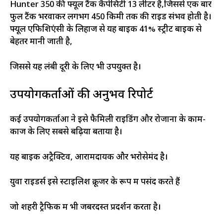
Hunter 350 की फ्यूल टैंक कैपेसिटी 13 लीटर है,जिससे एक बार
फुल टैंक भरवाकर लगभग 450 किमी तक की राइड संभव होती है।
फ्यूल एफिशिएंसी के लिहाज से यह बाइक 41% स्ट्रीट बाइक से
बेहतर मानी जाती है,
जिससे यह लंबी दूरी के लिए भी उपयुक्त है।
उपयोगकर्ताओं की अनुभव रिपोर्ट
कई उपयोगकर्ताओं ने इसे फैमिली राइडिंग और रोजाना के काम-
काज के लिए सबसे बढ़िया बताया है।
यह बाइक अट्रैक्टिव, आरामदायक और भरोसेमंद है।
युवा राइडर्स इसे स्टाइलिश क्रूजर के रूप में पसंद करते हैं
जो शहरी ट्रैफिक में भी जबरदस्त प्रदर्शन करता है।