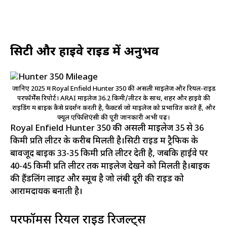
सिटी और हाईवे राइड में अनुभव
जानिए 2025 में Royal Enfield Hunter 350 की असली माइलेज और रियल-राइड
परफॉर्मेंस रिपोर्ट। ARAI माइलेज 36.2 किमी/लीटर के साथ, शहर और हाइवे की
राइडिंग में बाइक कैसे प्रदर्शन करती है, फैक्टर्स जो माइलेज को प्रभावित करते हैं, और
फ्यूल एफिशिएंसी की पूरी जानकारी अभी पढ़ें।
Royal Enfield Hunter 350 की असली माइलेज 35 से 36
किमी प्रति लीटर के करीब मिलती है।सिटी राइड में ट्रैफिक के
बावजूद बाइक 33-35 किमी प्रति लीटर देती है, जबकि हाईवे पर
40-45 किमी प्रति लीटर तक माइलेज देखने को मिलती है।बाइक
की हैंडलिंग लाइट और स्मूथ है जो लंबी दूरी की राइड को
आरामदायक बनाती है।
परफॉर्मेंस रियल राइड रिजल्ट्स