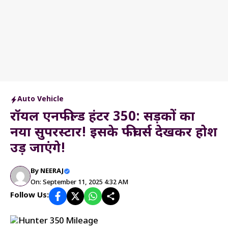
Auto Vehicle
रॉयल एनफील्ड हंटर 350: सड़कों का
नया सुपरस्टार! इसके फीचर्स देखकर होश
उड़ जाएंगे!
By
NEERAJ
On: September 11, 2025 4:32 AM
Follow Us: