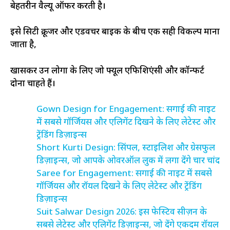
बेहतरीन वैल्यू ऑफर करती है।
इसे सिटी क्रूजर और एडवेंचर बाइक के बीच एक सही विकल्प माना
जाता है,
खासकर उन लोगों के लिए जो फ्यूल एफिशिएंसी और कॉन्फर्ट
दोनों चाहते हैं।
Gown Design for Engagement: सगाई की नाइट
में सबसे गॉर्जियस और एलिगेंट दिखने के लिए लेटेस्ट और
ट्रेंडिंग डिज़ाइन्स
Short Kurti Design: सिंपल, स्टाइलिश और ग्रेसफुल
डिज़ाइन्स, जो आपके ओवरऑल लुक में लगा देंगे चार चांद
Saree for Engagement: सगाई की नाइट में सबसे
गॉर्जियस और रॉयल दिखने के लिए लेटेस्ट और ट्रेंडिंग
डिज़ाइन्स
Suit Salwar Design 2026: इस फेस्टिव सीज़न के
सबसे लेटेस्ट और एलिगेंट डिज़ाइन्स, जो देंगे एकदम रॉयल