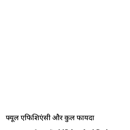
फ्यूल एफिशिएंसी और कुल फायदा