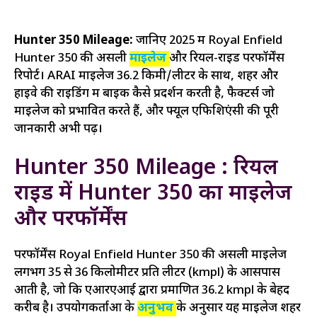
Hunter 350 Mileage:
जानिए 2025 में Royal Enfield
Hunter 350 की असली
माइलेज
और रियल-राइड परफॉर्मेंस
रिपोर्ट। ARAI माइलेज 36.2 किमी/लीटर के साथ, शहर और
हाइवे की राइडिंग में बाइक कैसे प्रदर्शन करती है, फैक्टर्स जो
माइलेज को प्रभावित करते हैं, और फ्यूल एफिशिएंसी की पूरी
जानकारी अभी पढ़ें।
Hunter 350 Mileage : रियल
राइड में Hunter 350 का माइलेज
और परफॉर्मेंस
परफॉर्मेंस Royal Enfield Hunter 350 की असली माइलेज
लगभग 35 से 36 किलोमीटर प्रति लीटर (kmpl) के आसपास
आती है, जो कि एआरएआई द्वारा प्रमाणित 36.2 kmpl के बेहद
करीब है। उपयोगकर्ताओं के
अनुभव
के अनुसार यह माइलेज शहर