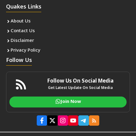
Quakes Links
About Us
Contact Us
Disclaimer
Privacy Policy
Follow Us
Follow Us On Social Media
Get Latest Update On Social Media
Join Now