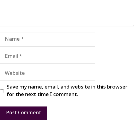
Name
Email
Website
Save my name, email, and website in this browser
for the next time I comment.