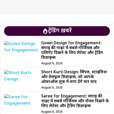
ट्रेंडिंग ख़बरें
Gown Design for Engagement:
सगाई की नाइट में सबसे गॉर्जियस और
एलिगेंट दिखने के लिए लेटेस्ट और ट्रेंडिंग
डिज़ाइन्स
August 6, 2026
Short Kurti Design: सिंपल, स्टाइलिश
और ग्रेसफुल डिज़ाइन्स, जो आपके
ओवरऑल लुक में लगा देंगे चार चांद
August 6, 2026
Saree for Engagement: सगाई की
नाइट में सबसे गॉर्जियस और रॉयल दिखने के
लिए लेटेस्ट और ट्रेंडिंग डिज़ाइन्स
August 6, 2026