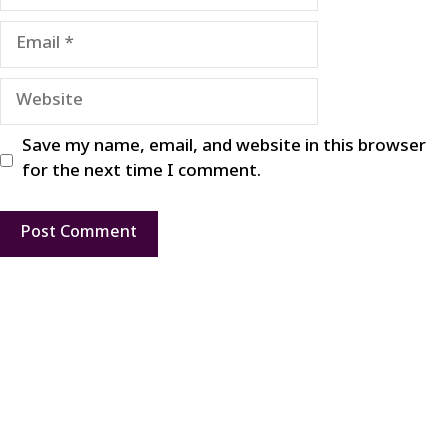
Email
Website
Save my name, email, and website in this browser
for the next time I comment.