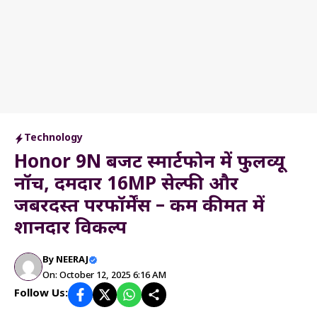
Technology
Honor 9N बजट स्मार्टफोन में फुलव्यू
नॉच, दमदार 16MP सेल्फी और
जबरदस्त परफॉर्मेंस – कम कीमत में
शानदार विकल्प
By
NEERAJ
On: October 12, 2025 6:16 AM
Follow Us: