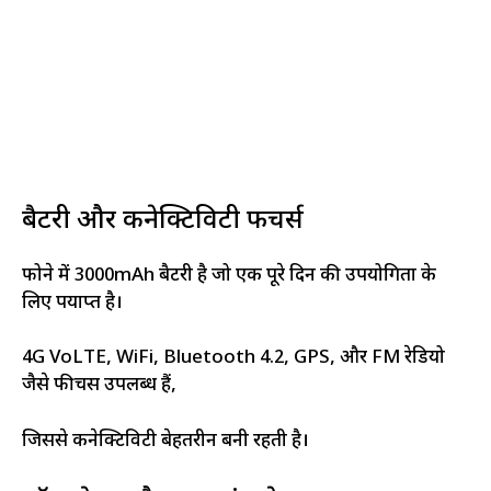
बैटरी और कनेक्टिविटी फीचर्स
फोने में 3000mAh बैटरी है जो एक पूरे दिन की उपयोगिता के
लिए पर्याप्त है।
4G VoLTE, WiFi, Bluetooth 4.2, GPS, और FM रेडियो
जैसे फीचर्स उपलब्ध हैं,
जिससे कनेक्टिविटी बेहतरीन बनी रहती है।