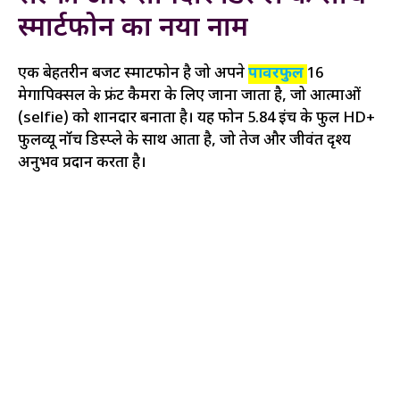
स्मार्टफोन का नया नाम
एक बेहतरीन बजट स्मार्टफोन है जो अपने
पावरफुल
16
मेगापिक्सल के फ्रंट कैमरा के लिए जाना जाता है, जो आत्माओं
(selfie) को शानदार बनाता है। यह फोन 5.84 इंच के फुल HD+
फुलव्यू नॉच डिस्प्ले के साथ आता है, जो तेज और जीवंत दृश्य
अनुभव प्रदान करता है।