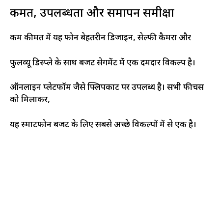
कीमत, उपलब्धता और समापन समीक्षा
कम कीमत में यह फोन बेहतरीन डिजाइन, सेल्फी कैमरा और
फुलव्यू डिस्प्ले के साथ बजट सेगमेंट में एक दमदार विकल्प है।
ऑनलाइन प्लेटफॉर्म जैसे फ्लिपकार्ट पर उपलब्ध है। सभी फीचर्स
को मिलाकर,
यह स्मार्टफोन बजट के लिए सबसे अच्छे विकल्पों में से एक है।