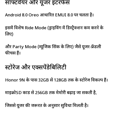
सॉफ्टवेयर और यूजर इंटरफेस
Android 8.0 Oreo आधारित EMUI 8.0 पर चलता है।
इसमें विशेष Ride Mode (ड्राइविंग में डिस्ट्रैक्शन कम करने के
लिए)
और Party Mode (म्यूजिक सिंक के लिए) जैसे यूजर-फ्रेंडली
फीचर्स हैं।
स्टोरेज और एक्सपेंडेबिलिटी
Honor 9N के पास 32GB से 128GB तक के स्टोरेज विकल्प हैं।
माइक्रोSD कार्ड से 256GB तक मेमोरी बढ़ाई जा सकती है,
जिससे यूजर की जरूरत के अनुसार सुविधा मिलती है।