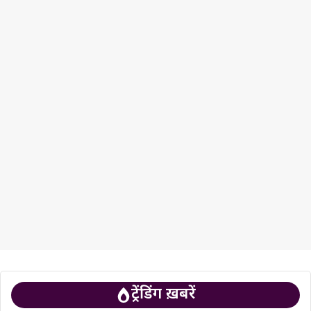
ट्रेंडिंग ख़बरें