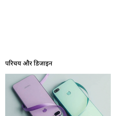
परिचय और डिजाइन