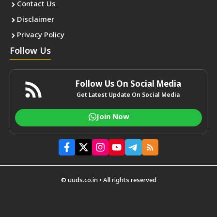
Contact Us
Disclaimer
Privacy Policy
Follow Us
Follow Us On Social Media
Get Latest Update On Social Media
Join Now
© uuds.co.in • All rights reserved