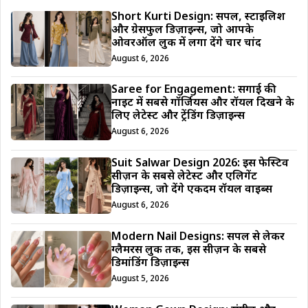
Short Kurti Design: सिंपल, स्टाइलिश
और ग्रेसफुल डिज़ाइन्स, जो आपके
ओवरऑल लुक में लगा देंगे चार चांद
August 6, 2026
Saree for Engagement: सगाई की
नाइट में सबसे गॉर्जियस और रॉयल दिखने के
लिए लेटेस्ट और ट्रेंडिंग डिज़ाइन्स
August 6, 2026
Suit Salwar Design 2026: इस फेस्टिव
सीज़न के सबसे लेटेस्ट और एलिगेंट
डिज़ाइन्स, जो देंगे एकदम रॉयल वाइब्स
August 6, 2026
Modern Nail Designs: सिंपल से लेकर
ग्लैमरस लुक तक, इस सीज़न के सबसे
डिमांडिंग डिज़ाइन्स
August 5, 2026