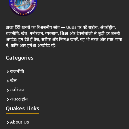
ताज़ा हिंदी खबरों का विश्वसनीय स्रोत — Uuds पर पढ़ें राष्ट्रीय, अंतर्राष्ट्रीय,
राजनीति, खेल, मनोरंजन, व्यवसाय, शिक्षा और टेक्नोलॉजी से जुड़ी हर जरूरी
अपडेट। हम देते हैं तेज़, सटीक और निष्पक्ष खबरें, वह भी सरल और स्पष्ट भाषा
में, ताकि आप हमेशा अपडेटेड रहें।
Categories
राजनीति
खेल
मनोरंजन
अंतरराष्ट्रीय
Quakes Links
About Us