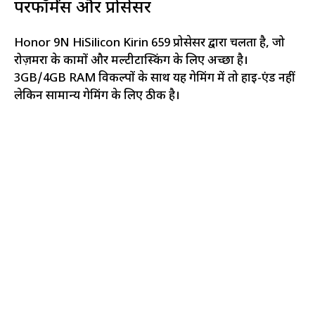
परफॉर्मेंस और प्रोसेसर
Honor 9N HiSilicon Kirin 659 प्रोसेसर द्वारा चलता है, जो
रोज़मर्रा के कामों और मल्टीटास्किंग के लिए अच्छा है।
3GB/4GB RAM विकल्पों के साथ यह गेमिंग में तो हाई-एंड नहीं
लेकिन सामान्य गेमिंग के लिए ठीक है।