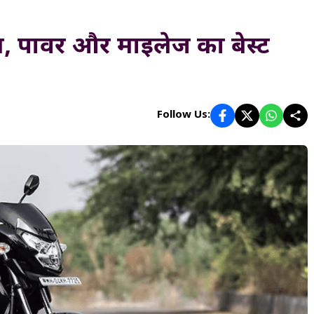
, पावर और माइलेज का बेस्ट
Follow Us: