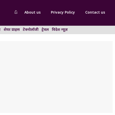
About us
Privacy Policy
Contact us
न
शेयर प्राइस
टेक्नोलॉजी
ट्रेवल
विदेश न्यूज़