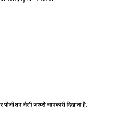
ियर पोजीशन जैसी जरूरी जानकारी दिखाता है,