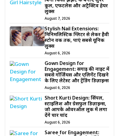
बिना किसी झंझट के बनाएं सुपर
कूल, एफर्टलेस और अट्रैक्टिव हेयर
लुक्स
August 7, 2026
Stylish Nail Extensions:
मिनिमलिस्टिक ग्लिटर से लेकर हैवी
स्टोन वर्क तक, पाएं सबसे यूनिक
लुक्स
August 6, 2026
Gown Design for
Engagement: सगाई की नाइट में
सबसे गॉर्जियस और एलिगेंट दिखने
के लिए लेटेस्ट और ट्रेंडिंग डिज़ाइन्स
August 6, 2026
Short Kurti Design: सिंपल,
स्टाइलिश और ग्रेसफुल डिज़ाइन्स,
जो आपके ओवरऑल लुक में लगा
देंगे चार चांद
August 6, 2026
Saree for Engagement: