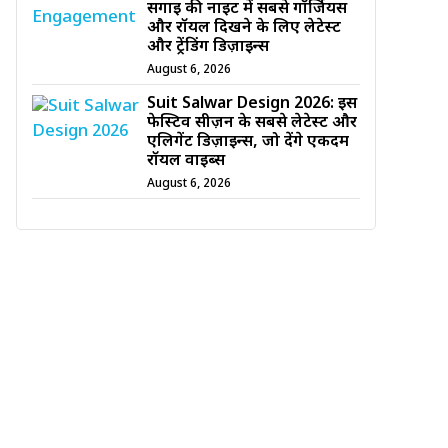
सगाई की नाइट में सबसे गॉर्जियस
और रॉयल दिखने के लिए लेटेस्ट
और ट्रेंडिंग डिज़ाइन्स
August 6, 2026
Suit Salwar Design 2026: इस
फेस्टिव सीज़न के सबसे लेटेस्ट और
एलिगेंट डिज़ाइन्स, जो देंगे एकदम
रॉयल वाइब्स
August 6, 2026