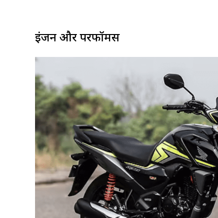
इंजन और परफॉर्मेंस