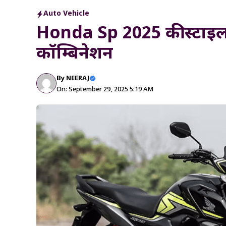
Auto Vehicle
Honda Sp 2025 की स्टाइल
कॉम्बिनेशन
By
NEERAJ
On: September 29, 2025 5:19 AM