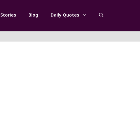
Stories
Blog
Daily Quotes