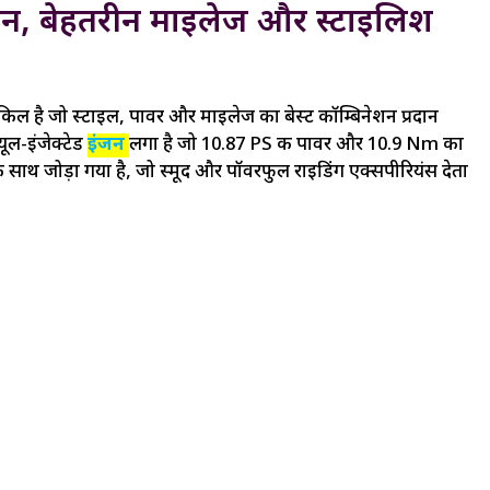
जन, बेहतरीन माइलेज और स्टाइलिश
 है जो स्टाइल, पावर और माइलेज का बेस्ट कॉम्बिनेशन प्रदान
ूल-इंजेक्टेड
इंजन
लगा है जो 10.87 PS की पावर और 10.9 Nm का
े साथ जोड़ा गया है, जो स्मूद और पॉवरफुल राइडिंग एक्सपीरियंस देता