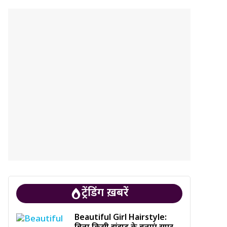
ट्रेंडिंग ख़बरें
Beautiful Girl Hairstyle: