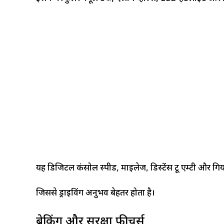
यह डिजिटल कंसोल स्पीड, माइलेज, डिस्टेंस टू एम्टी और ग
जिससे ड्राइविंग अनुभव बेहतर होता है।
ब्रेकिंग और सुरक्षा फीचर्स