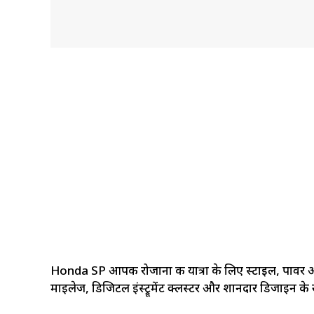
Honda SP आपकी रोजाना की यात्रा के लिए स्टाइल, पावर
माइलेज, डिजिटल इंस्ट्रूमेंट क्लस्टर और शानदार डिजाइन