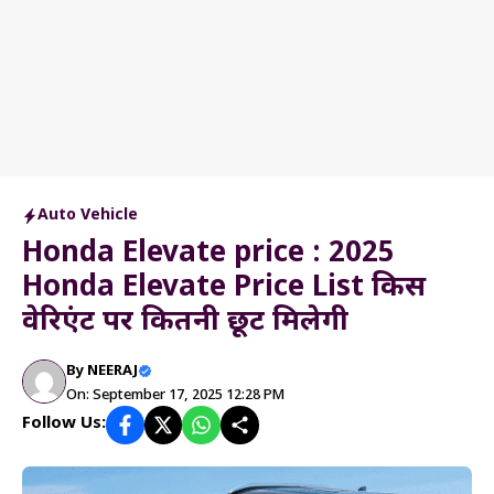
Auto Vehicle
Honda Elevate price : 2025
Honda Elevate Price List किस
वेरिएंट पर कितनी छूट मिलेगी
By
NEERAJ
On: September 17, 2025 12:28 PM
Follow Us: