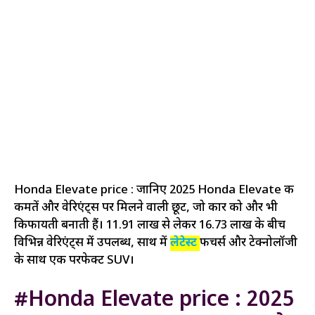
Honda Elevate price : जानिए 2025 Honda Elevate की
कीमतें और वेरिएंट्स पर मिलने वाली छूट, जो कार को और भी
किफायती बनाती हैं। ₹11.91 लाख से लेकर ₹16.73 लाख के बीच
विभिन्न वेरिएंट्स में उपलब्ध, साथ में
लेटेस्ट
फीचर्स और टेक्नोलॉजी
के साथ एक परफेक्ट SUV।
#Honda Elevate price : 2025