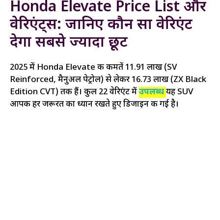
Honda Elevate Price List और
वेरिएंट्स: जानिए कौन सा वेरिएंट
देगा सबसे ज्यादा छूट
2025 में Honda Elevate की कीमतें ₹11.91 लाख (SV
Reinforced, मैनुअल पेट्रोल) से लेकर ₹16.73 लाख (ZX Black
Edition CVT) तक हैं। कुल 22 वेरिएंट में
उपलब्ध
यह SUV
आपकी हर जरूरत का ध्यान रखते हुए डिजाइन की गई है।