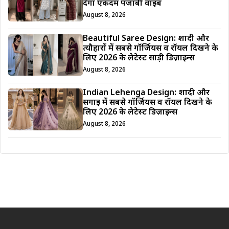
देगा एकदम पंजाबी वाइब
August 8, 2026
Beautiful Saree Design: शादी और
त्यौहारों में सबसे गॉर्जियस व रॉयल दिखने के
लिए 2026 के लेटेस्ट साड़ी डिज़ाइन्स
August 8, 2026
Indian Lehenga Design: शादी और
सगाई में सबसे गॉर्जियस व रॉयल दिखने के
लिए 2026 के लेटेस्ट डिज़ाइन्स
August 8, 2026