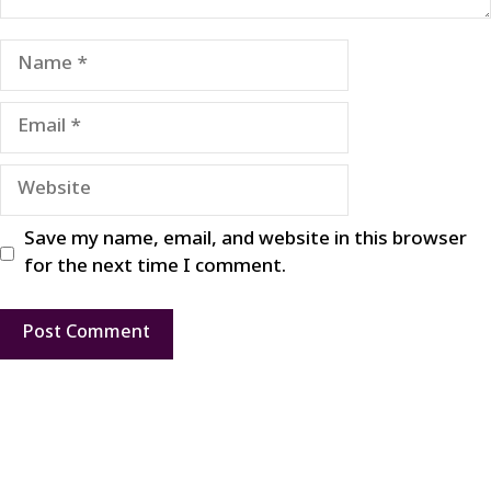
Name
Email
Website
Save my name, email, and website in this browser
for the next time I comment.