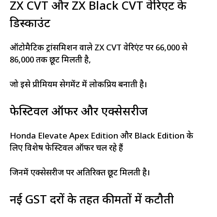
ZX CVT और ZX Black CVT वेरिएंट के
डिस्काउंट
ऑटोमैटिक ट्रांसमिशन वाले ZX CVT वेरिएंट पर ₹66,000 से
₹86,000 तक छूट मिलती है,
जो इसे प्रीमियम सेगमेंट में लोकप्रिय बनाती है।
फेस्टिवल ऑफर और एक्सेसरीज
Honda Elevate Apex Edition और Black Edition के
लिए विशेष फेस्टिवल ऑफर चल रहे हैं
जिनमें एक्सेसरीज पर अतिरिक्त छूट मिलती है।
नई GST दरों के तहत कीमतों में कटौती