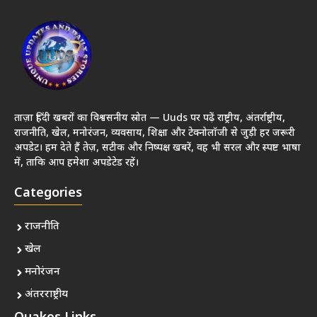
ताज़ा हिंदी खबरों का विश्वसनीय स्रोत — Uuds पर पढ़ें राष्ट्रीय, अंतर्राष्ट्रीय,
राजनीति, खेल, मनोरंजन, व्यवसाय, शिक्षा और टेक्नोलॉजी से जुड़ी हर जरूरी
अपडेट। हम देते हैं तेज़, सटीक और निष्पक्ष खबरें, वह भी सरल और स्पष्ट भाषा
में, ताकि आप हमेशा अपडेटेड रहें।
Categories
राजनीति
खेल
मनोरंजन
अंतरराष्ट्रीय