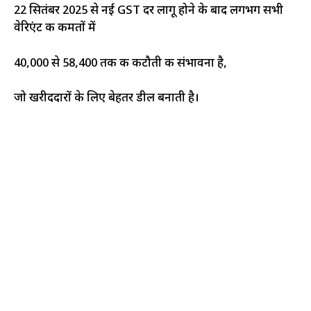
22 सितंबर 2025 से नई GST दर लागू होने के बाद लगभग सभी
वेरिएंट की कीमतों में
₹40,000 से ₹58,400 तक की कटौती की संभावना है,
जो खरीददारों के लिए बेहतर डील बनाती है।