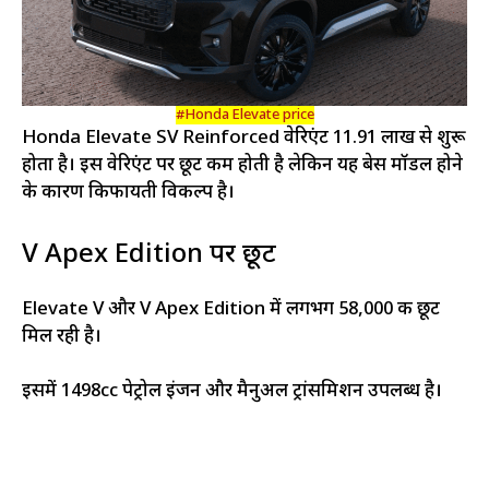
#Honda Elevate price
Honda Elevate SV Reinforced वेरिएंट ₹11.91 लाख से शुरू
होता है। इस वेरिएंट पर छूट कम होती है लेकिन यह बेस मॉडल होने
के कारण किफायती विकल्प है।
V Apex Edition पर छूट
Elevate V और V Apex Edition में लगभग ₹58,000 की छूट
मिल रही है।
इसमें 1498cc पेट्रोल इंजन और मैनुअल ट्रांसमिशन उपलब्ध है।