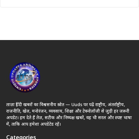
ताज़ा हिंदी खबरों का विश्वसनीय स्रोत — Uuds पर पढ़ें राष्ट्रीय, अंतर्राष्ट्रीय,
राजनीति, खेल, मनोरंजन, व्यवसाय, शिक्षा और टेक्नोलॉजी से जुड़ी हर जरूरी
अपडेट। हम देते हैं तेज़, सटीक और निष्पक्ष खबरें, वह भी सरल और स्पष्ट भाषा
में, ताकि आप हमेशा अपडेटेड रहें।
Categories