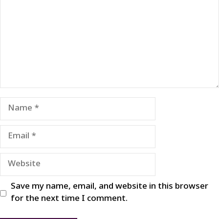
Name
Email
Website
Save my name, email, and website in this browser
for the next time I comment.