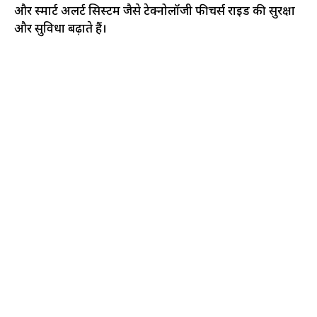
और स्मार्ट अलर्ट सिस्टम जैसे टेक्नोलॉजी फीचर्स राइड की सुरक्षा
और सुविधा बढ़ाते हैं।