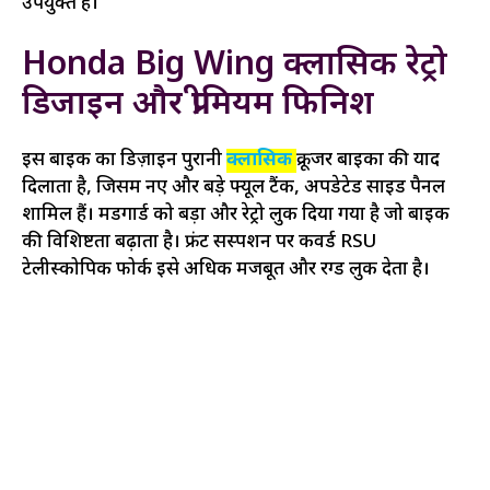
उपयुक्त है।
Honda Big Wing क्लासिक रेट्रो
डिजाइन और प्रीमियम फिनिश
इस बाइक का डिज़ाइन पुरानी
क्लासिक
क्रूजर बाइकों की याद
दिलाता है, जिसमें नए और बड़े फ्यूल टैंक, अपडेटेड साइड पैनल
शामिल हैं। मडगार्ड को बड़ा और रेट्रो लुक दिया गया है जो बाइक
की विशिष्टता बढ़ाता है। फ्रंट सस्पेंशन पर कवर्ड RSU
टेलीस्कोपिक फोर्क इसे अधिक मजबूत और रग्ड लुक देता है।