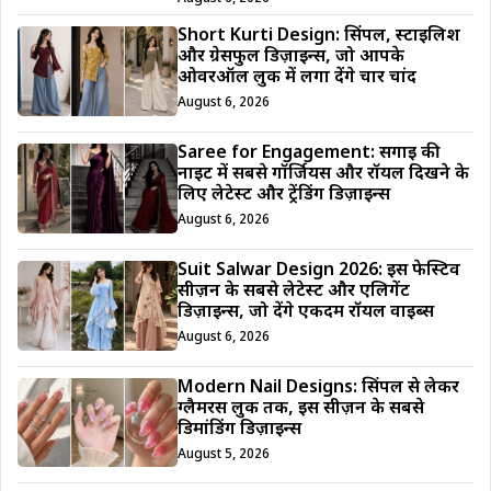
Short Kurti Design: सिंपल, स्टाइलिश
और ग्रेसफुल डिज़ाइन्स, जो आपके
ओवरऑल लुक में लगा देंगे चार चांद
August 6, 2026
Saree for Engagement: सगाई की
नाइट में सबसे गॉर्जियस और रॉयल दिखने के
लिए लेटेस्ट और ट्रेंडिंग डिज़ाइन्स
August 6, 2026
Suit Salwar Design 2026: इस फेस्टिव
सीज़न के सबसे लेटेस्ट और एलिगेंट
डिज़ाइन्स, जो देंगे एकदम रॉयल वाइब्स
August 6, 2026
Modern Nail Designs: सिंपल से लेकर
ग्लैमरस लुक तक, इस सीज़न के सबसे
डिमांडिंग डिज़ाइन्स
August 5, 2026