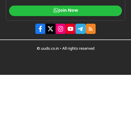
Join Now
© uuds.co.in • All rights reserved