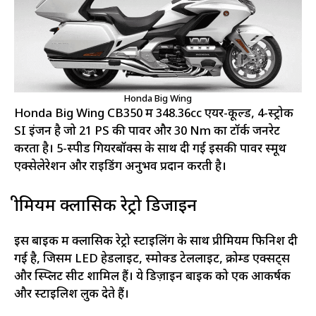
Honda Big Wing
Honda Big Wing CB350 में 348.36cc एयर-कूल्ड, 4-स्ट्रोक
SI इंजन है जो 21 PS की पावर और 30 Nm का टॉर्क जनरेट
करता है। 5-स्पीड गियरबॉक्स के साथ दी गई इसकी पावर स्मूथ
एक्सेलेरेशन और राइडिंग अनुभव प्रदान करती है।
प्रीमियम क्लासिक रेट्रो डिजाइन
इस बाइक में क्लासिक रेट्रो स्टाइलिंग के साथ प्रीमियम फिनिश दी
गई है, जिसमें LED हेडलाइट, स्मोक्ड टेललाइट, क्रोम्ड एक्सेंट्स
और स्प्लिट सीट शामिल हैं। ये डिज़ाइन बाइक को एक आकर्षक
और स्टाइलिश लुक देते हैं।