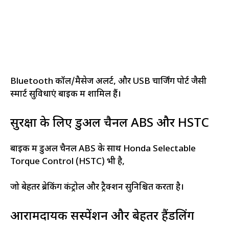
Bluetooth कॉल/मैसेज अलर्ट, और USB चार्जिंग पोर्ट जैसी
स्मार्ट सुविधाएं बाइक में शामिल हैं।
सुरक्षा के लिए डुअल चैनल ABS और HSTC
बाइक में डुअल चैनल ABS के साथ Honda Selectable
Torque Control (HSTC) भी है,
जो बेहतर ब्रेकिंग कंट्रोल और ट्रैक्शन सुनिश्चित करता है।
आरामदायक सस्पेंशन और बेहतर हैंडलिंग