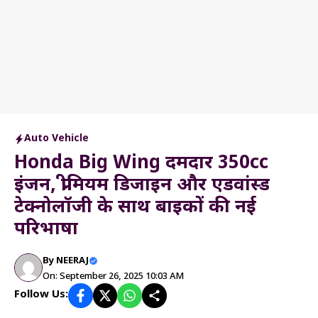
Auto Vehicle
Honda Big Wing दमदार 350cc
इंजन, प्रीमियम डिजाइन और एडवांस्ड
टेक्नोलॉजी के साथ बाइकों की नई
परिभाषा
By
NEERAJ
On: September 26, 2025 10:03 AM
Follow Us: