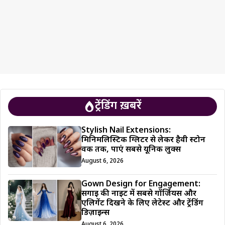
ट्रेंडिंग ख़बरें
Stylish Nail Extensions:
मिनिमलिस्टिक ग्लिटर से लेकर हैवी स्टोन
वर्क तक, पाएं सबसे यूनिक लुक्स
August 6, 2026
Gown Design for Engagement:
सगाई की नाइट में सबसे गॉर्जियस और
एलिगेंट दिखने के लिए लेटेस्ट और ट्रेंडिंग
डिज़ाइन्स
August 6, 2026