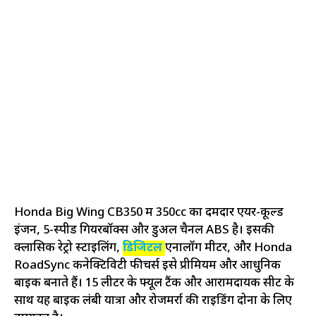
Honda Big Wing CB350 में 350cc का दमदार एयर-कूल्ड
इंजन, 5-स्पीड गियरबॉक्स और डुअल चैनल ABS है। इसकी
क्लासिक रेट्रो स्टाइलिंग,
डिजिटल
एनालॉग मीटर, और Honda
RoadSync कनेक्टिविटी फीचर्स इसे प्रीमियम और आधुनिक
बाइक बनाते हैं। 15 लीटर के फ्यूल टैंक और आरामदायक सीट के
साथ यह बाइक लंबी यात्रा और रोजमर्रा की राइडिंग दोनों के लिए