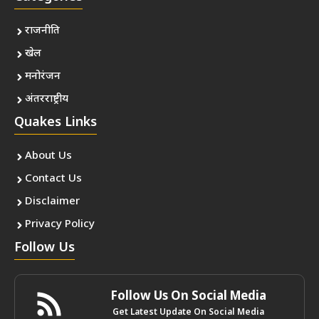
राजनीति
खेल
मनोरंजन
अंतरराष्ट्रीय
Quakes Links
About Us
Contact Us
Disclaimer
Privacy Policy
Follow Us
Follow Us On Social Media
Get Latest Update On Social Media