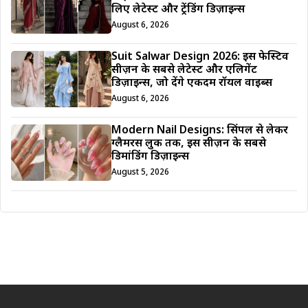
लिए लेटेस्ट और ट्रेंडिंग डिज़ाइन्स
August 6, 2026
Suit Salwar Design 2026: इस फेस्टिव
सीज़न के सबसे लेटेस्ट और एलिगेंट
डिज़ाइन्स, जो देंगे एकदम रॉयल वाइब्स
August 6, 2026
Modern Nail Designs: सिंपल से लेकर
ग्लैमरस लुक तक, इस सीज़न के सबसे
डिमांडिंग डिज़ाइन्स
August 5, 2026