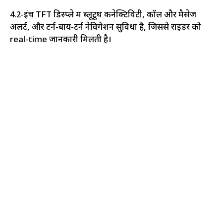
4.2-इंच TFT डिस्प्ले में ब्लूटूथ कनेक्टिविटी, कॉल और मैसेज
अलर्ट, और टर्न-बाय-टर्न नेविगेशन सुविधा है, जिससे राइडर को
real-time जानकारी मिलती है।