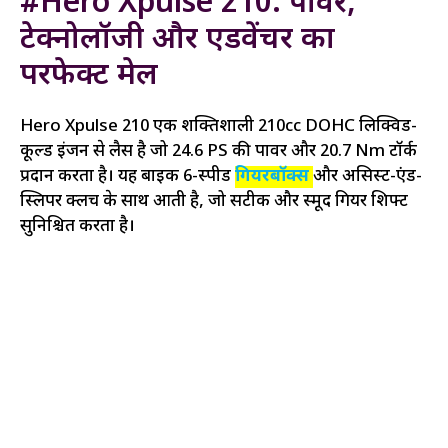
#Hero Xpulse 210: पावर,
टेक्नोलॉजी और एडवेंचर का
परफेक्ट मेल
Hero Xpulse 210 एक शक्तिशाली 210cc DOHC लिक्विड-
कूल्ड इंजन से लैस है जो 24.6 PS की पावर और 20.7 Nm टॉर्क
प्रदान करता है। यह बाइक 6-स्पीड
गियरबॉक्स
और असिस्ट-एंड-
स्लिपर क्लच के साथ आती है, जो सटीक और स्मूद गियर शिफ्ट
सुनिश्चित करता है।