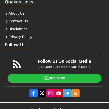
Quakes Links
About Us
Contact Us
Disclaimer
Privacy Policy
Follow Us
Follow Us On Social Media
Get Latest Update On Social Media
Join Now