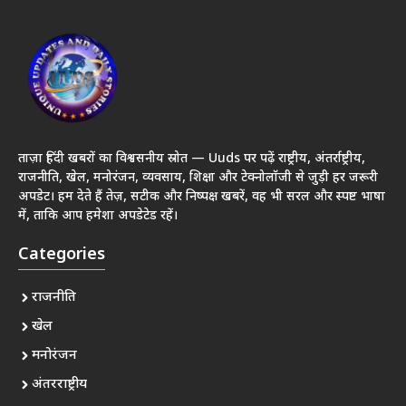
ताज़ा हिंदी खबरों का विश्वसनीय स्रोत — Uuds पर पढ़ें राष्ट्रीय, अंतर्राष्ट्रीय,
राजनीति, खेल, मनोरंजन, व्यवसाय, शिक्षा और टेक्नोलॉजी से जुड़ी हर जरूरी
अपडेट। हम देते हैं तेज़, सटीक और निष्पक्ष खबरें, वह भी सरल और स्पष्ट भाषा
में, ताकि आप हमेशा अपडेटेड रहें।
Categories
राजनीति
खेल
मनोरंजन
अंतरराष्ट्रीय