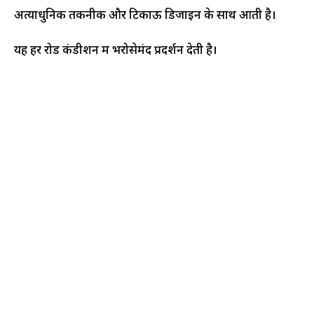
अत्याधुनिक तकनीक और टिकाऊ डिजाइन के साथ आती है।
यह हर रोड कंडीशन में भरोसेमंद प्रदर्शन देती है।