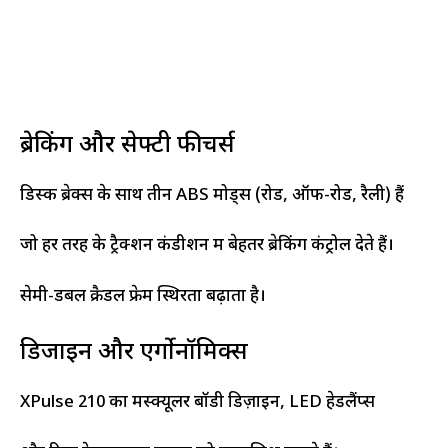
ब्रेकिंग और सेफ्टी फीचर्स
डिस्क ब्रेक्स के साथ तीन ABS मोड्स (रोड, ऑफ-रोड, रैली) हैं
जो हर तरह के ट्रैक्शन कंडीशन में बेहतर ब्रेकिंग कंट्रोल देते हैं।
सेमी-डबल क्रैडल फ्रेम स्थिरता बढ़ाता है।
डिजाइन और एर्गोनॉमिक्स
XPulse 210 का मस्क्यूलर बॉडी डिज़ाइन, LED हेडलैंप्स