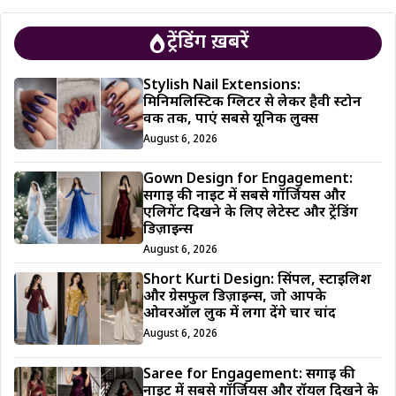
ट्रेंडिंग ख़बरें
Stylish Nail Extensions:
मिनिमलिस्टिक ग्लिटर से लेकर हैवी स्टोन
वर्क तक, पाएं सबसे यूनिक लुक्स
August 6, 2026
Gown Design for Engagement:
सगाई की नाइट में सबसे गॉर्जियस और
एलिगेंट दिखने के लिए लेटेस्ट और ट्रेंडिंग
डिज़ाइन्स
August 6, 2026
Short Kurti Design: सिंपल, स्टाइलिश
और ग्रेसफुल डिज़ाइन्स, जो आपके
ओवरऑल लुक में लगा देंगे चार चांद
August 6, 2026
Saree for Engagement: सगाई की
नाइट में सबसे गॉर्जियस और रॉयल दिखने के