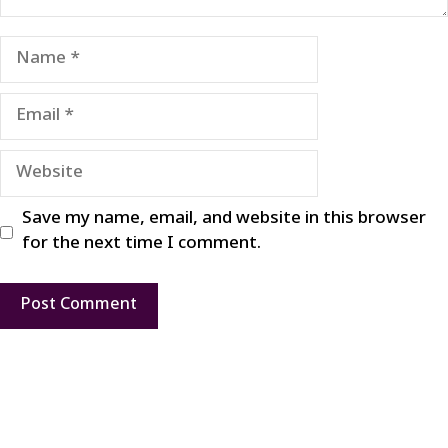
Name
Email
Website
Save my name, email, and website in this browser
for the next time I comment.