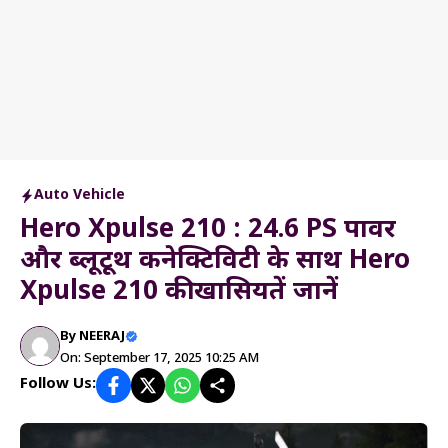
Auto Vehicle
Hero Xpulse 210 : 24.6 PS पावर
और ब्लूटूथ कनेक्टिविटी के साथ Hero
Xpulse 210 की खासियतें जानें
By
NEERAJ
On: September 17, 2025 10:25 AM
Follow Us: