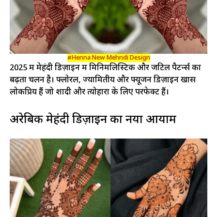
#Henna New Mehndi Design
2025 में मेहंदी डिज़ाइन में मिनिमलिस्टिक और जटिल पैटर्न्स का
बढ़ता चलन है। फ्लोरल, ज्यामितीय और फ्यूजन डिज़ाइन खास
लोकप्रिय हैं जो शादी और त्योहारों के लिए परफेक्ट हैं।
अरेबिक मेहंदी डिज़ाइन का नया आयाम