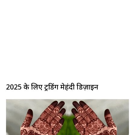
2025 के लिए ट्रेंडिंग मेहंदी डिज़ाइन