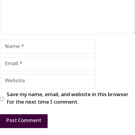
Name
Email
Website
Save my name, email, and website in this browser
for the next time I comment.