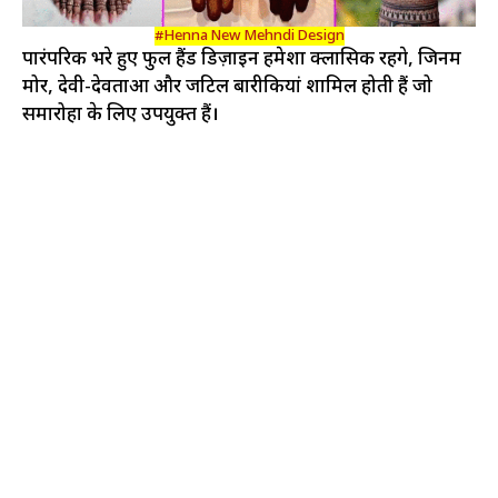
#Henna New Mehndi Design
पारंपरिक भरे हुए फुल हैंड डिज़ाइन हमेशा क्लासिक रहेंगे, जिनमें
मोर, देवी-देवताओं और जटिल बारीकियां शामिल होती हैं जो
समारोहों के लिए उपयुक्त हैं।