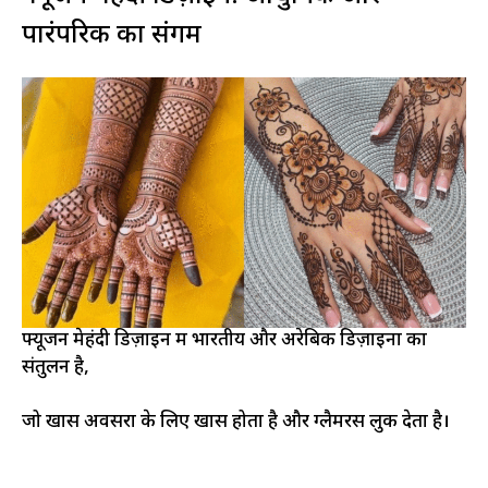
पारंपरिक का संगम
फ्यूजन मेहंदी डिज़ाइन में भारतीय और अरेबिक डिज़ाइनों का
संतुलन है,
जो खास अवसरों के लिए खास होता है और ग्लैमरस लुक देता है।