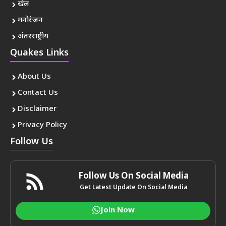
खेल
मनोरंजन
अंतरराष्ट्रीय
Quakes Links
About Us
Contact Us
Disclaimer
Privacy Policy
Follow Us
Follow Us On Social Media
Get Latest Update On Social Media
Join Now