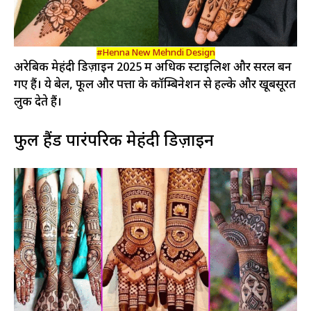
#Henna New Mehndi Design
अरेबिक मेहंदी डिज़ाइन 2025 में अधिक स्टाइलिश और सरल बन
गए हैं। ये बेल, फूल और पत्तों के कॉम्बिनेशन से हल्के और खूबसूरत
लुक देते हैं।
फुल हैंड पारंपरिक मेहंदी डिज़ाइन