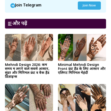
Join Telegram
Join Now
और पढ़ें
Mehndi Design 2026: कम
Minimal Mehndi Design
समय में लगने वाले सबसे आसान,
Front फ्रंट हैंड के लिए आसान और
सुंदर और मिनिमल फ्रंट व बैक हैंड
एलिगेंट मिनिमल मेहंदी
डिज़ाइन्स