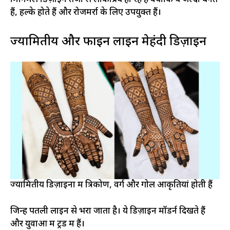
मिनिमल डिज़ाइन तेजी से लोकप्रिय हो रहे हैं क्योंकि ये जल्दी बनते
हैं, हल्के होते हैं और रोजमर्रा के लिए उपयुक्त हैं।
ज्यामितीय और फाइन लाइन मेहंदी डिज़ाइन
ज्यामितीय डिज़ाइनों में त्रिकोण, वर्ग और गोल आकृतियां होती हैं
जिन्हें पतली लाइन से भरा जाता है। ये डिज़ाइन मॉडर्न दिखते हैं
और युवाओं में ट्रेंड में हैं।