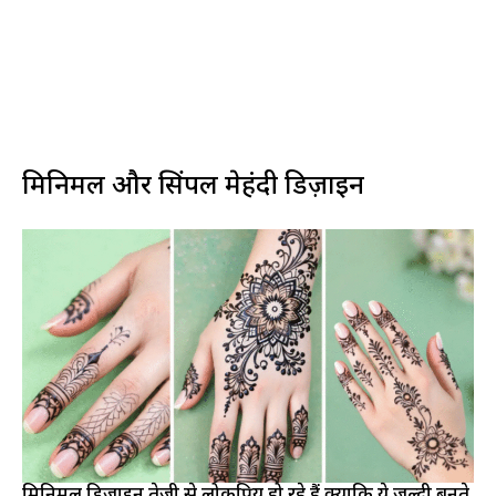
मिनिमल और सिंपल मेहंदी डिज़ाइन