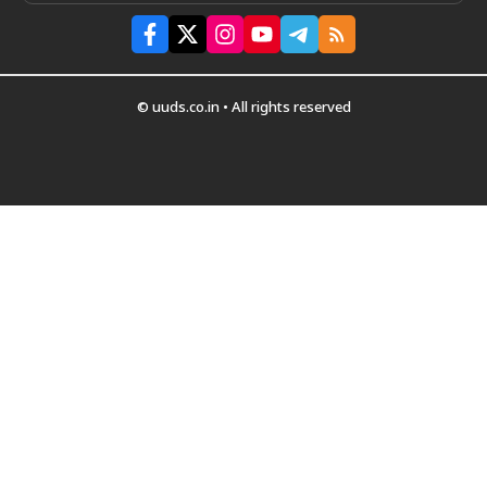
© uuds.co.in • All rights reserved