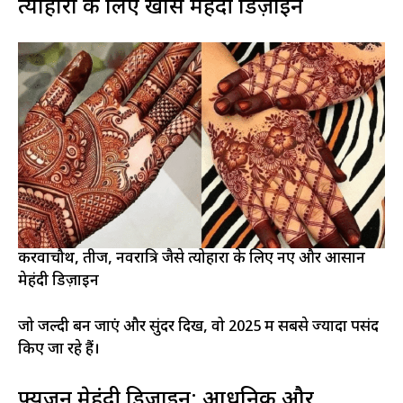
त्योहारों के लिए खास मेहंदी डिज़ाइन
करवाचौथ, तीज, नवरात्रि जैसे त्योहारों के लिए नए और आसान
मेहंदी डिज़ाइन
जो जल्दी बन जाएं और सुंदर दिखें, वो 2025 में सबसे ज्यादा पसंद
किए जा रहे हैं।
फ्यूजन मेहंदी डिज़ाइन: आधुनिक और