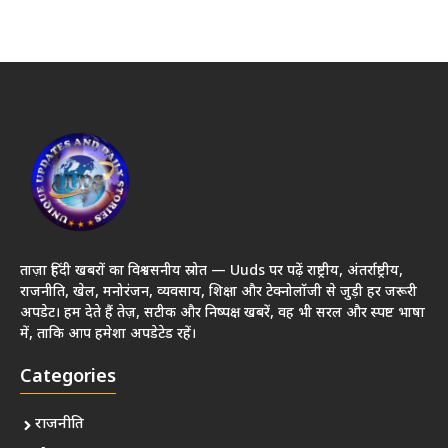
ताज़ा हिंदी खबरों का विश्वसनीय स्रोत — Uuds पर पढ़ें राष्ट्रीय, अंतर्राष्ट्रीय,
राजनीति, खेल, मनोरंजन, व्यवसाय, शिक्षा और टेक्नोलॉजी से जुड़ी हर जरूरी
अपडेट। हम देते हैं तेज़, सटीक और निष्पक्ष खबरें, वह भी सरल और स्पष्ट भाषा
में, ताकि आप हमेशा अपडेटेड रहें।
Categories
राजनीति