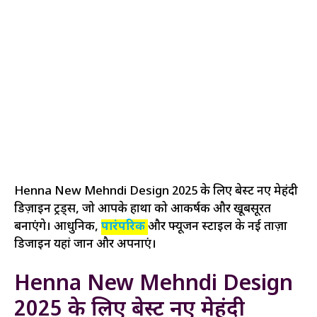
Henna New Mehndi Design 2025 के लिए बेस्ट नए मेहंदी
डिज़ाइन ट्रेंड्स, जो आपके हाथों को आकर्षक और खूबसूरत
बनाएंगे। आधुनिक,
पारंपरिक
और फ्यूजन स्टाइल के नई ताज़ा
डिजाइन यहां जानें और अपनाएं।
Henna New Mehndi Design
2025 के लिए बेस्ट नए मेहंदी