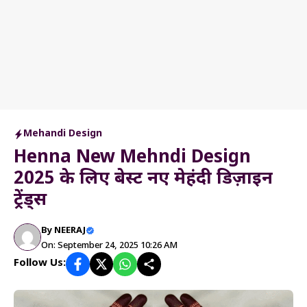
Mehandi Design
Henna New Mehndi Design
2025 के लिए बेस्ट नए मेहंदी डिज़ाइन
ट्रेंड्स
By
NEERAJ
On: September 24, 2025 10:26 AM
Follow Us: