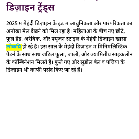
डिज़ाइन ट्रेंड्स
2025 में मेहंदी डिज़ाइन के ट्रेंड में आधुनिकता और पारंपरिकता का
अनोखा मेल देखने को मिल रहा है। महिलाओं के बीच नए छोटे,
फुल हैंड, अरेबिक, और फ्यूजन स्टाइल के मेहंदी डिज़ाइन खासा
लोकप्रिय
हो रहे हैं। इस साल के मेहंदी डिज़ाइन में मिनिमलिस्टिक
पैटर्न के साथ साथ जटिल फूलों, जाली, और ज्यामितीय साइकलोन
के कॉम्बिनेशन मिलते हैं। फुले गए और सुडौल बेल व पत्तियों के
डिज़ाइन भी काफी पसंद किए जा रहे हैं।