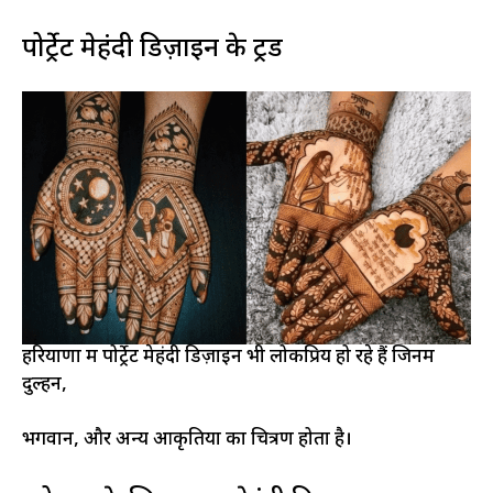
पोर्ट्रेट मेहंदी डिज़ाइन के ट्रेंड
हरियाणा में पोर्ट्रेट मेहंदी डिज़ाइन भी लोकप्रिय हो रहे हैं जिनमें
दुल्हन,
भगवान, और अन्य आकृतियों का चित्रण होता है।