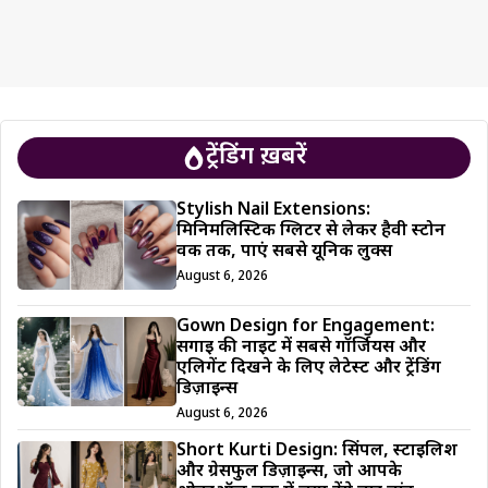
ट्रेंडिंग ख़बरें
Stylish Nail Extensions:
मिनिमलिस्टिक ग्लिटर से लेकर हैवी स्टोन
वर्क तक, पाएं सबसे यूनिक लुक्स
August 6, 2026
Gown Design for Engagement:
सगाई की नाइट में सबसे गॉर्जियस और
एलिगेंट दिखने के लिए लेटेस्ट और ट्रेंडिंग
डिज़ाइन्स
August 6, 2026
Short Kurti Design: सिंपल, स्टाइलिश
और ग्रेसफुल डिज़ाइन्स, जो आपके