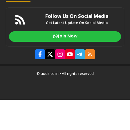
Follow Us On Social Media
Get Latest Update On Social Media
Join Now
© uuds.co.in • All rights reserved