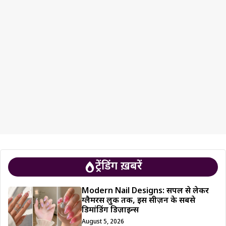
ट्रेंडिंग ख़बरें
Modern Nail Designs: सिंपल से लेकर
ग्लैमरस लुक तक, इस सीज़न के सबसे
डिमांडिंग डिज़ाइन्स
August 5, 2026