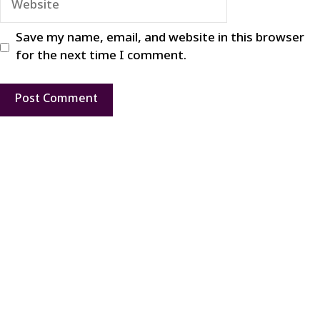
Save my name, email, and website in this browser
for the next time I comment.