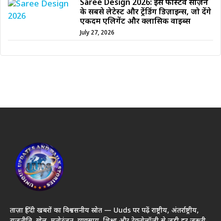
Saree Design 2026: इस फेस्टिव सीज़न
के सबसे लेटेस्ट और ट्रेंडिंग डिज़ाइन्स, जो देंगे
एकदम एलिगेंट और क्लासिक वाइब्स
July 27, 2026
ताज़ा हिंदी खबरों का विश्वसनीय स्रोत — Uuds पर पढ़ें राष्ट्रीय, अंतर्राष्ट्रीय,