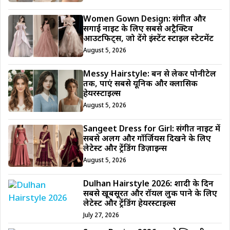
Women Gown Design: संगीत और
सगाई नाइट के लिए सबसे अट्रैक्टिव
आउटफिट्स, जो देंगे इंस्टेंट स्टाइल स्टेटमेंट
August 5, 2026
Messy Hairstyle: बन से लेकर पोनीटेल
तक, पाएं सबसे यूनिक और क्लासिक
हेयरस्टाइल्स
August 5, 2026
Sangeet Dress for Girl: संगीत नाइट में
सबसे अलग और गॉर्जियस दिखने के लिए
लेटेस्ट और ट्रेंडिंग डिज़ाइन्स
August 5, 2026
Dulhan Hairstyle 2026: शादी के दिन
सबसे खूबसूरत और रॉयल लुक पाने के लिए
लेटेस्ट और ट्रेंडिंग हेयरस्टाइल्स
July 27, 2026