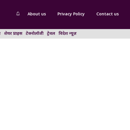
About us
Privacy Policy
Contact us
न
शेयर प्राइस
टेक्नोलॉजी
ट्रेवल
विदेश न्यूज़