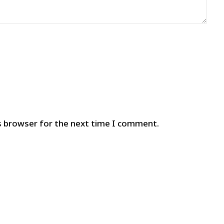
s browser for the next time I comment.