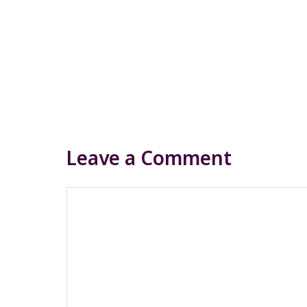
Leave a Comment
Comment