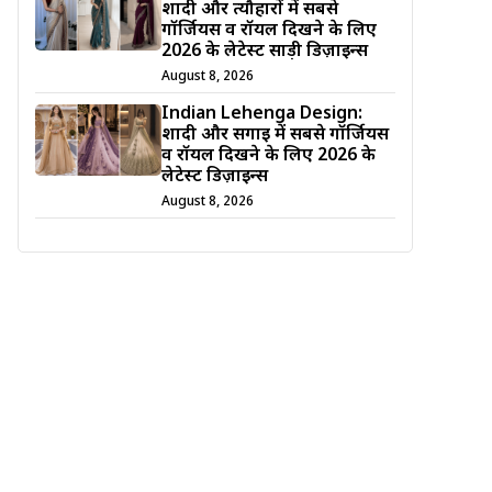
शादी और त्यौहारों में सबसे
गॉर्जियस व रॉयल दिखने के लिए
2026 के लेटेस्ट साड़ी डिज़ाइन्स
August 8, 2026
Indian Lehenga Design:
शादी और सगाई में सबसे गॉर्जियस
व रॉयल दिखने के लिए 2026 के
लेटेस्ट डिज़ाइन्स
August 8, 2026