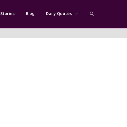
Stories
Blog
Daily Quotes