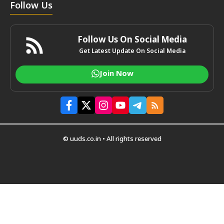
Follow Us
Follow Us On Social Media
Get Latest Update On Social Media
Join Now
© uuds.co.in • All rights reserved