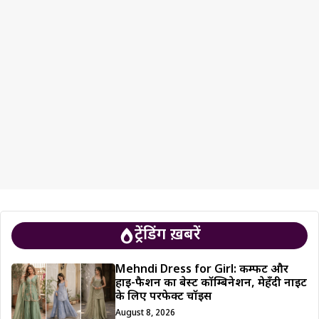
ट्रेंडिंग ख़बरें
Mehndi Dress for Girl: कम्फर्ट और
हाई-फैशन का बेस्ट कॉम्बिनेशन, मेहँदी नाइट
के लिए परफेक्ट चॉइस
August 8, 2026