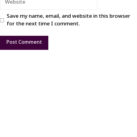
Save my name, email, and website in this browser
for the next time I comment.