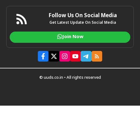
Follow Us On Social Media
Get Latest Update On Social Media
Join Now
© uuds.co.in • All rights reserved