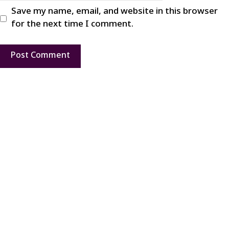
Save my name, email, and website in this browser
for the next time I comment.