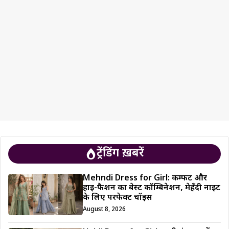
ट्रेंडिंग ख़बरें
Mehndi Dress for Girl: कम्फर्ट और
हाई-फैशन का बेस्ट कॉम्बिनेशन, मेहँदी नाइट
के लिए परफेक्ट चॉइस
August 8, 2026