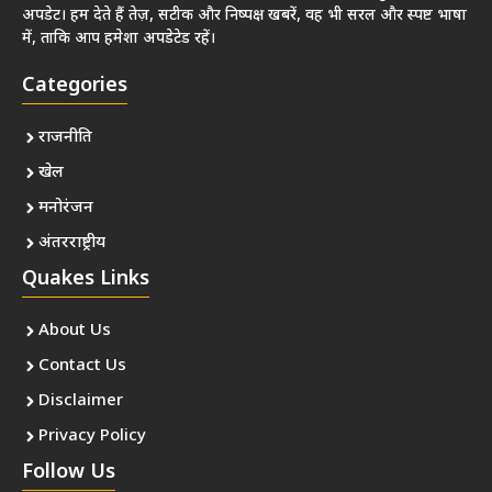
अपडेट। हम देते हैं तेज़, सटीक और निष्पक्ष खबरें, वह भी सरल और स्पष्ट भाषा
में, ताकि आप हमेशा अपडेटेड रहें।
Categories
राजनीति
खेल
मनोरंजन
अंतरराष्ट्रीय
Quakes Links
About Us
Contact Us
Disclaimer
Privacy Policy
Follow Us