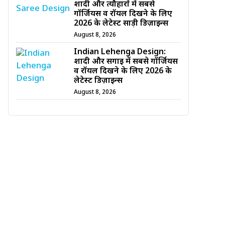
शादी और त्यौहारों में सबसे
गॉर्जियस व रॉयल दिखने के लिए
2026 के लेटेस्ट साड़ी डिज़ाइन्स
August 8, 2026
Indian Lehenga Design:
शादी और सगाई में सबसे गॉर्जियस
व रॉयल दिखने के लिए 2026 के
लेटेस्ट डिज़ाइन्स
August 8, 2026