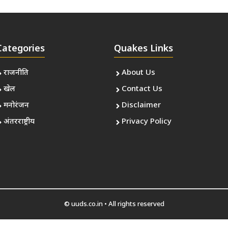
Categories
Quakes Links
राजनीति
About Us
खेल
Contact Us
मनोरंजन
Disclaimer
अंतरराष्ट्रीय
Privacy Policy
© uuds.co.in • All rights reserved