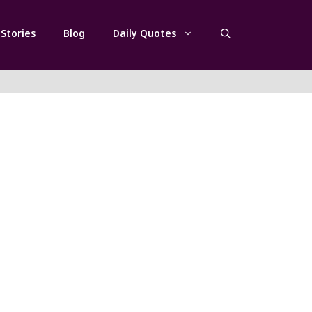
Stories
Blog
Daily Quotes