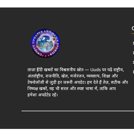
ताज़ा हिंदी खबरों का विश्वसनीय स्रोत — Uuds पर पढ़ें राष्ट्रीय,
अंतर्राष्ट्रीय, राजनीति, खेल, मनोरंजन, व्यवसाय, शिक्षा और
टेक्नोलॉजी से जुड़ी हर जरूरी अपडेट। हम देते हैं तेज़, सटीक और
निष्पक्ष खबरें, वह भी सरल और स्पष्ट भाषा में, ताकि आप
हमेशा अपडेटेड रहें।