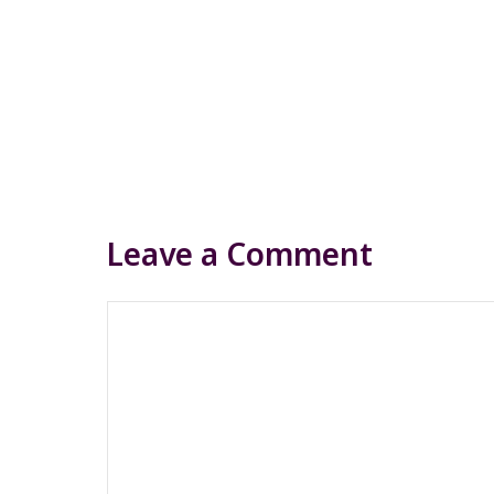
Leave a Comment
Comment