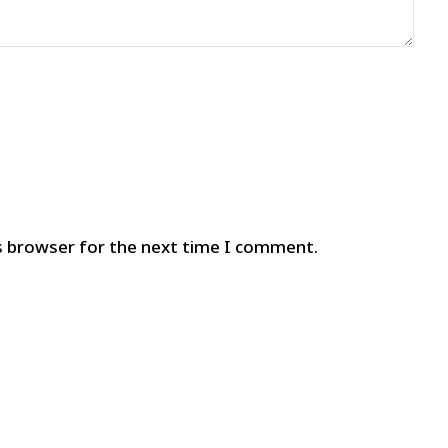
s browser for the next time I comment.