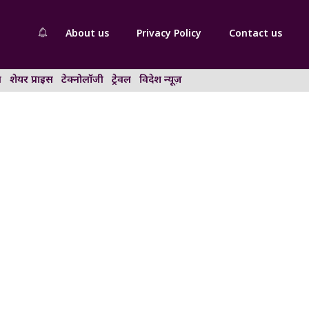
About us
Privacy Policy
Contact us
न
शेयर प्राइस
टेक्नोलॉजी
ट्रेवल
विदेश न्यूज़