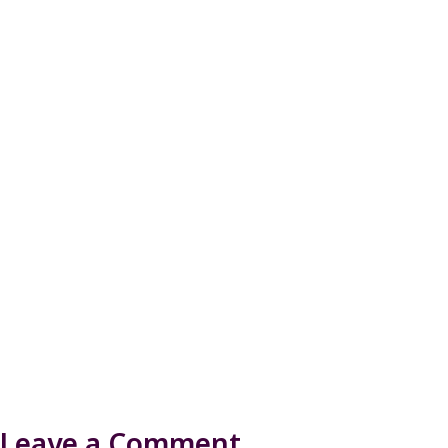
Leave a Comment