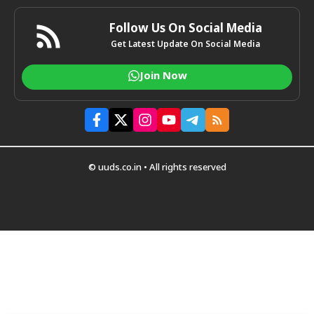
Follow Us On Social Media
Get Latest Update On Social Media
Join Now
© uuds.co.in • All rights reserved