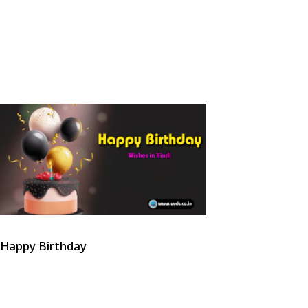
Happy Birthday