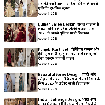
सब की नज़रें आप पर टिका देने वाले सबसे
एलिगेंट एथनिक लुक्स
August 8, 2026
Dulhan Saree Design: रॉयल वाइब्स से
लेकर मिनिमलिस्टिक एलिगेंस तक, पाएं
2026 के सबसे यूनिक साड़ी डिजाईन
August 8, 2026
Punjabi Kurti Set: गॉर्जियस कलर्स और
हैवी फुलकारी दुपट्टे का नया कलेक्शन, जो
देगा एकदम पंजाबी वाइब
August 8, 2026
Beautiful Saree Design: शादी और
त्यौहारों में सबसे गॉर्जियस व रॉयल दिखने के
लिए 2026 के लेटेस्ट साड़ी डिज़ाइन्स
August 8, 2026
Indian Lehenga Design: शादी और
सगाई में सबसे गॉर्जियस व रॉयल दिखने के