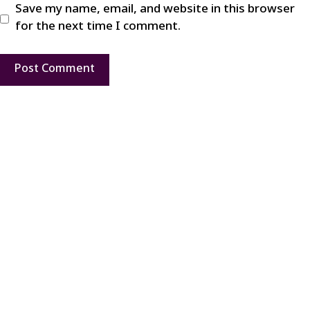
Save my name, email, and website in this browser
for the next time I comment.