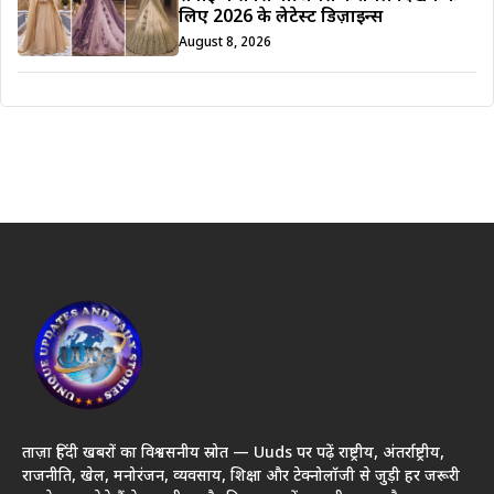
लिए 2026 के लेटेस्ट डिज़ाइन्स
August 8, 2026
ताज़ा हिंदी खबरों का विश्वसनीय स्रोत — Uuds पर पढ़ें राष्ट्रीय, अंतर्राष्ट्रीय,
राजनीति, खेल, मनोरंजन, व्यवसाय, शिक्षा और टेक्नोलॉजी से जुड़ी हर जरूरी