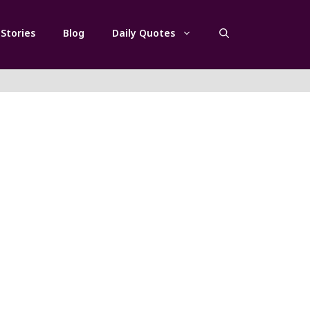
Stories
Blog
Daily Quotes