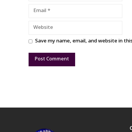
Email
Website
Save my name, email, and website in thi