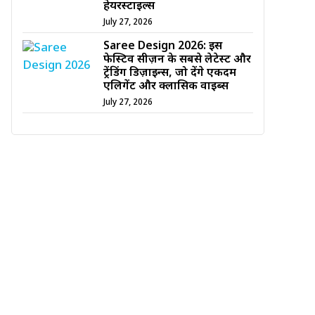
हेयरस्टाइल्स
July 27, 2026
Saree Design 2026: इस
फेस्टिव सीज़न के सबसे लेटेस्ट और
ट्रेंडिंग डिज़ाइन्स, जो देंगे एकदम
एलिगेंट और क्लासिक वाइब्स
July 27, 2026