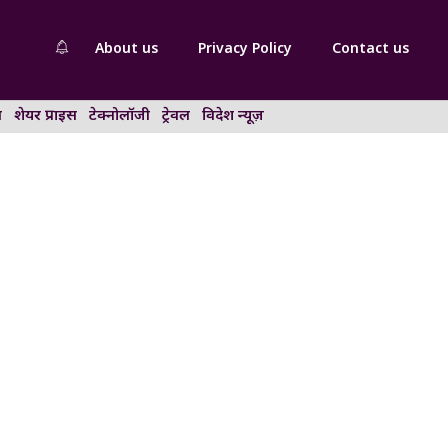
About us
Privacy Policy
Contact us
न
शेयर प्राइस
टेक्नोलॉजी
ट्रेवल
विदेश न्यूज़