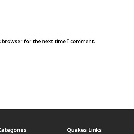
s browser for the next time I comment.
Categories
Quakes Links