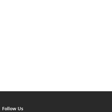
Follow Us