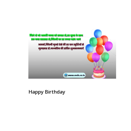
Happy Birthday