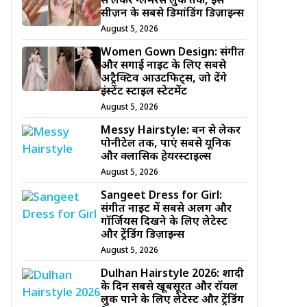
से लेकर ग्लैमरस लुक तक, इस
सीज़न के सबसे डिमांडिंग डिज़ाइन्स
August 5, 2026
Women Gown Design: संगीत
और सगाई नाइट के लिए सबसे
अट्रैक्टिव आउटफिट्स, जो देंगे
इंस्टेंट स्टाइल स्टेटमेंट
August 5, 2026
Messy Hairstyle: बन से लेकर
पोनीटेल तक, पाएं सबसे यूनिक
और क्लासिक हेयरस्टाइल्स
August 5, 2026
Sangeet Dress for Girl:
संगीत नाइट में सबसे अलग और
गॉर्जियस दिखने के लिए लेटेस्ट
और ट्रेंडिंग डिज़ाइन्स
August 5, 2026
Dulhan Hairstyle 2026: शादी
के दिन सबसे खूबसूरत और रॉयल
लुक पाने के लिए लेटेस्ट और ट्रेंडिंग