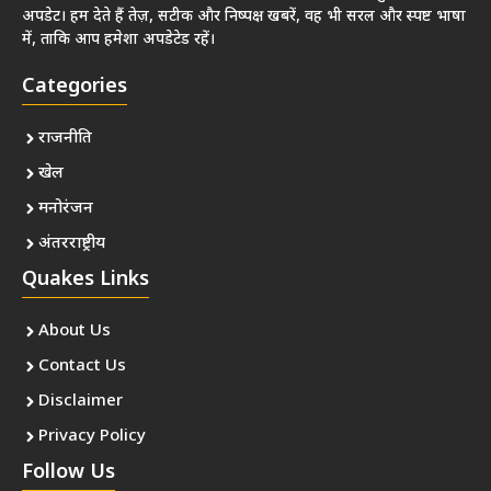
अपडेट। हम देते हैं तेज़, सटीक और निष्पक्ष खबरें, वह भी सरल और स्पष्ट भाषा
में, ताकि आप हमेशा अपडेटेड रहें।
Categories
राजनीति
खेल
मनोरंजन
अंतरराष्ट्रीय
Quakes Links
About Us
Contact Us
Disclaimer
Privacy Policy
Follow Us