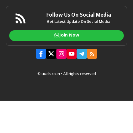
Follow Us On Social Media
Get Latest Update On Social Media
Join Now
© uuds.co.in • All rights reserved