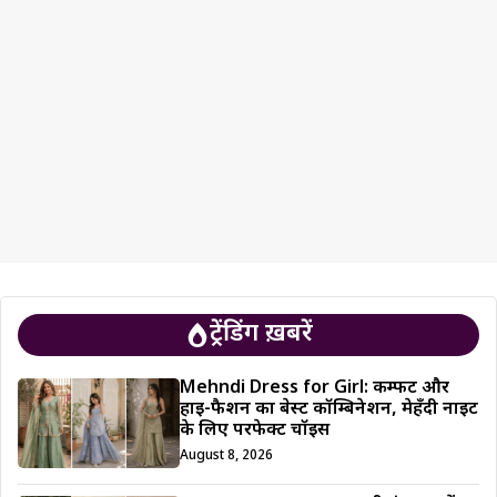
ट्रेंडिंग ख़बरें
Mehndi Dress for Girl: कम्फर्ट और
हाई-फैशन का बेस्ट कॉम्बिनेशन, मेहँदी नाइट
के लिए परफेक्ट चॉइस
August 8, 2026