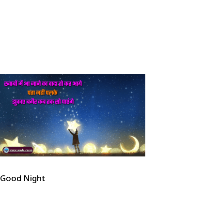
Good Night