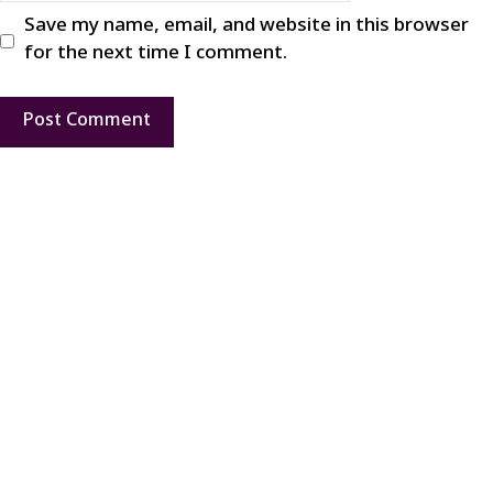
Save my name, email, and website in this browser
for the next time I comment.