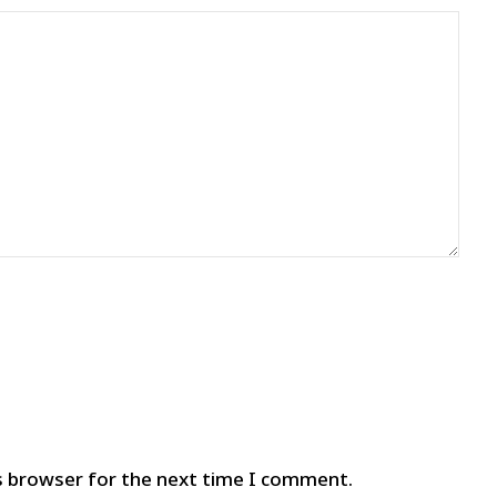
s browser for the next time I comment.