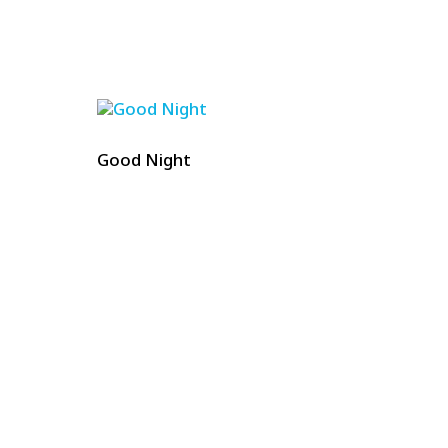
Good Night