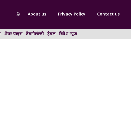
About us
Privacy Policy
Contact us
न
शेयर प्राइस
टेक्नोलॉजी
ट्रेवल
विदेश न्यूज़