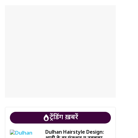
ट्रेंडिंग ख़बरें
Dulhan Hairstyle Design: