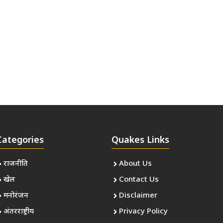
Categories
Quakes Links
राजनीति
About Us
खेल
Contact Us
मनोरंजन
Disclaimer
अंतरराष्ट्रीय
Privacy Policy