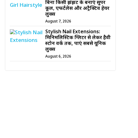
बिना किसी झंझट के बनाएं सुपर
कूल, एफर्टलेस और अट्रैक्टिव हेयर
लुक्स
August 7, 2026
Stylish Nail Extensions:
मिनिमलिस्टिक ग्लिटर से लेकर हैवी
स्टोन वर्क तक, पाएं सबसे यूनिक
लुक्स
August 6, 2026