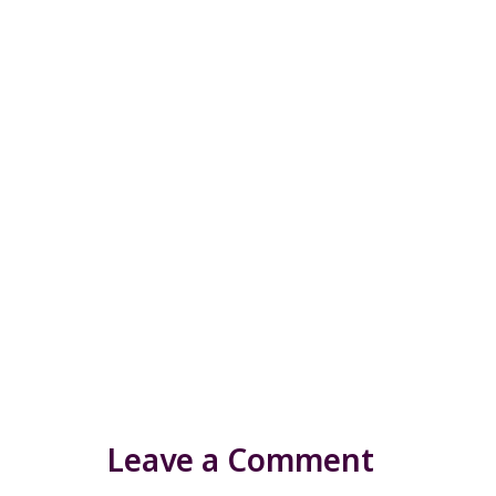
Leave a Comment