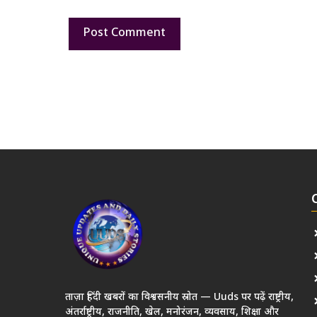
ताज़ा हिंदी खबरों का विश्वसनीय स्रोत — Uuds पर पढ़ें राष्ट्रीय,
अंतर्राष्ट्रीय, राजनीति, खेल, मनोरंजन, व्यवसाय, शिक्षा और