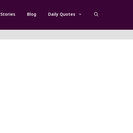
Stories
Blog
Daily Quotes