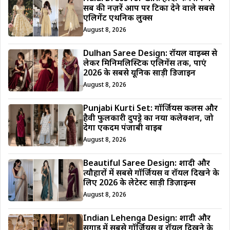
सब की नज़रें आप पर टिका देने वाले सबसे
एलिगेंट एथनिक लुक्स
August 8, 2026
Dulhan Saree Design: रॉयल वाइब्स से
लेकर मिनिमलिस्टिक एलिगेंस तक, पाएं
2026 के सबसे यूनिक साड़ी डिजाईन
August 8, 2026
Punjabi Kurti Set: गॉर्जियस कलर्स और
हैवी फुलकारी दुपट्टे का नया कलेक्शन, जो
देगा एकदम पंजाबी वाइब
August 8, 2026
Beautiful Saree Design: शादी और
त्यौहारों में सबसे गॉर्जियस व रॉयल दिखने के
लिए 2026 के लेटेस्ट साड़ी डिज़ाइन्स
August 8, 2026
Indian Lehenga Design: शादी और
सगाई में सबसे गॉर्जियस व रॉयल दिखने के