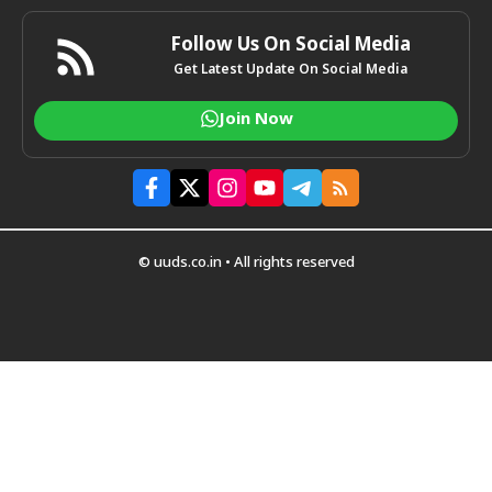
Follow Us On Social Media
Get Latest Update On Social Media
Join Now
© uuds.co.in • All rights reserved