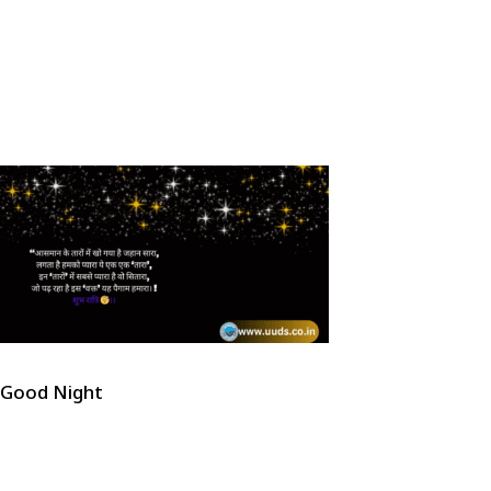
Good Night