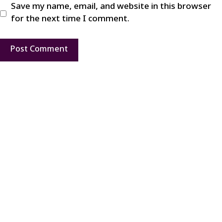
Save my name, email, and website in this browser
for the next time I comment.