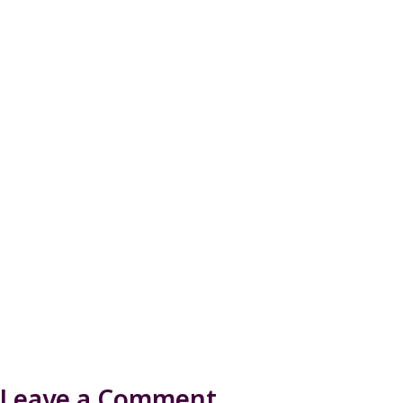
Leave a Comment