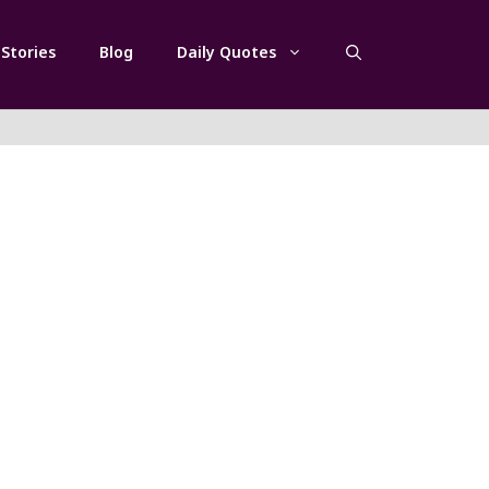
Stories
Blog
Daily Quotes