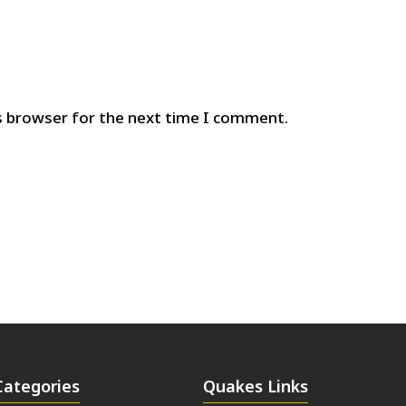
s browser for the next time I comment.
Categories
Quakes Links