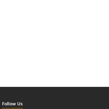
Follow Us