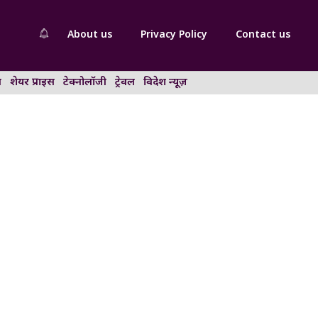
About us
Privacy Policy
Contact us
न
शेयर प्राइस
टेक्नोलॉजी
ट्रेवल
विदेश न्यूज़