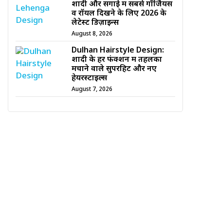
शादी और सगाई में सबसे गॉर्जियस
व रॉयल दिखने के लिए 2026 के
लेटेस्ट डिज़ाइन्स
August 8, 2026
Dulhan Hairstyle Design:
शादी के हर फंक्शन में तहलका
मचाने वाले सुपरहिट और नए
हेयरस्टाइल्स
August 7, 2026