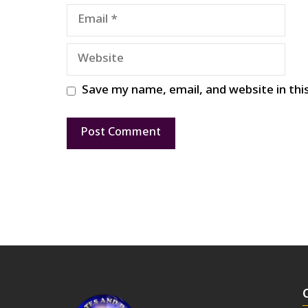
Email
Website
Save my name, email, and website in thi