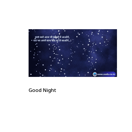
Good Night