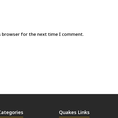
s browser for the next time I comment.
Categories
Quakes Links