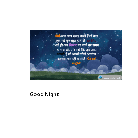
Good Night