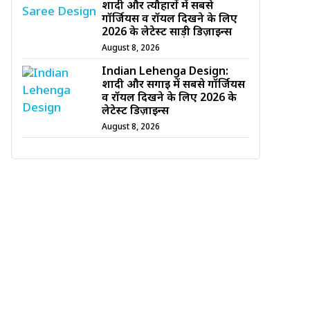
शादी और त्यौहारों में सबसे
गॉर्जियस व रॉयल दिखने के लिए
2026 के लेटेस्ट साड़ी डिज़ाइन्स
August 8, 2026
Indian Lehenga Design:
शादी और सगाई में सबसे गॉर्जियस
व रॉयल दिखने के लिए 2026 के
लेटेस्ट डिज़ाइन्स
August 8, 2026