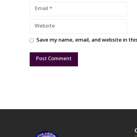
Email
Website
Save my name, email, and website in thi