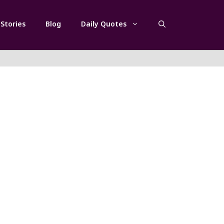
Stories
Blog
Daily Quotes