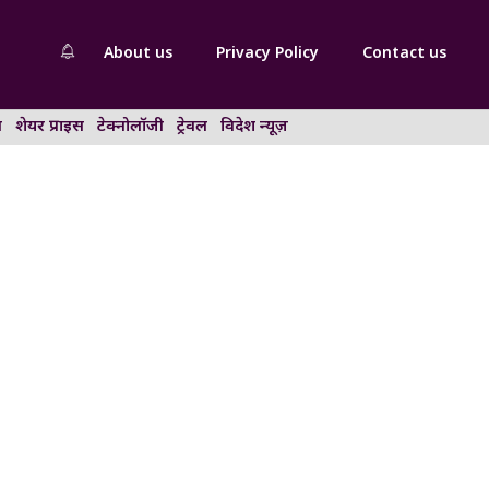
About us
Privacy Policy
Contact us
न
शेयर प्राइस
टेक्नोलॉजी
ट्रेवल
विदेश न्यूज़