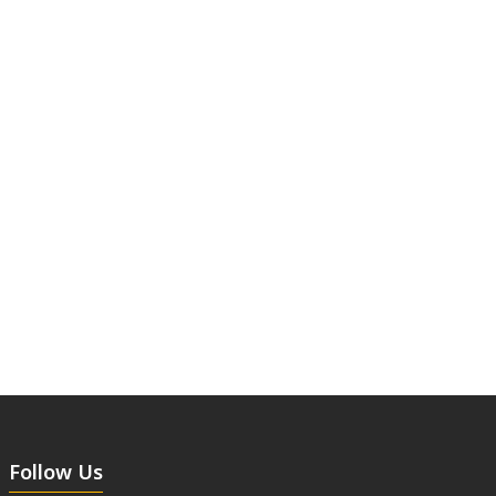
Follow Us