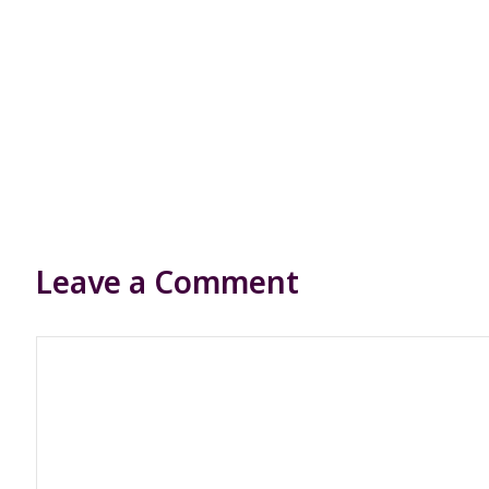
Leave a Comment
Comment