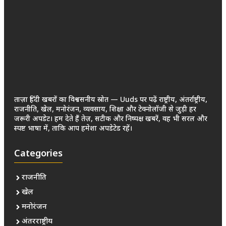
ताज़ा हिंदी खबरों का विश्वसनीय स्रोत — Uuds पर पढ़ें राष्ट्रीय, अंतर्राष्ट्रीय,
राजनीति, खेल, मनोरंजन, व्यवसाय, शिक्षा और टेक्नोलॉजी से जुड़ी हर
जरूरी अपडेट। हम देते हैं तेज़, सटीक और निष्पक्ष खबरें, वह भी सरल और
स्पष्ट भाषा में, ताकि आप हमेशा अपडेटेड रहें।
Categories
राजनीति
खेल
मनोरंजन
अंतरराष्ट्रीय