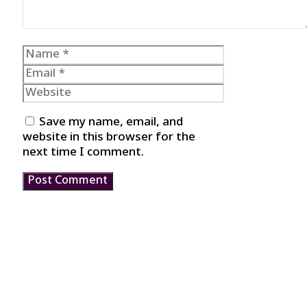
Name
Email
Website
Save my name, email, and
website in this browser for the
next time I comment.