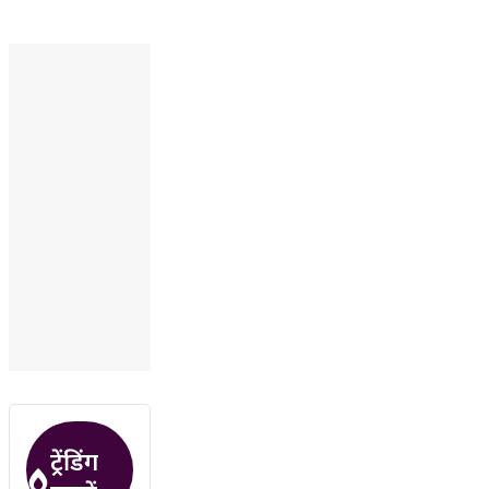
ट्रेंडिंग