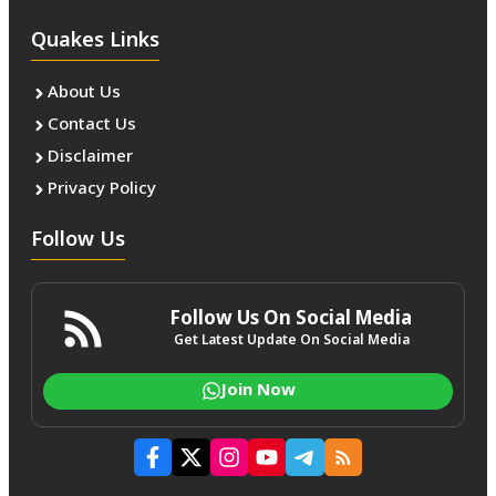
Quakes Links
About Us
Contact Us
Disclaimer
Privacy Policy
Follow Us
Follow Us On Social Media
Get Latest Update On Social Media
Join Now