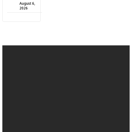
August 6,
2026