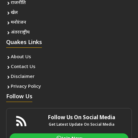
राजनीति
खेल
मनोरंजन
अंतरराष्ट्रीय
Quakes Links
About Us
Contact Us
Disclaimer
Privacy Policy
Follow Us
Follow Us On Social Media
Get Latest Update On Social Media