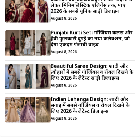
लेकर मिनिमलिस्टिक एलिगेंस तक, पाएं
2026 के सबसे यूनिक साड़ी डिजाईन
August 8, 2026
Punjabi Kurti Set: गॉर्जियस कलर्स और
हैवी फुलकारी दुपट्टे का नया कलेक्शन, जो
देगा एकदम पंजाबी वाइब
August 8, 2026
Beautiful Saree Design: शादी और
त्यौहारों में सबसे गॉर्जियस व रॉयल दिखने के
लिए 2026 के लेटेस्ट साड़ी डिज़ाइन्स
August 8, 2026
Indian Lehenga Design: शादी और
सगाई में सबसे गॉर्जियस व रॉयल दिखने के
लिए 2026 के लेटेस्ट डिज़ाइन्स
August 8, 2026