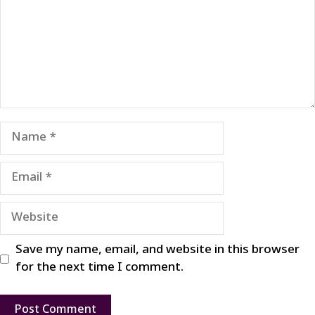
Name
Email
Website
Save my name, email, and website in this browser
for the next time I comment.