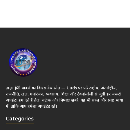
ताज़ा हिंदी खबरों का विश्वसनीय स्रोत — Uuds पर पढ़ें राष्ट्रीय, अंतर्राष्ट्रीय,
राजनीति, खेल, मनोरंजन, व्यवसाय, शिक्षा और टेक्नोलॉजी से जुड़ी हर जरूरी
अपडेट। हम देते हैं तेज़, सटीक और निष्पक्ष खबरें, वह भी सरल और स्पष्ट भाषा
में, ताकि आप हमेशा अपडेटेड रहें।
Categories