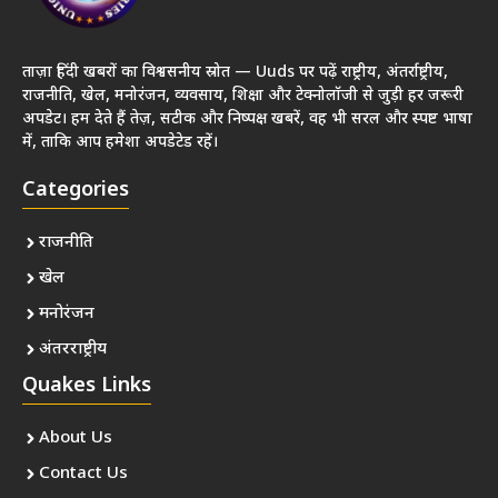
ताज़ा हिंदी खबरों का विश्वसनीय स्रोत — Uuds पर पढ़ें राष्ट्रीय, अंतर्राष्ट्रीय,
राजनीति, खेल, मनोरंजन, व्यवसाय, शिक्षा और टेक्नोलॉजी से जुड़ी हर जरूरी
अपडेट। हम देते हैं तेज़, सटीक और निष्पक्ष खबरें, वह भी सरल और स्पष्ट भाषा
में, ताकि आप हमेशा अपडेटेड रहें।
Categories
राजनीति
खेल
मनोरंजन
अंतरराष्ट्रीय
Quakes Links
About Us
Contact Us