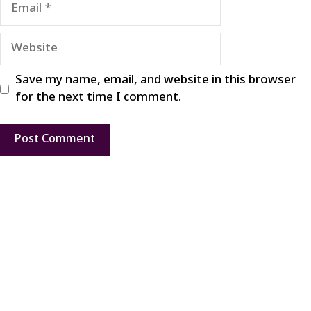
Email
Website
Save my name, email, and website in this browser
for the next time I comment.