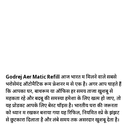
Godrej Aer Matic Refill
आज भारत में मिलने वाले सबसे
भरोसेमंद ऑटोमैटिक रूम फ्रेशनर में से एक है। अगर आप चाहते हैं
कि आपका घर, बाथरूम या ऑफिस हर समय ताजा खुशबू से
महकता रहे और बदबू की समस्या हमेशा के लिए खत्म हो जाए, तो
यह प्रोडक्ट आपके लिए बेस्ट चॉइस है। भारतीय घरों की जरूरतों
को ध्यान में रखकर बनाया गया यह रिफिल, नियमित स्प्रे के झंझट
से छुटकारा दिलाता है और लंबे समय तक असरदार खुशबू देता है।