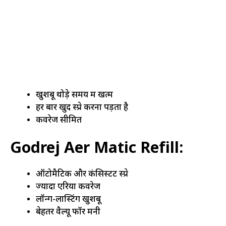
खुशबू थोड़े समय में खत्म
हर बार खुद स्प्रे करना पड़ता है
कवरेज सीमित
Godrej Aer Matic Refill:
ऑटोमैटिक और कंसिस्टेंट स्प्रे
ज्यादा एरिया कवरेज
लॉन्ग-लास्टिंग खुशबू
बेहतर वैल्यू फॉर मनी