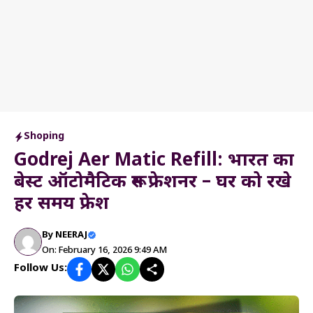
Shoping
Godrej Aer Matic Refill: भारत का
बेस्ट ऑटोमैटिक रूम फ्रेशनर – घर को रखे
हर समय फ्रेश
By
NEERAJ
On: February 16, 2026 9:49 AM
Follow Us: