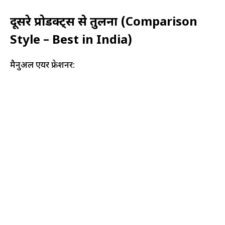
दूसरे प्रोडक्ट्स से तुलना (Comparison
Style – Best in India)
मैनुअल एयर फ्रेशनर: