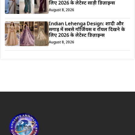
लिए 2026 के लेटेस्ट साड़ी डिज़ाइन्स
August 8, 2026
Indian Lehenga Design: शादी और
सगाई में सबसे गॉर्जियस व रॉयल दिखने के
लिए 2026 के लेटेस्ट डिज़ाइन्स
August 8, 2026