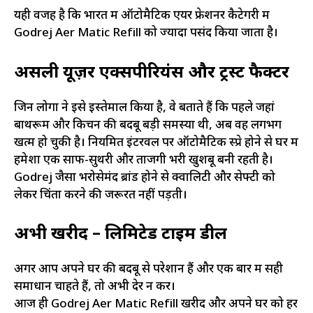
यही वजह है कि भारत में ऑटोमैटिक एयर फ्रेशनर कैटेगरी में
Godrej Aer Matic Refill को ज्यादा पसंद किया जाता है।
असली यूज़र एक्सपीरियंस और ट्रस्ट फैक्टर
जिन लोगों ने इसे इस्तेमाल किया है, वे बताते हैं कि पहले जहां
बाथरूम और किचन की बदबू बड़ी समस्या थी, अब वह लगभग
खत्म हो चुकी है। नियमित इंटरवल पर ऑटोमैटिक स्प्रे होने से घर में
हमेशा एक साफ-सुथरी और ताजगी भरी खुशबू बनी रहती है।
Godrej जैसा भरोसेमंद ब्रांड होने से क्वालिटी और सेफ्टी को
लेकर चिंता करने की जरूरत नहीं पड़ती।
अभी खरीदें – लिमिटेड टाइम डील
अगर आप अपने घर की बदबू से परेशान हैं और एक बार में सही
समाधान चाहते हैं, तो अभी देर न करें।
आज ही Godrej Aer Matic Refill खरीदें और अपने घर को हर