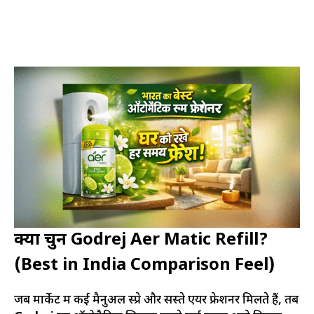
क्यों चुनें Godrej Aer Matic Refill?
(Best in India Comparison Feel)
जब मार्केट में कई मैनुअल स्प्रे और सस्ते एयर फ्रेशनर मिलते हैं, तब