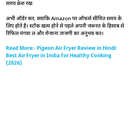
समय फ्रेश रखें:
अभी ऑर्डर करें, क्योंकि Amazon पर ऑफर्स सीमित समय के
लिए होते हैं। स्टॉक खत्म होने से पहले अपनी जरूरत के हिसाब से
रिफिल मंगवा लें और रोजाना ताजगी का अनुभव करें।
Read More:- Pigeon Air Fryer Review in Hindi:
Best Air Fryer in India for Healthy Cooking
(2026)