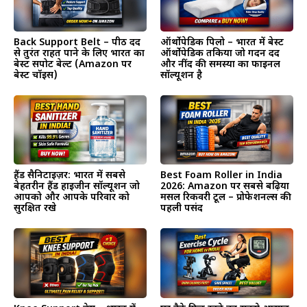
Back Support Belt – पीठ दर्द
ऑर्थोपेडिक पिलो – भारत में बेस्ट
से तुरंत राहत पाने के लिए भारत का
ऑर्थोपेडिक तकिया जो गर्दन दर्द
बेस्ट सपोर्ट बेल्ट (Amazon पर
और नींद की समस्या का फाइनल
बेस्ट चॉइस)
सॉल्यूशन है
हैंड सैनिटाइज़र: भारत में सबसे
Best Foam Roller in India
बेहतरीन हैंड हाइजीन सॉल्यूशन जो
2026: Amazon पर सबसे बढ़िया
आपको और आपके परिवार को
मसल रिकवरी टूल – प्रोफेशनल्स की
सुरक्षित रखे
पहली पसंद