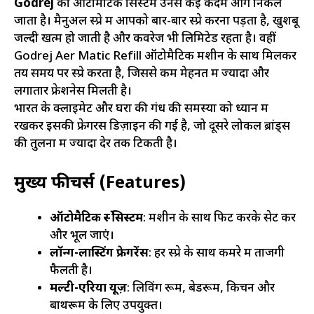
Godrej
का ऑटोमैटिक सिस्टम उनसे कई कदम आगे निकल
जाता है। मैनुअल स्प्रे में आपको बार-बार स्प्रे करना पड़ता है, खुशबू
जल्दी खत्म हो जाती है और कवरेज भी लिमिटेड रहता है। वहीं
Godrej Aer Matic Refill ऑटोमैटिक मशीन के साथ मिलकर
तय समय पर स्प्रे करता है, जिससे कम मेहनत में ज्यादा और
लगातार फ्रेशनेस मिलती है।
भारत के क्लाइमेट और घरों की गंध की समस्या को ध्यान में
रखकर इसकी फ्रेगरेंस डिज़ाइन की गई है, जो दूसरे लोकल ब्रांड्स
की तुलना में ज्यादा देर तक टिकती है।
मुख्य फीचर्स (Features)
ऑटोमैटिक स्प्रे सिस्टम
: मशीन के साथ फिट करके सेट करें
और भूल जाएं।
लॉन्ग-लास्टिंग फ्रेगरेंस
: हर स्प्रे के साथ कमरे में ताजगी
फैलती है।
मल्टी-एरिया यूज़
: लिविंग रूम, बेडरूम, किचन और
बाथरूम के लिए उपयुक्त।