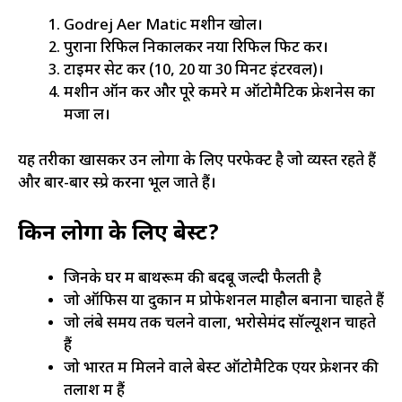
Godrej Aer Matic मशीन खोलें।
पुराना रिफिल निकालकर नया रिफिल फिट करें।
टाइमर सेट करें (10, 20 या 30 मिनट इंटरवल)।
मशीन ऑन करें और पूरे कमरे में ऑटोमैटिक फ्रेशनेस का
मजा लें।
यह तरीका खासकर उन लोगों के लिए परफेक्ट है जो व्यस्त रहते हैं
और बार-बार स्प्रे करना भूल जाते हैं।
किन लोगों के लिए बेस्ट?
जिनके घर में बाथरूम की बदबू जल्दी फैलती है
जो ऑफिस या दुकान में प्रोफेशनल माहौल बनाना चाहते हैं
जो लंबे समय तक चलने वाला, भरोसेमंद सॉल्यूशन चाहते
हैं
जो भारत में मिलने वाले बेस्ट ऑटोमैटिक एयर फ्रेशनर की
तलाश में हैं