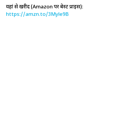
यहां से खरीदें (Amazon पर बेस्ट प्राइस):
https://amzn.to/3Myle9B