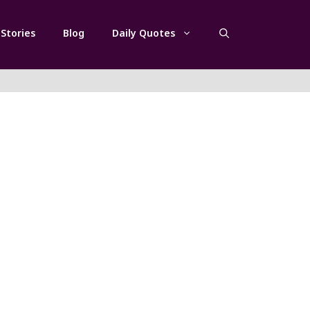
Stories
Blog
Daily Quotes