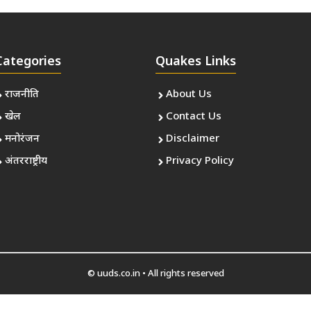
Categories
Quakes Links
राजनीति
About Us
खेल
Contact Us
मनोरंजन
Disclaimer
अंतरराष्ट्रीय
Privacy Policy
© uuds.co.in • All rights reserved