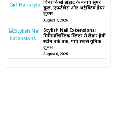
बिना किसी झंझट के बनाएं सुपर
कूल, एफर्टलेस और अट्रैक्टिव हेयर
लुक्स
August 7, 2026
Stylish Nail Extensions:
मिनिमलिस्टिक ग्लिटर से लेकर हैवी
स्टोन वर्क तक, पाएं सबसे यूनिक
लुक्स
August 6, 2026