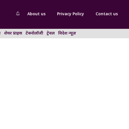
About us
Privacy Policy
Contact us
न
शेयर प्राइस
टेक्नोलॉजी
ट्रेवल
विदेश न्यूज़