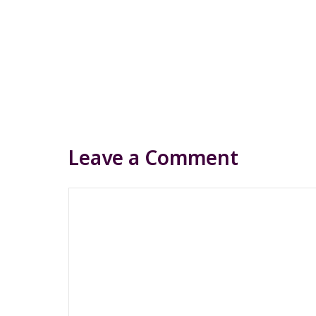
Leave a Comment
Comment