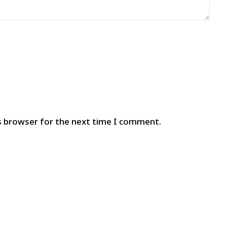
s browser for the next time I comment.