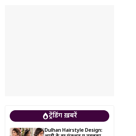
ट्रेंडिंग ख़बरें
Dulhan Hairstyle Design: