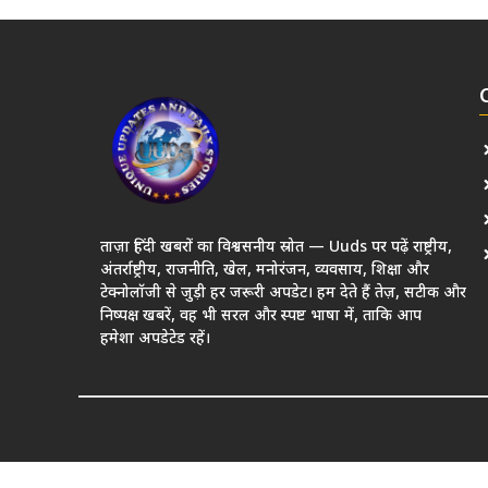
ताज़ा हिंदी खबरों का विश्वसनीय स्रोत — Uuds पर पढ़ें राष्ट्रीय,
अंतर्राष्ट्रीय, राजनीति, खेल, मनोरंजन, व्यवसाय, शिक्षा और
टेक्नोलॉजी से जुड़ी हर जरूरी अपडेट। हम देते हैं तेज़, सटीक और
निष्पक्ष खबरें, वह भी सरल और स्पष्ट भाषा में, ताकि आप
हमेशा अपडेटेड रहें।