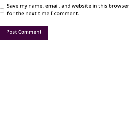
Save my name, email, and website in this browser
for the next time I comment.