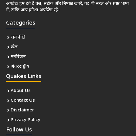
अपडेट। हम देते हैं तेज़, सटीक और निष्पक्ष खबरें, वह भी सरल और स्पष्ट भाषा
में, ताकि आप हमेशा अपडेटेड रहें।
Categories
राजनीति
खेल
मनोरंजन
अंतरराष्ट्रीय
Quakes Links
About Us
Contact Us
Disclaimer
Privacy Policy
Follow Us