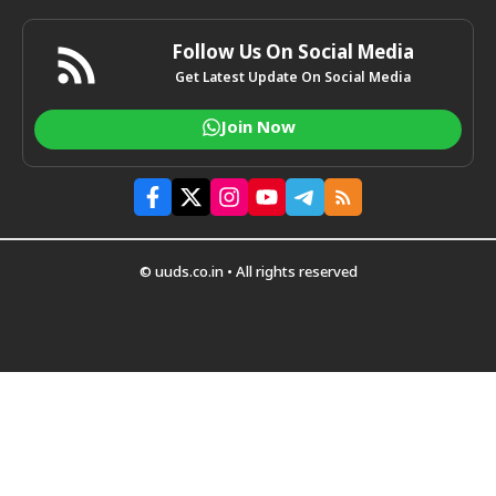
Follow Us On Social Media
Get Latest Update On Social Media
Join Now
© uuds.co.in • All rights reserved