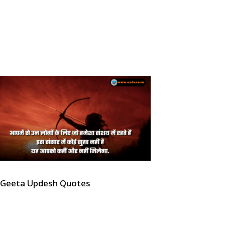
Geeta Updesh Quotes