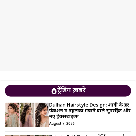
ट्रेंडिंग ख़बरें
Dulhan Hairstyle Design: शादी के हर
फंक्शन में तहलका मचाने वाले सुपरहिट और
नए हेयरस्टाइल्स
August 7, 2026