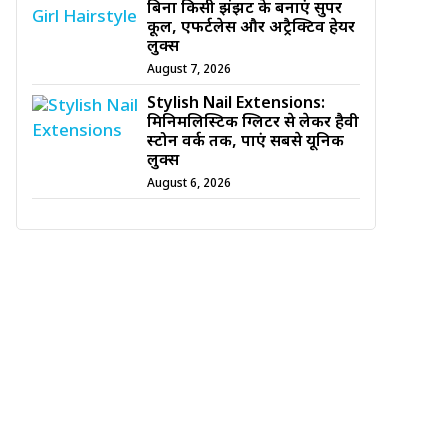
बिना किसी झंझट के बनाएं सुपर
कूल, एफर्टलेस और अट्रैक्टिव हेयर
लुक्स
August 7, 2026
Stylish Nail Extensions:
मिनिमलिस्टिक ग्लिटर से लेकर हैवी
स्टोन वर्क तक, पाएं सबसे यूनिक
लुक्स
August 6, 2026