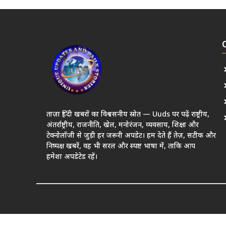
ताज़ा हिंदी खबरों का विश्वसनीय स्रोत — Uuds पर पढ़ें राष्ट्रीय,
अंतर्राष्ट्रीय, राजनीति, खेल, मनोरंजन, व्यवसाय, शिक्षा और
टेक्नोलॉजी से जुड़ी हर जरूरी अपडेट। हम देते हैं तेज़, सटीक और
निष्पक्ष खबरें, वह भी सरल और स्पष्ट भाषा में, ताकि आप
हमेशा अपडेटेड रहें।