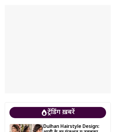
ट्रेंडिंग ख़बरें
Dulhan Hairstyle Design: