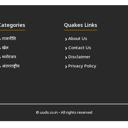
Categories
Quakes Links
राजनीति
About Us
खेल
Contact Us
मनोरंजन
Disclaimer
अंतरराष्ट्रीय
Privacy Policy
© uuds.co.in • All rights reserved