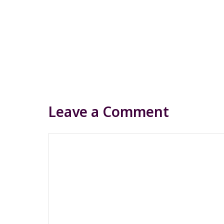
Leave a Comment
Comment