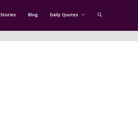
Stories
Blog
Daily Quotes