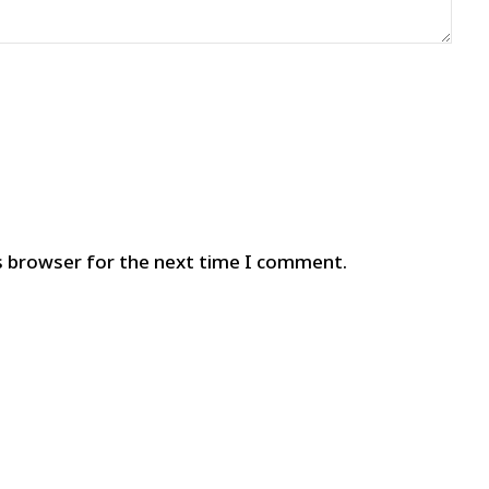
s browser for the next time I comment.