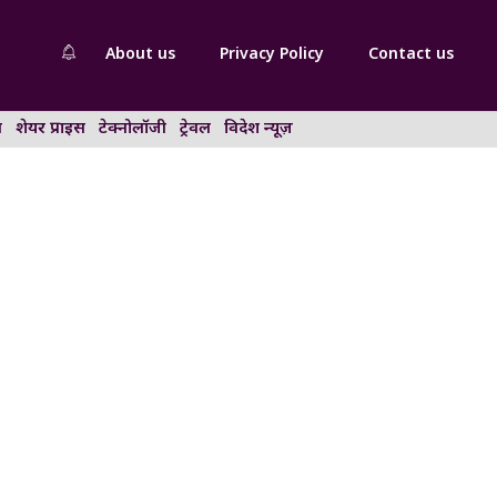
About us
Privacy Policy
Contact us
न
शेयर प्राइस
टेक्नोलॉजी
ट्रेवल
विदेश न्यूज़