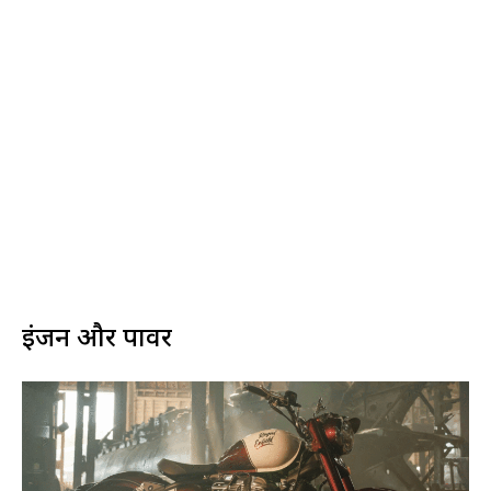
इंजन और पावर