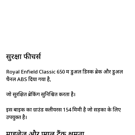
सुरक्षा फीचर्स
Royal Enfield Classic 650 में डुअल डिस्क ब्रेक और डुअल
चैनल ABS दिया गया है,
जो सुरक्षित ब्रेकिंग सुनिश्चित करता है।
इस बाइक का ग्राउंड क्लीयरेंस 154 मिमी है जो सड़कों के लिए
उपयुक्त है।
माइलेज और फ्यूल टैंक क्षमता