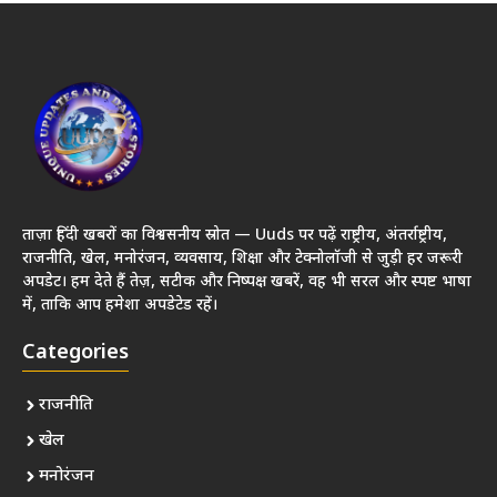
ताज़ा हिंदी खबरों का विश्वसनीय स्रोत — Uuds पर पढ़ें राष्ट्रीय, अंतर्राष्ट्रीय,
राजनीति, खेल, मनोरंजन, व्यवसाय, शिक्षा और टेक्नोलॉजी से जुड़ी हर जरूरी
अपडेट। हम देते हैं तेज़, सटीक और निष्पक्ष खबरें, वह भी सरल और स्पष्ट भाषा
में, ताकि आप हमेशा अपडेटेड रहें।
Categories
राजनीति
खेल
मनोरंजन