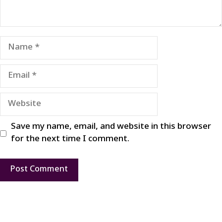
Name
Email
Website
Save my name, email, and website in this browser
for the next time I comment.