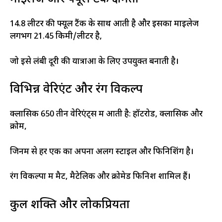
14.8 लीटर की फ्यूल टैंक के साथ आती है और इसका माइलेज
लगभग 21.45 किमी/लीटर है,
जो इसे लंबी दूरी की यात्राओं के लिए उपयुक्त बनाती है।
विभिन्न वेरिएंट और रंग विकल्प
क्लासिक 650 तीन वेरिएंट्स में आती है: हॉटरोड, क्लासिक और
क्रोम,
जिनमें से हर एक का अपना अलग स्टाइल और फिनिशिंग है।
रंग विकल्पों में मैट, मैटेलिक और क्रोमेड फिनिश शामिल हैं।
कुल शक्ति और लोकप्रियता