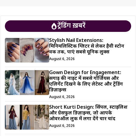
ट्रेंडिंग ख़बरें
Stylish Nail Extensions:
मिनिमलिस्टिक ग्लिटर से लेकर हैवी स्टोन
वर्क तक, पाएं सबसे यूनिक लुक्स
August 6, 2026
Gown Design for Engagement:
सगाई की नाइट में सबसे गॉर्जियस और
एलिगेंट दिखने के लिए लेटेस्ट और ट्रेंडिंग
डिज़ाइन्स
August 6, 2026
Short Kurti Design: सिंपल, स्टाइलिश
और ग्रेसफुल डिज़ाइन्स, जो आपके
ओवरऑल लुक में लगा देंगे चार चांद
August 6, 2026