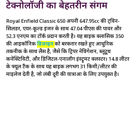
टेक्नोलॉजी का बेहतरीन संगम
Royal Enfield Classic 650 अपनी 647.95cc की ट्विन-
सिलेंडर, एयर-कूल्ड इंजन के साथ 47.04 पीएस की पावर और
52.3 एनएम का टॉर्क प्रदान करती है। यह बाइक क्लासिक 350
की आइकॉनिक
डिज़ाइन
को बरकरार रखते हुए आधुनिक
तकनीक के साथ लैस है, जैसे कि ट्रिपर नेविगेशन, ब्लूटूथ
कनेक्टिविटी, और डिजिटल-एनालॉग इंस्ट्रूमेंट क्लस्टर। 14.8 लीटर
के फ्यूल टैंक के साथ यह बाइक लगभग 31 किमी/लीटर की
माइलेज देती है, जो लंबी दूरी की यात्राओं के लिए उपयुक्त है।