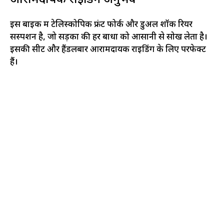
आरामदायक राइडिंग अनुभव
इस बाइक में टेलिस्कोपिक फ्रंट फोर्क और डुअल शॉक रियर
सस्पेंशन है, जो सड़कों की हर बाधा को आसानी से सोख लेता है।
इसकी सीट और हैंडलबार आरामदायक राइडिंग के लिए परफेक्ट
हैं।