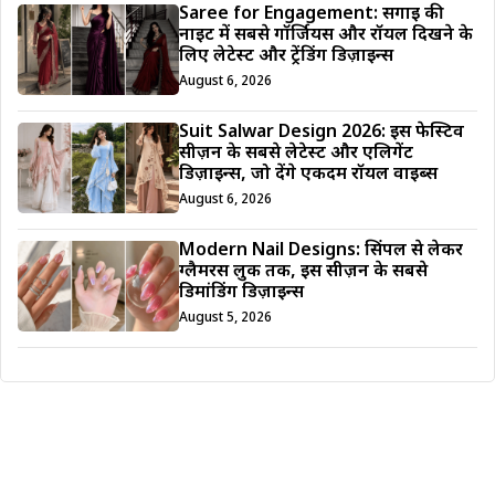
Saree for Engagement: सगाई की
नाइट में सबसे गॉर्जियस और रॉयल दिखने के
लिए लेटेस्ट और ट्रेंडिंग डिज़ाइन्स
August 6, 2026
Suit Salwar Design 2026: इस फेस्टिव
सीज़न के सबसे लेटेस्ट और एलिगेंट
डिज़ाइन्स, जो देंगे एकदम रॉयल वाइब्स
August 6, 2026
Modern Nail Designs: सिंपल से लेकर
ग्लैमरस लुक तक, इस सीज़न के सबसे
डिमांडिंग डिज़ाइन्स
August 5, 2026