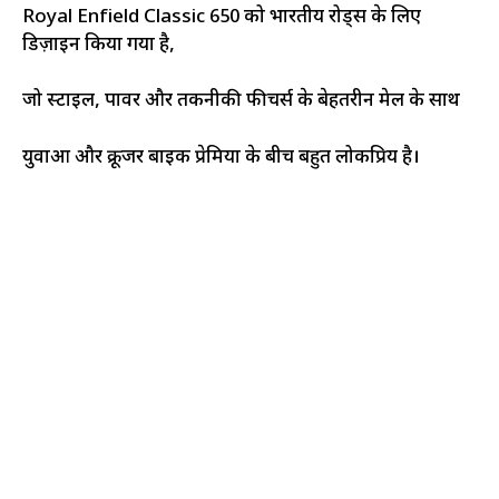
Royal Enfield Classic 650 को भारतीय रोड्स के लिए
डिज़ाइन किया गया है,
जो स्टाइल, पावर और तकनीकी फीचर्स के बेहतरीन मेल के साथ
युवाओं और क्रूजर बाइक प्रेमियों के बीच बहुत लोकप्रिय है।