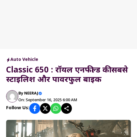
Auto Vehicle
Classic 650 : रॉयल एनफील्ड की सबसे
स्टाइलिश और पावरफुल बाइक
By
NEERAJ
On: September 16, 2025 6:00 AM
Follow Us: