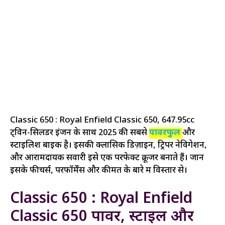
Classic 650 : Royal Enfield Classic 650, 647.95cc
ट्विन-सिलेंडर इंजन के साथ 2025 की सबसे
पावरफुल
और
स्टाइलिश बाइक है। इसकी क्लासिक डिज़ाइन, ट्रिपर नेविगेशन,
और आरामदायक सवारी इसे एक परफेक्ट क्रूजर बनाते हैं। जानें
इसके फीचर्स, परफॉर्मेंस और कीमत के बारे में विस्तार से।
Classic 650 : Royal Enfield
Classic 650 पावर, स्टाइल और