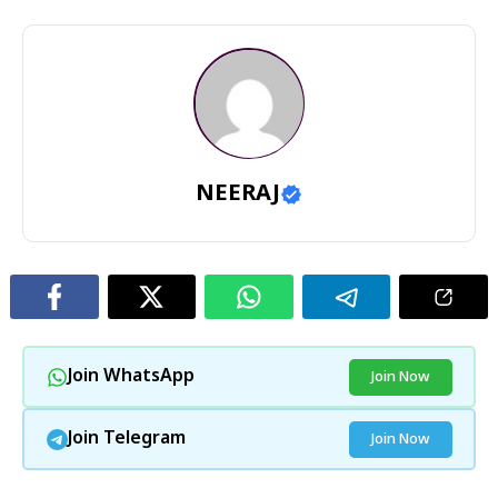
NEERAJ
Join WhatsApp
Join Now
Join Telegram
Join Now