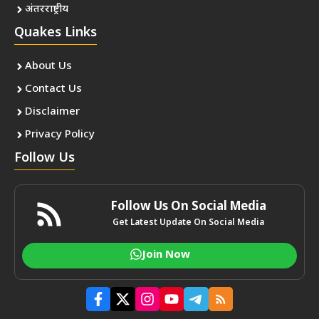
अंतरराष्ट्रीय
Quakes Links
About Us
Contact Us
Disclaimer
Privacy Policy
Follow Us
Follow Us On Social Media
Get Latest Update On Social Media
Join Now