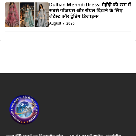
Dulhan Mehndi Dress: मेहँदी की रस्म में
सबसे गॉर्जियस और रॉयल दिखने के लिए
लेटेस्ट और ट्रेंडिंग डिज़ाइन्स
August 7, 2026