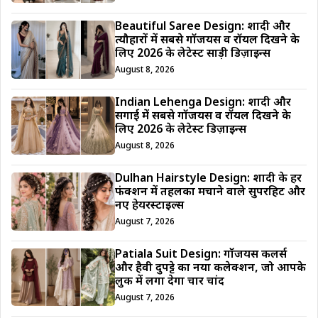
Beautiful Saree Design: शादी और
त्यौहारों में सबसे गॉर्जियस व रॉयल दिखने के
लिए 2026 के लेटेस्ट साड़ी डिज़ाइन्स
August 8, 2026
Indian Lehenga Design: शादी और
सगाई में सबसे गॉर्जियस व रॉयल दिखने के
लिए 2026 के लेटेस्ट डिज़ाइन्स
August 8, 2026
Dulhan Hairstyle Design: शादी के हर
फंक्शन में तहलका मचाने वाले सुपरहिट और
नए हेयरस्टाइल्स
August 7, 2026
Patiala Suit Design: गॉर्जियस कलर्स
और हैवी दुपट्टे का नया कलेक्शन, जो आपके
लुक में लगा देगा चार चांद
August 7, 2026