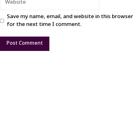
Save my name, email, and website in this browser
for the next time I comment.