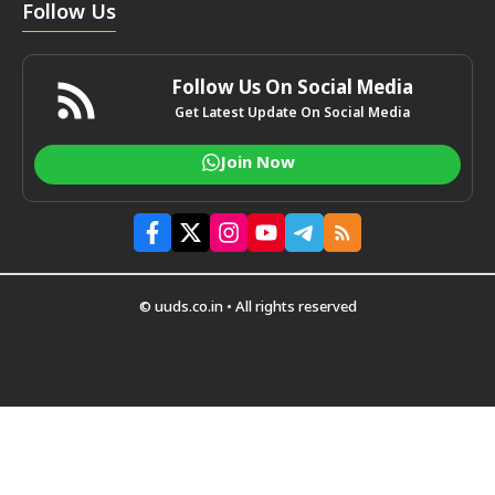
Follow Us
Follow Us On Social Media
Get Latest Update On Social Media
Join Now
© uuds.co.in • All rights reserved