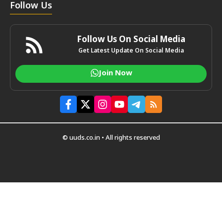
Follow Us
Follow Us On Social Media
Get Latest Update On Social Media
Join Now
© uuds.co.in • All rights reserved