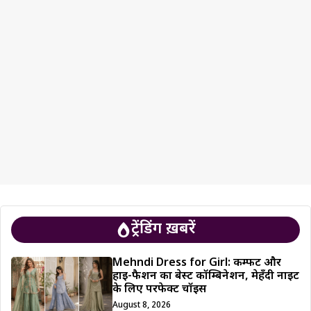
ट्रेंडिंग ख़बरें
Mehndi Dress for Girl: कम्फर्ट और
हाई-फैशन का बेस्ट कॉम्बिनेशन, मेहँदी नाइट
के लिए परफेक्ट चॉइस
August 8, 2026