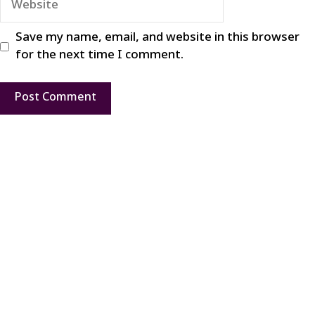
Save my name, email, and website in this browser
for the next time I comment.