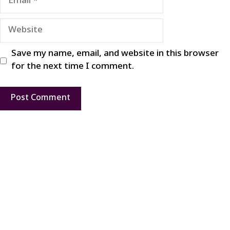
Website
Save my name, email, and website in this browser
for the next time I comment.