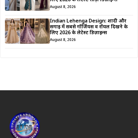
लिए 2026 के लेटेस्ट साड़ी डिज़ाइन्स
August 8, 2026
Indian Lehenga Design: शादी और
सगाई में सबसे गॉर्जियस व रॉयल दिखने के
लिए 2026 के लेटेस्ट डिज़ाइन्स
August 8, 2026