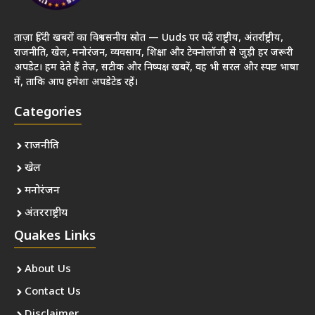
ताज़ा हिंदी खबरों का विश्वसनीय स्रोत — Uuds पर पढ़ें राष्ट्रीय, अंतर्राष्ट्रीय,
राजनीति, खेल, मनोरंजन, व्यवसाय, शिक्षा और टेक्नोलॉजी से जुड़ी हर जरूरी
अपडेट। हम देते हैं तेज़, सटीक और निष्पक्ष खबरें, वह भी सरल और स्पष्ट भाषा
में, ताकि आप हमेशा अपडेटेड रहें।
Categories
राजनीति
खेल
मनोरंजन
अंतरराष्ट्रीय
Quakes Links
About Us
Contact Us
Disclaimer