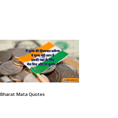
Bharat Mata Quotes