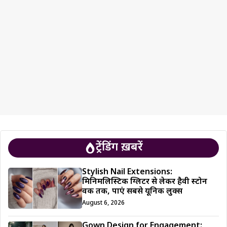
ट्रेंडिंग ख़बरें
Stylish Nail Extensions:
मिनिमलिस्टिक ग्लिटर से लेकर हैवी स्टोन
वर्क तक, पाएं सबसे यूनिक लुक्स
August 6, 2026
Gown Design for Engagement: