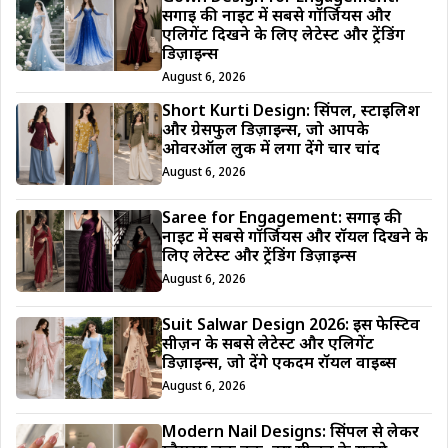
सगाई की नाइट में सबसे गॉर्जियस और
एलिगेंट दिखने के लिए लेटेस्ट और ट्रेंडिंग
डिज़ाइन्स
August 6, 2026
Short Kurti Design: सिंपल, स्टाइलिश
और ग्रेसफुल डिज़ाइन्स, जो आपके
ओवरऑल लुक में लगा देंगे चार चांद
August 6, 2026
Saree for Engagement: सगाई की
नाइट में सबसे गॉर्जियस और रॉयल दिखने के
लिए लेटेस्ट और ट्रेंडिंग डिज़ाइन्स
August 6, 2026
Suit Salwar Design 2026: इस फेस्टिव
सीज़न के सबसे लेटेस्ट और एलिगेंट
डिज़ाइन्स, जो देंगे एकदम रॉयल वाइब्स
August 6, 2026
Modern Nail Designs: सिंपल से लेकर