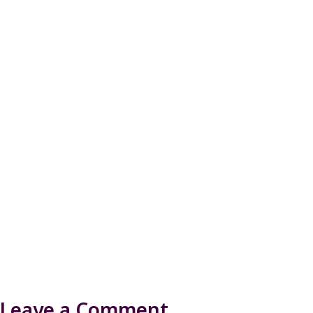
Leave a Comment