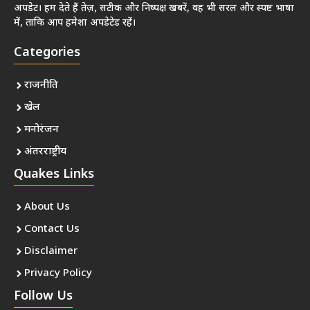
अपडेट। हम देते हैं तेज़, सटीक और निष्पक्ष खबरें, वह भी सरल और स्पष्ट भाषा
में, ताकि आप हमेशा अपडेटेड रहें।
Categories
राजनीति
खेल
मनोरंजन
अंतरराष्ट्रीय
Quakes Links
About Us
Contact Us
Disclaimer
Privacy Policy
Follow Us