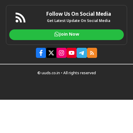
Follow Us On Social Media
Get Latest Update On Social Media
Join Now
© uuds.co.in • All rights reserved