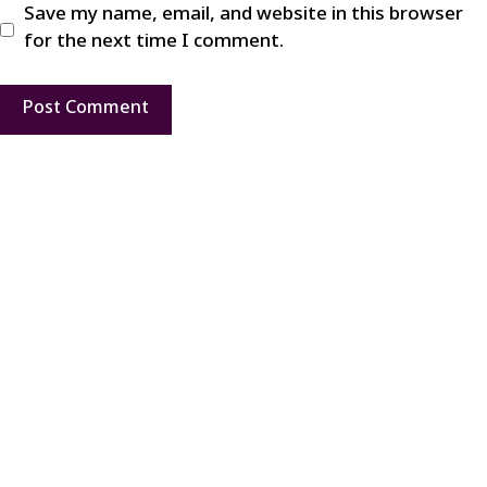
Save my name, email, and website in this browser
for the next time I comment.