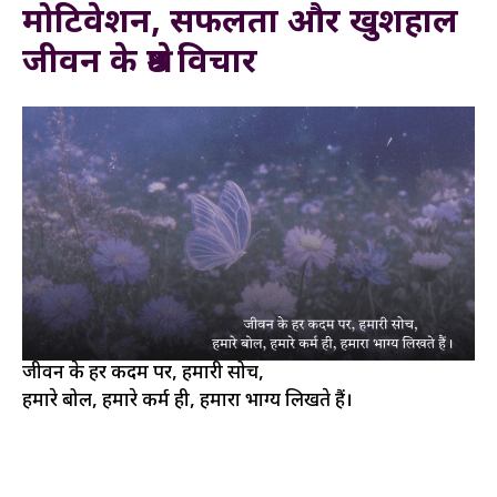
मोटिवेशन, सफलता और खुशहाल
जीवन के श्रेष्ठ विचार
जीवन के हर कदम पर, हमारी सोच,
हमारे बोल, हमारे कर्म ही, हमारा भाग्य लिखते हैं।