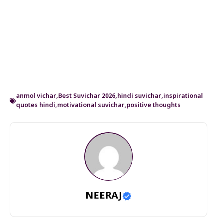
anmol vichar
,
Best Suvichar 2026
,
hindi suvichar
,
inspirational
quotes hindi
,
motivational suvichar
,
positive thoughts
NEERAJ