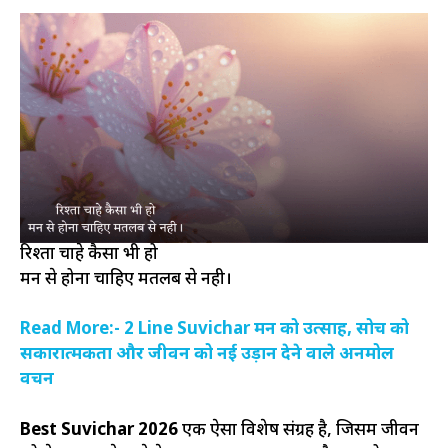
रिश्ता चाहे कैसा भी हो
मन से होना चाहिए मतलब से नही।
Read More:- 2 Line Suvichar मन को उत्साह, सोच को
सकारात्मकता और जीवन को नई उड़ान देने वाले अनमोल
वचन
Best Suvichar 2026
एक ऐसा विशेष संग्रह है, जिसमें जीवन