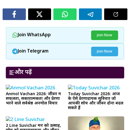
Join WhatsApp
Join Now
Join Telegram
Join Now
और पढ़ें
Anmol Vachan 2026: जीवन में
Today Suvichar 2026: आज
सफलता, सकारात्मकता और प्रेरणा
के ऐसे प्रेरणादायक सुविचार जो
भरने वाले सर्वश्रेष्ठ अनमोल विचार
आपकी सोच और जीवन दोनों बदल
सकते हैं
2 Line Suvichar मन को उत्साह,