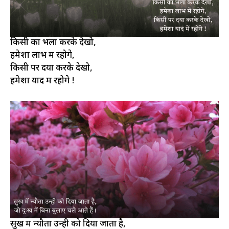
किसी का भला करके देखो,
हमेशा लाभ में रहोगे,
किसी पर दया करके देखो,
हमेशा याद में रहोगे !
सुख में न्यौता उन्ही को दिया जाता है,