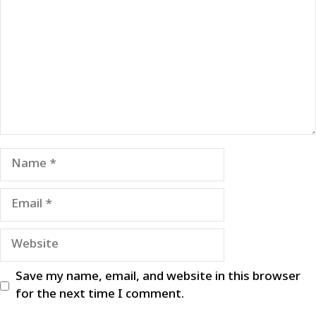
Name
Email
Website
Save my name, email, and website in this browser
for the next time I comment.