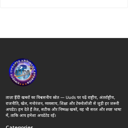
ताज़ा हिंदी खबरों का विश्वसनीय स्रोत — Uuds पर पढ़ें राष्ट्रीय, अंतर्राष्ट्रीय,
राजनीति, खेल, मनोरंजन, व्यवसाय, शिक्षा और टेक्नोलॉजी से जुड़ी हर जरूरी
अपडेट। हम देते हैं तेज़, सटीक और निष्पक्ष खबरें, वह भी सरल और स्पष्ट भाषा
में, ताकि आप हमेशा अपडेटेड रहें।