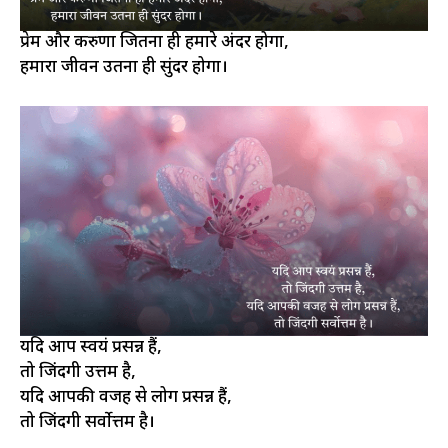
प्रेम और करुणा जितना ही हमारे अंदर होगा,
हमारा जीवन उतना ही सुंदर होगा।
यदि आप स्वयं प्रसन्न हैं,
तो जिंदगी उत्तम है,
यदि आपकी वजह से लोग प्रसन्न हैं,
तो जिंदगी सर्वोत्तम है।