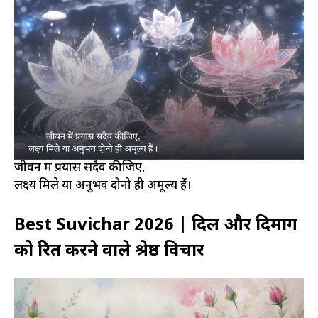
जीवन में प्रयास सदैव कीजिए,
लक्ष्य मिले या अनुभव दोनो ही अमूल्य हैं।
Best Suvichar 2026 | दिल और दिमाग
को प्रेरित करने वाले श्रेष्ठ विचार