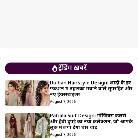
ट्रेंडिंग ख़बरें
Dulhan Hairstyle Design: शादी के हर
फंक्शन में तहलका मचाने वाले सुपरहिट और
नए हेयरस्टाइल्स
August 7, 2026
Patiala Suit Design: गॉर्जियस कलर्स
और हैवी दुपट्टे का नया कलेक्शन, जो आपके
लुक में लगा देगा चार चांद
August 7, 2026