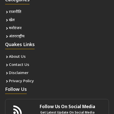
Categories
राजनीति
खेल
मनोरंजन
अंतरराष्ट्रीय
Quakes Links
About Us
Contact Us
Disclaimer
Privacy Policy
Follow Us
Follow Us On Social Media
Get Latest Update On Social Media