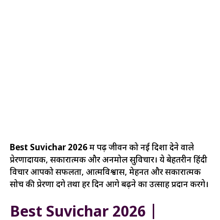
Best Suvichar 2026
में पढ़ें जीवन को नई दिशा देने वाले
प्रेरणादायक, सकारात्मक और अनमोल सुविचार। ये बेहतरीन हिंदी
विचार आपको सफलता, आत्मविश्वास, मेहनत और सकारात्मक
सोच की प्रेरणा देंगे तथा हर दिन आगे बढ़ने का उत्साह प्रदान करेंगे।
Best Suvichar 2026 |