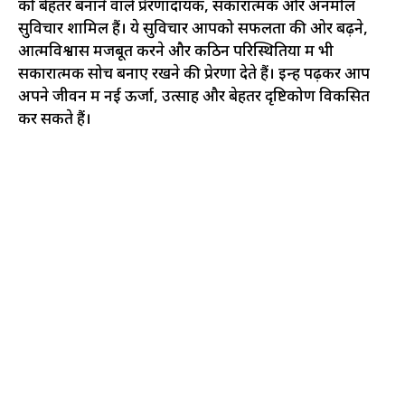
को बेहतर बनाने वाले प्रेरणादायक, सकारात्मक और अनमोल
सुविचार शामिल हैं। ये सुविचार आपको सफलता की ओर बढ़ने,
आत्मविश्वास मजबूत करने और कठिन परिस्थितियों में भी
सकारात्मक सोच बनाए रखने की प्रेरणा देते हैं। इन्हें पढ़कर आप
अपने जीवन में नई ऊर्जा, उत्साह और बेहतर दृष्टिकोण विकसित
कर सकते हैं।