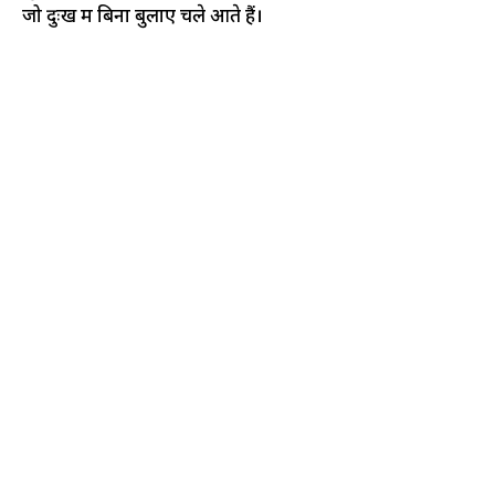
जो दुःख में बिना बुलाए चले आते हैं।