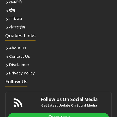
राजनीति
खेल
मनोरंजन
अंतरराष्ट्रीय
Quakes Links
About Us
Contact Us
Disclaimer
Privacy Policy
Follow Us
Follow Us On Social Media
Get Latest Update On Social Media