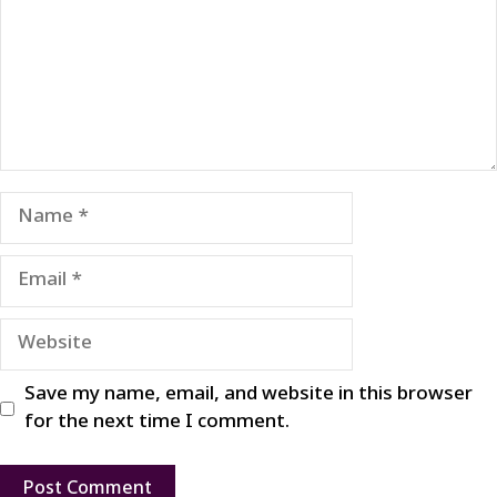
Name
Email
Website
Save my name, email, and website in this browser
for the next time I comment.