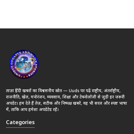
ताज़ा हिंदी खबरों का विश्वसनीय स्रोत — Uuds पर पढ़ें राष्ट्रीय, अंतर्राष्ट्रीय,
राजनीति, खेल, मनोरंजन, व्यवसाय, शिक्षा और टेक्नोलॉजी से जुड़ी हर जरूरी
अपडेट। हम देते हैं तेज़, सटीक और निष्पक्ष खबरें, वह भी सरल और स्पष्ट भाषा
में, ताकि आप हमेशा अपडेटेड रहें।
Categories