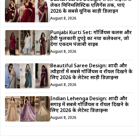
लेकर मिनिमलिस्टिक एलिगेंस तक, पाएं
2026 के सबसे यूनिक साड़ी डिजाईन
August 8, 2026
Punjabi Kurti Set: गॉर्जियस कलर्स और
हैवी फुलकारी दुपट्टे का नया कलेक्शन, जो
देगा एकदम पंजाबी वाइब
August 8, 2026
Beautiful Saree Design: शादी और
त्यौहारों में सबसे गॉर्जियस व रॉयल दिखने के
लिए 2026 के लेटेस्ट साड़ी डिज़ाइन्स
August 8, 2026
Indian Lehenga Design: शादी और
सगाई में सबसे गॉर्जियस व रॉयल दिखने के
लिए 2026 के लेटेस्ट डिज़ाइन्स
August 8, 2026