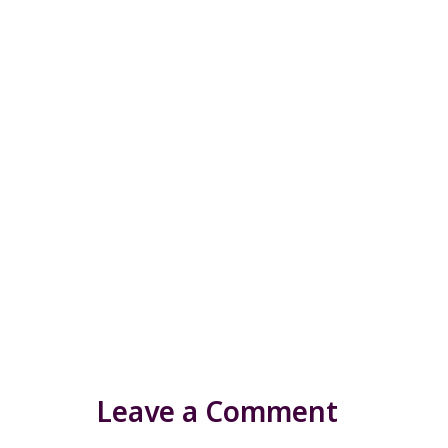
Leave a Comment