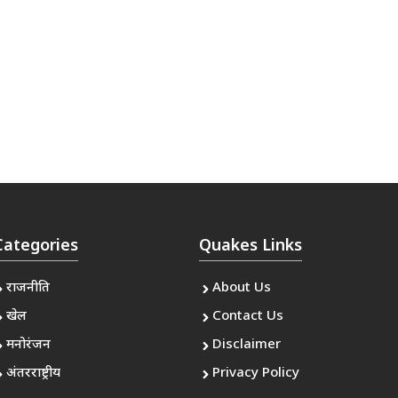
Categories
Quakes Links
राजनीति
About Us
खेल
Contact Us
मनोरंजन
Disclaimer
अंतरराष्ट्रीय
Privacy Policy