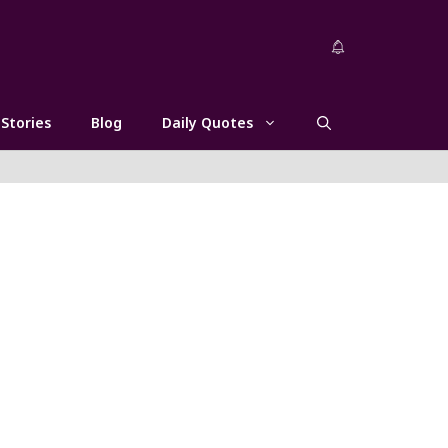
Stories
Blog
Daily Quotes