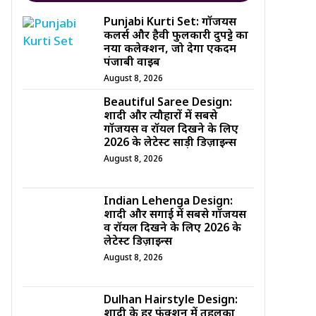
Punjabi Kurti Set: गॉर्जियस
कलर्स और हैवी फुलकारी दुपट्टे का
नया कलेक्शन, जो देगा एकदम
पंजाबी वाइब
August 8, 2026
Beautiful Saree Design:
शादी और त्यौहारों में सबसे
गॉर्जियस व रॉयल दिखने के लिए
2026 के लेटेस्ट साड़ी डिज़ाइन्स
August 8, 2026
Indian Lehenga Design:
शादी और सगाई में सबसे गॉर्जियस
व रॉयल दिखने के लिए 2026 के
लेटेस्ट डिज़ाइन्स
August 8, 2026
Dulhan Hairstyle Design:
शादी के हर फंक्शन में तहलका