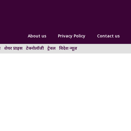
About us
Privacy Policy
Contact us
न
शेयर प्राइस
टेक्नोलॉजी
ट्रेवल
विदेश न्यूज़