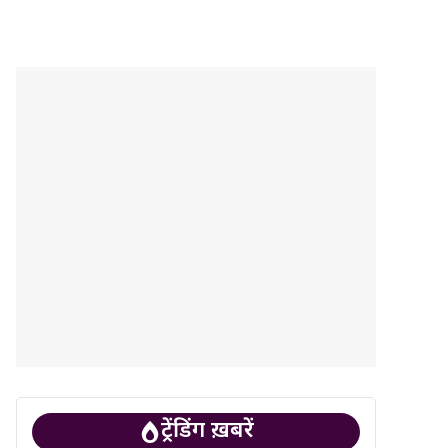
ट्रेंडिंग ख़बरें