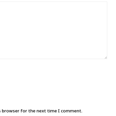
s browser for the next time I comment.