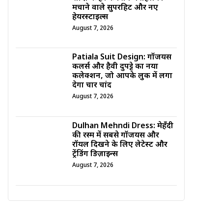
मचाने वाले सुपरहिट और नए
हेयरस्टाइल्स
August 7, 2026
Patiala Suit Design: गॉर्जियस
कलर्स और हैवी दुपट्टे का नया
कलेक्शन, जो आपके लुक में लगा
देगा चार चांद
August 7, 2026
Dulhan Mehndi Dress: मेहँदी
की रस्म में सबसे गॉर्जियस और
रॉयल दिखने के लिए लेटेस्ट और
ट्रेंडिंग डिज़ाइन्स
August 7, 2026