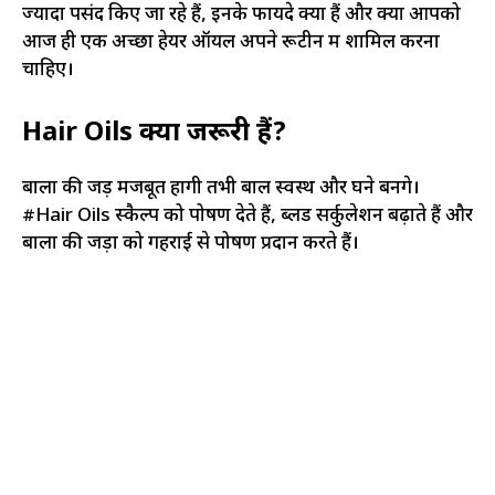
ज्यादा पसंद किए जा रहे हैं, इनके फायदे क्या हैं और क्यों आपको
आज ही एक अच्छा हेयर ऑयल अपने रूटीन में शामिल करना
चाहिए।
Hair Oils क्यों जरूरी हैं?
बालों की जड़ें मजबूत होंगी तभी बाल स्वस्थ और घने बनेंगे।
#Hair Oils स्कैल्प को पोषण देते हैं, ब्लड सर्कुलेशन बढ़ाते हैं और
बालों की जड़ों को गहराई से पोषण प्रदान करते हैं।