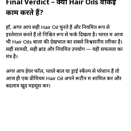
Final Verdict – क्या Hair Oils वाकई
काम करते हैं?
हाँ, अगर आप सही Hair Oil चुनते हैं और नियमित रूप से
इस्तेमाल करते हैं तो निश्चित रूप से फर्क दिखता है। भारत में आज
भी Hair Oils बालों की देखभाल का सबसे विश्वसनीय तरीका है।
सही सामग्री, सही ब्रांड और नियमित उपयोग — यही सफलता का
मंत्र है।
अगर आप हेयर फॉल, पतले बाल या ड्राई स्कैल्प से परेशान हैं तो
आज ही एक प्रीमियम Hair Oil अपने रूटीन में शामिल करें और
बदलाव खुद महसूस करें।