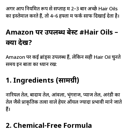
अगर आप नियमित रूप से सप्ताह में 2–3 बार अच्छे Hair Oils
का इस्तेमाल करते हैं, तो 4–6 हफ्तों में फर्क साफ दिखाई देता है।
Amazon पर उपलब्ध बेस्ट #Hair Oils –
क्या देखें?
Amazon पर कई ब्रांड्स उपलब्ध हैं, लेकिन सही Hair Oil चुनते
समय इन बातों का ध्यान रखें:
1. Ingredients (सामग्री)
नारियल तेल, बादाम तेल, आंवला, भृंगराज, प्याज तेल, अरंडी का
तेल जैसे प्राकृतिक तत्वों वाले हेयर ऑयल ज्यादा प्रभावी माने जाते
हैं।
2. Chemical-Free Formula