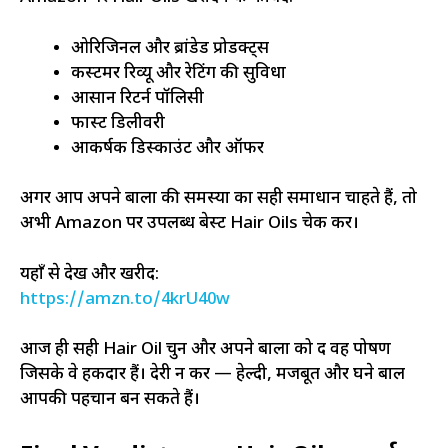
ओरिजिनल और ब्रांडेड प्रोडक्ट्स
कस्टमर रिव्यू और रेटिंग की सुविधा
आसान रिटर्न पॉलिसी
फास्ट डिलीवरी
आकर्षक डिस्काउंट और ऑफर
अगर आप अपने बालों की समस्या का सही समाधान चाहते हैं, तो
अभी Amazon पर उपलब्ध बेस्ट Hair Oils चेक करें।
यहाँ से देखें और खरीदें:
https://amzn.to/4krU40w
आज ही सही Hair Oil चुनें और अपने बालों को दें वह पोषण
जिसके वे हकदार हैं। देरी न करें — हेल्दी, मजबूत और घने बाल
आपकी पहचान बन सकते हैं।