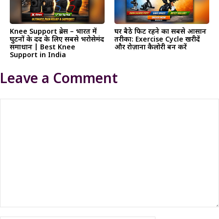
Knee Support ब्रेस – भारत में
घर बैठे फिट रहने का सबसे आसान
घुटनों के दर्द के लिए सबसे भरोसेमंद
तरीका: Exercise Cycle खरीदें
समाधान | Best Knee
और रोज़ाना कैलोरी बर्न करें
Support in India
Leave a Comment
Comment