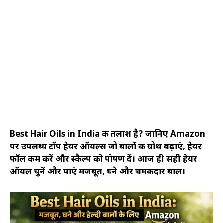
Best Hair Oils in India की तलाश है? जानिए Amazon
पर उपलब्ध टॉप हेयर ऑयल्स जो बालों की ग्रोथ बढ़ाएं, हेयर
फॉल कम करें और स्कैल्प को पोषण दें। आज ही सही हेयर
ऑयल चुनें और पाएं मजबूत, घने और चमकदार बाल।