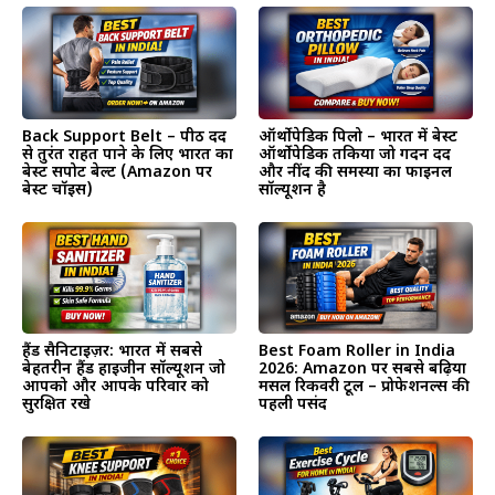
Back Support Belt – पीठ दर्द
ऑर्थोपेडिक पिलो – भारत में बेस्ट
से तुरंत राहत पाने के लिए भारत का
ऑर्थोपेडिक तकिया जो गर्दन दर्द
बेस्ट सपोर्ट बेल्ट (Amazon पर
और नींद की समस्या का फाइनल
बेस्ट चॉइस)
सॉल्यूशन है
हैंड सैनिटाइज़र: भारत में सबसे
Best Foam Roller in India
बेहतरीन हैंड हाइजीन सॉल्यूशन जो
2026: Amazon पर सबसे बढ़िया
आपको और आपके परिवार को
मसल रिकवरी टूल – प्रोफेशनल्स की
सुरक्षित रखे
पहली पसंद