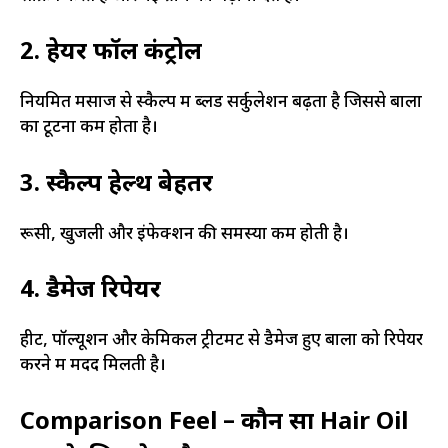
2. हेयर फॉल कंट्रोल
नियमित मसाज से स्कैल्प में ब्लड सर्कुलेशन बढ़ता है जिससे बालों
का टूटना कम होता है।
3. स्कैल्प हेल्थ बेहतर
रूसी, खुजली और इंफेक्शन की समस्या कम होती है।
4. डैमेज रिपेयर
हीट, पॉल्यूशन और केमिकल ट्रीटमेंट से डैमेज हुए बालों को रिपेयर
करने में मदद मिलती है।
Comparison Feel – कौन सा Hair Oil