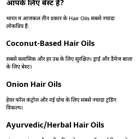
आपके लिए बेस्ट है?
भारत में आजकल तीन प्रकार के Hair Oils सबसे ज्यादा
लोकप्रिय हैं:
Coconut-Based Hair Oils
सबसे क्लासिक और हर उम्र के लिए सुरक्षित। ड्राई और डैमेज बालों
के लिए बेस्ट।
Onion Hair Oils
हेयर फॉल कंट्रोल और नई ग्रोथ के लिए सबसे ज्यादा ट्रेंडिंग
विकल्प।
Ayurvedic/Herbal Hair Oils