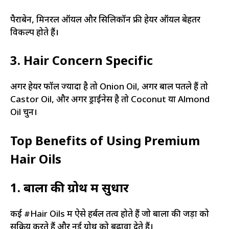
पैराबेन, मिनरल ऑयल और सिलिकॉन फ्री हेयर ऑयल बेहतर
विकल्प होते हैं।
3. Hair Concern Specific
अगर हेयर फॉल ज्यादा है तो Onion Oil, अगर बाल पतले हैं तो
Castor Oil, और अगर ड्राईनेस है तो Coconut या Almond
Oil चुनें।
Top Benefits of Using Premium
Hair Oils
1. बालों की ग्रोथ में सुधार
कई #Hair Oils में ऐसे हर्बल तत्व होते हैं जो बालों की जड़ों को
सक्रिय करते हैं और नई ग्रोथ को बढ़ावा देते हैं।