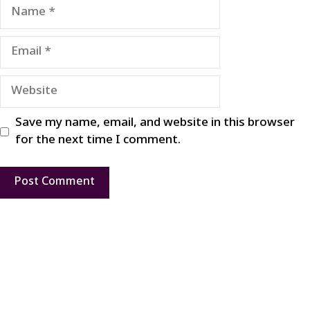
Name
Email
Website
Save my name, email, and website in this browser
for the next time I comment.