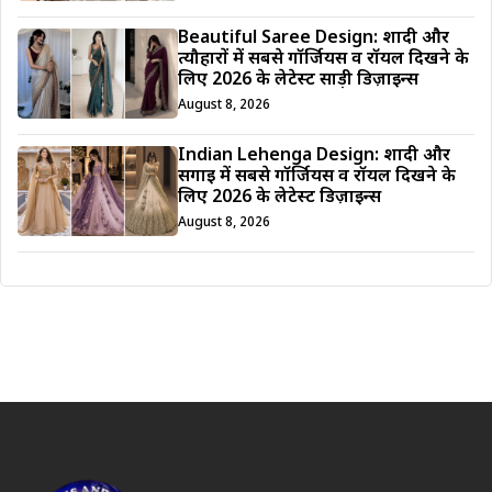
Beautiful Saree Design: शादी और
त्यौहारों में सबसे गॉर्जियस व रॉयल दिखने के
लिए 2026 के लेटेस्ट साड़ी डिज़ाइन्स
August 8, 2026
Indian Lehenga Design: शादी और
सगाई में सबसे गॉर्जियस व रॉयल दिखने के
लिए 2026 के लेटेस्ट डिज़ाइन्स
August 8, 2026