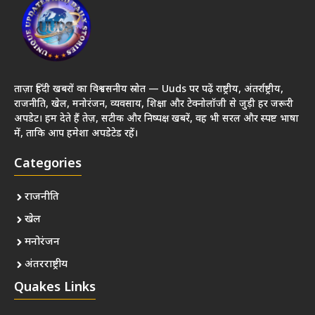
ताज़ा हिंदी खबरों का विश्वसनीय स्रोत — Uuds पर पढ़ें राष्ट्रीय, अंतर्राष्ट्रीय,
राजनीति, खेल, मनोरंजन, व्यवसाय, शिक्षा और टेक्नोलॉजी से जुड़ी हर जरूरी
अपडेट। हम देते हैं तेज़, सटीक और निष्पक्ष खबरें, वह भी सरल और स्पष्ट भाषा
में, ताकि आप हमेशा अपडेटेड रहें।
Categories
राजनीति
खेल
मनोरंजन
अंतरराष्ट्रीय
Quakes Links