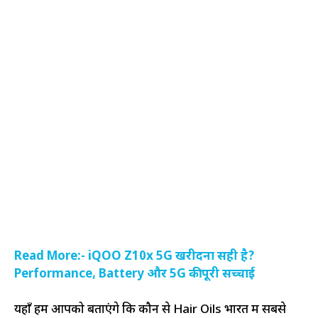
Read More:- iQOO Z10x 5G खरीदना सही है?
Performance, Battery और 5G की पूरी सच्चाई
यहाँ हम आपको बताएंगे कि कौन से Hair Oils भारत में सबसे