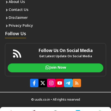
About Us
Contact Us
Disclaimer
Privacy Policy
Follow Us
Follow Us On Social Media
Get Latest Update On Social Media
Join Now
© uuds.co.in • All rights reserved