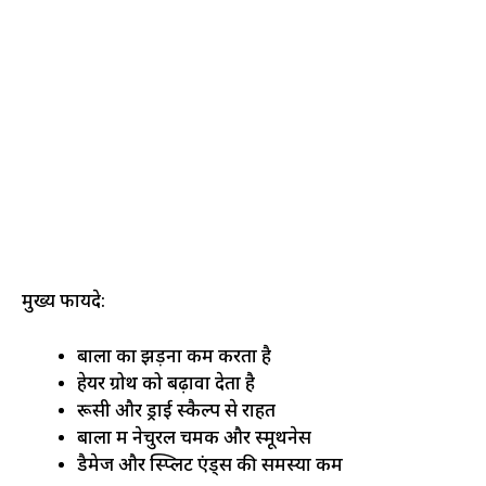
मुख्य फायदे:
बालों का झड़ना कम करता है
हेयर ग्रोथ को बढ़ावा देता है
रूसी और ड्राई स्कैल्प से राहत
बालों में नेचुरल चमक और स्मूथनेस
डैमेज और स्प्लिट एंड्स की समस्या कम