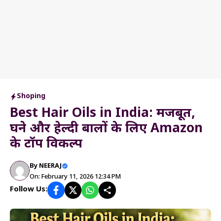
Shoping
Best Hair Oils in India: मजबूत,
घने और हेल्दी बालों के लिए Amazon
के टॉप विकल्प
By
NEERAJ
On: February 11, 2026 12:34 PM
Follow Us: