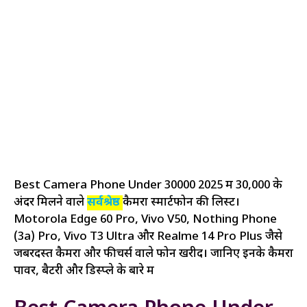
Best Camera Phone Under 30000 2025 में ₹30,000 के
अंदर मिलने वाले
सर्वश्रेष्ठ
कैमरा स्मार्टफोन की लिस्ट।
Motorola Edge 60 Pro, Vivo V50, Nothing Phone
(3a) Pro, Vivo T3 Ultra और Realme 14 Pro Plus जैसे
जबरदस्त कैमरा और फीचर्स वाले फोन खरीदें। जानिए इनके कैमरा
पावर, बैटरी और डिस्प्ले के बारे में