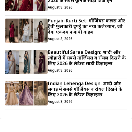
2026 के सबसे यूनिक साड़ी डिजाईन
August 8, 2026
Punjabi Kurti Set: गॉर्जियस कलर्स और
हैवी फुलकारी दुपट्टे का नया कलेक्शन, जो
देगा एकदम पंजाबी वाइब
August 8, 2026
Beautiful Saree Design: शादी और
त्यौहारों में सबसे गॉर्जियस व रॉयल दिखने के
लिए 2026 के लेटेस्ट साड़ी डिज़ाइन्स
August 8, 2026
Indian Lehenga Design: शादी और
सगाई में सबसे गॉर्जियस व रॉयल दिखने के
लिए 2026 के लेटेस्ट डिज़ाइन्स
August 8, 2026