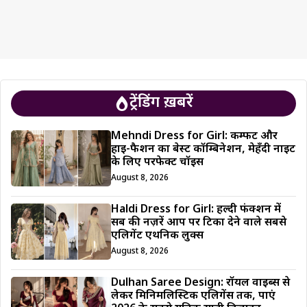
ट्रेंडिंग ख़बरें
Mehndi Dress for Girl: कम्फर्ट और
हाई-फैशन का बेस्ट कॉम्बिनेशन, मेहँदी नाइट
के लिए परफेक्ट चॉइस
August 8, 2026
Haldi Dress for Girl: हल्दी फंक्शन में
सब की नज़रें आप पर टिका देने वाले सबसे
एलिगेंट एथनिक लुक्स
August 8, 2026
Dulhan Saree Design: रॉयल वाइब्स से
लेकर मिनिमलिस्टिक एलिगेंस तक, पाएं