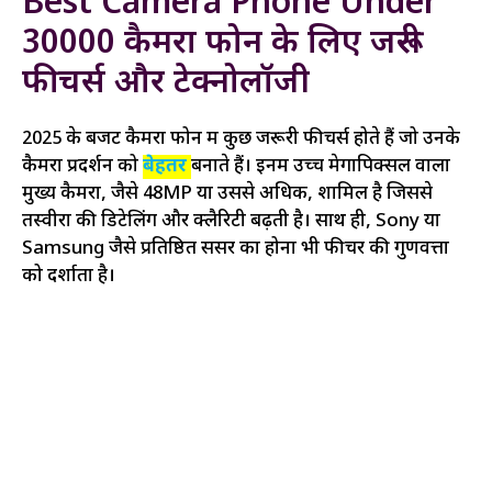
Best Camera Phone Under
30000 कैमरा फोन के लिए जरूरी
फीचर्स और टेक्नोलॉजी
2025 के बजट कैमरा फोन में कुछ जरूरी फीचर्स होते हैं जो उनके
कैमरा प्रदर्शन को
बेहतर
बनाते हैं। इनमें उच्च मेगापिक्सल वाला
मुख्य कैमरा, जैसे 48MP या उससे अधिक, शामिल है जिससे
तस्वीरों की डिटेलिंग और क्लैरिटी बढ़ती है। साथ ही, Sony या
Samsung जैसे प्रतिष्ठित सेंसर का होना भी फीचर की गुणवत्ता
को दर्शाता है।