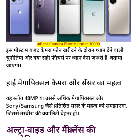
#Best Camera Phone Under 30000
इस पोस्ट में बजट कैमरा फोन खरीदने के दौरान ध्यान देने वाली
चुनौतियों और क्यों सही फीचर्स पर ध्यान देना जरूरी है, बताया
जाएगा।
हाई मेगापिक्सल कैमरा और सेंसर का महत्व
यह ब्लॉग 48MP या उससे अधिक मेगापिक्सल और
Sony/Samsung जैसे प्रतिष्ठित सेंसर के महत्व को समझाएगा,
जिससे तस्वीरों की क्वालिटी बेहतर हो।
अल्ट्रा-वाइड और मैक्रो लेंस की