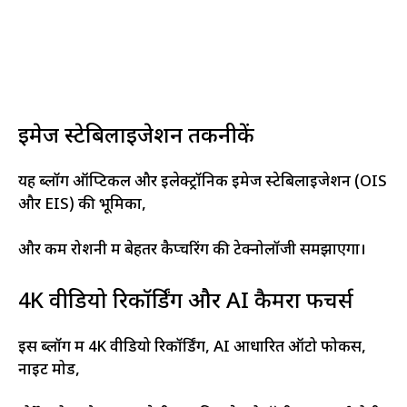
इमेज स्टेबिलाइजेशन तकनीकें
यह ब्लॉग ऑप्टिकल और इलेक्ट्रॉनिक इमेज स्टेबिलाइजेशन (OIS
और EIS) की भूमिका,
और कम रोशनी में बेहतर कैप्चरिंग की टेक्नोलॉजी समझाएगा।
4K वीडियो रिकॉर्डिंग और AI कैमरा फीचर्स
इस ब्लॉग में 4K वीडियो रिकॉर्डिंग, AI आधारित ऑटो फोकस,
नाइट मोड,