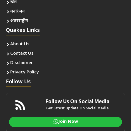
खेल
मनोरंजन
अंतरराष्ट्रीय
Quakes Links
About Us
Contact Us
Disclaimer
Privacy Policy
Follow Us
Follow Us On Social Media
Get Latest Update On Social Media
Join Now