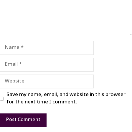
Name
Email
Website
Save my name, email, and website in this browser
for the next time I comment.