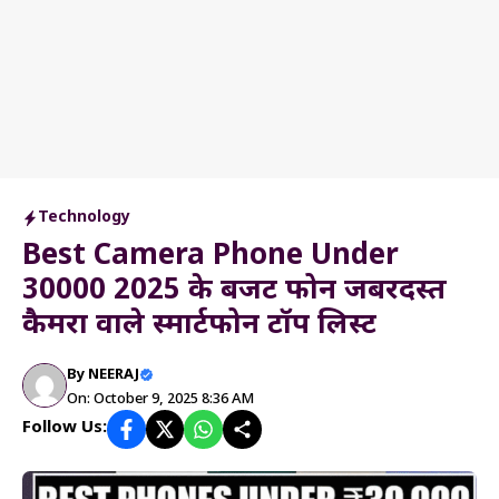
Technology
Best Camera Phone Under
30000 2025 के बजट फोन जबरदस्त
कैमरा वाले स्मार्टफोन टॉप लिस्ट
By
NEERAJ
On: October 9, 2025 8:36 AM
Follow Us: