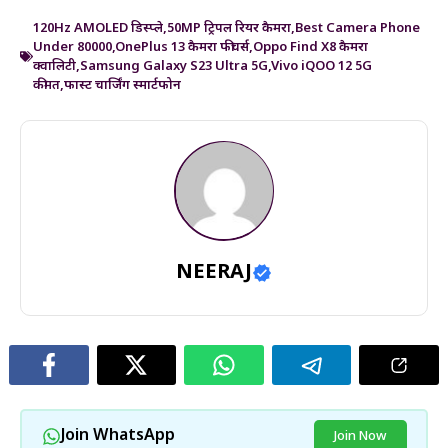
120Hz AMOLED डिस्प्ले
,
50MP ट्रिपल रियर कैमरा
,
Best Camera Phone
Under 80000
,
OnePlus 13 कैमरा फीचर्स
,
Oppo Find X8 कैमरा
क्वालिटी
,
Samsung Galaxy S23 Ultra 5G
,
Vivo iQOO 12 5G
कीमत
,
फास्ट चार्जिंग स्मार्टफोन
NEERAJ
Join WhatsApp
Join Now