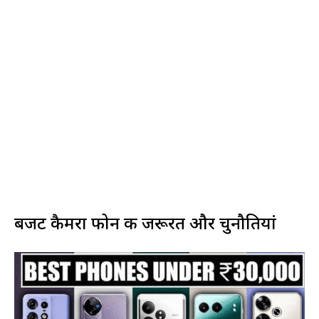
बजट कैमरा फोन की जरूरत और चुनौतियां