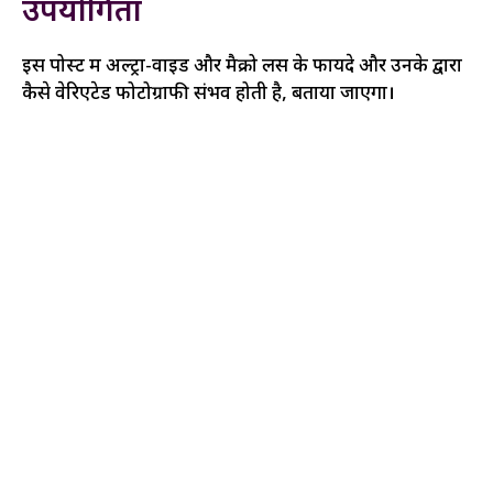
उपयोगिता
इस पोस्ट में अल्ट्रा-वाइड और मैक्रो लेंस के फायदे और उनके द्वारा
कैसे वेरिएटेड फोटोग्राफी संभव होती है, बताया जाएगा।