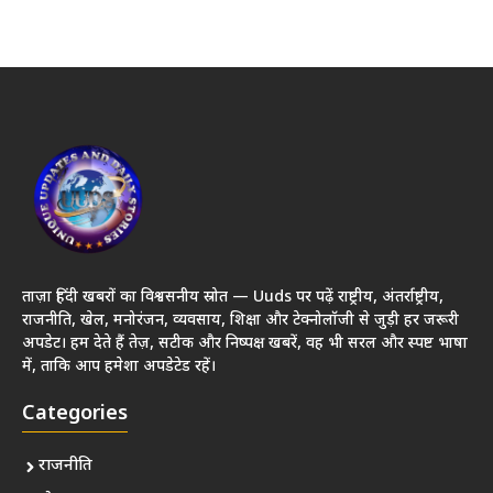
ताज़ा हिंदी खबरों का विश्वसनीय स्रोत — Uuds पर पढ़ें राष्ट्रीय, अंतर्राष्ट्रीय,
राजनीति, खेल, मनोरंजन, व्यवसाय, शिक्षा और टेक्नोलॉजी से जुड़ी हर जरूरी
अपडेट। हम देते हैं तेज़, सटीक और निष्पक्ष खबरें, वह भी सरल और स्पष्ट भाषा
में, ताकि आप हमेशा अपडेटेड रहें।
Categories
राजनीति