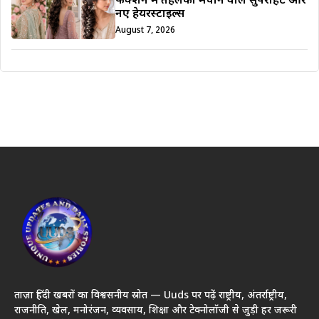
फंक्शन में तहलका मचाने वाले सुपरहिट और
नए हेयरस्टाइल्स
August 7, 2026
ताज़ा हिंदी खबरों का विश्वसनीय स्रोत — Uuds पर पढ़ें राष्ट्रीय, अंतर्राष्ट्रीय,
राजनीति, खेल, मनोरंजन, व्यवसाय, शिक्षा और टेक्नोलॉजी से जुड़ी हर जरूरी