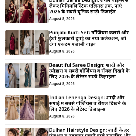
Dulhan Saree Design: रॉयल वाइब्स से
लेकर मिनिमलिस्टिक एलिगेंस तक, पाएं
2026 के सबसे यूनिक साड़ी डिजाईन
August 8, 2026
Punjabi Kurti Set: गॉर्जियस कलर्स और
हैवी फुलकारी दुपट्टे का नया कलेक्शन, जो
देगा एकदम पंजाबी वाइब
August 8, 2026
Beautiful Saree Design: शादी और
त्यौहारों में सबसे गॉर्जियस व रॉयल दिखने के
लिए 2026 के लेटेस्ट साड़ी डिज़ाइन्स
August 8, 2026
Indian Lehenga Design: शादी और
सगाई में सबसे गॉर्जियस व रॉयल दिखने के
लिए 2026 के लेटेस्ट डिज़ाइन्स
August 8, 2026
Dulhan Hairstyle Design: शादी के हर