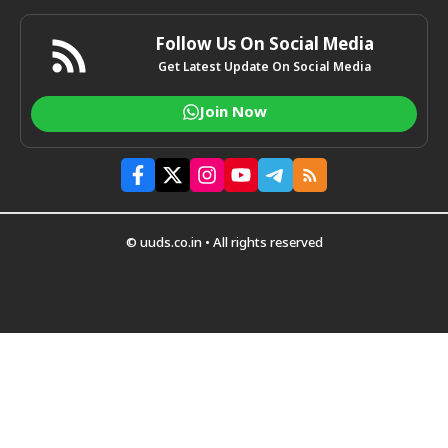
Follow Us On Social Media
Get Latest Update On Social Media
Join Now
© uuds.co.in • All rights reserved