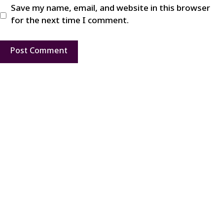
Save my name, email, and website in this browser
for the next time I comment.