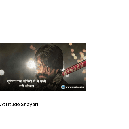
Attitude Shayari