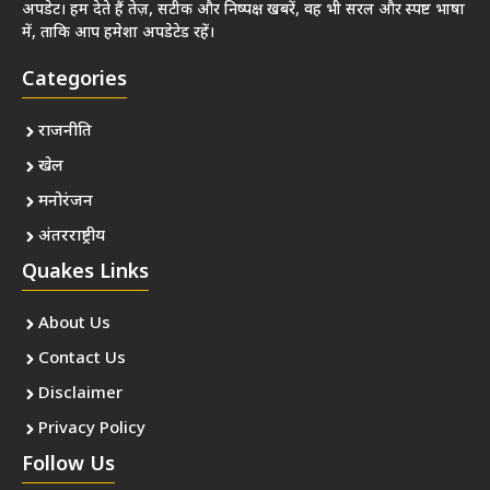
अपडेट। हम देते हैं तेज़, सटीक और निष्पक्ष खबरें, वह भी सरल और स्पष्ट भाषा
में, ताकि आप हमेशा अपडेटेड रहें।
Categories
राजनीति
खेल
मनोरंजन
अंतरराष्ट्रीय
Quakes Links
About Us
Contact Us
Disclaimer
Privacy Policy
Follow Us